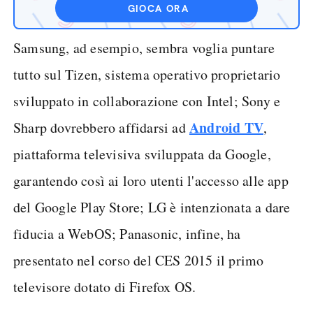
GIOCA ORA
Samsung, ad esempio, sembra voglia puntare
tutto sul Tizen, sistema operativo proprietario
sviluppato in collaborazione con Intel; Sony e
Android TV
Sharp dovrebbero affidarsi ad
,
piattaforma televisiva sviluppata da Google,
garantendo così ai loro utenti l'accesso alle app
del Google Play Store; LG è intenzionata a dare
fiducia a WebOS; Panasonic, infine, ha
presentato nel corso del CES 2015 il primo
televisore dotato di Firefox OS.