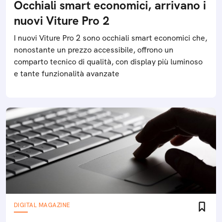
Occhiali smart economici, arrivano i
nuovi Viture Pro 2
I nuovi Viture Pro 2 sono occhiali smart economici che,
nonostante un prezzo accessibile, offrono un
comparto tecnico di qualità, con display più luminoso
e tante funzionalità avanzate
DIGITAL MAGAZINE