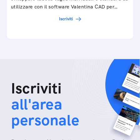
utilizzare con il software Valentina CAD per…
Iscriviti
Iscriviti
all'area
personale