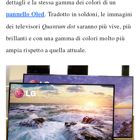
dettagli e la stessa gamma dei colori di un
pannello Oled
. Tradotto in soldoni, le immagini
dei televisori
Quantum dot
saranno più vive, più
brillanti e con una gamma di colori molto più
ampia rispetto a quella attuale.