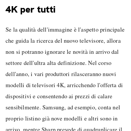
4K per tutti
Se la qualità dell'immagine è l'aspetto principale
che guida la ricerca del nuovo televisore, allora
non si potranno ignorare le novità in arrivo dal
settore dell'ultra alta definizione. Nel corso
dell'anno, i vari produttori rilasceranno nuovi
modelli di televisori 4K, arricchendo l'offerta di
dispositivi e consentendo ai prezzi di calare
sensibilmente. Samsung, ad esempio, conta nel
proprio listino già nove modelli e altri sono in
arrivo, mentre Sharp prevede di quadruplicare il