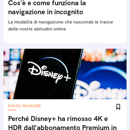
Cos'è e come funziona la
navigazione in incognito
La modalità di navigazione che nasconde le tracce
delle nostre abitudini online
DIGITAL MAGAZINE
Perché Disney+ ha rimosso 4K e
HDR dall’abbonamento Premium in