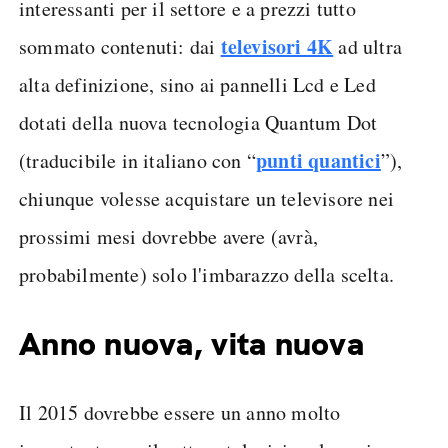
interessanti per il settore e a prezzi tutto
televisori 4K
sommato contenuti: dai
ad ultra
alta definizione, sino ai pannelli Lcd e Led
dotati della nuova tecnologia Quantum Dot
punti quantici
(traducibile in italiano con “
”),
chiunque volesse acquistare un televisore nei
prossimi mesi dovrebbe avere (avrà,
probabilmente) solo l'imbarazzo della scelta.
Anno nuova, vita nuova
Il 2015 dovrebbe essere un anno molto