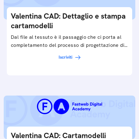
Valentina CAD: Dettaglio e stampa
cartamodelli
Dal file al tessuto è il passaggio che ci porta al
completamento del processo di progettazione di
cartamodelli digitali e parametrici.Approfondisci
Iscriviti
e…
Valentina CAD: Cartamodelli