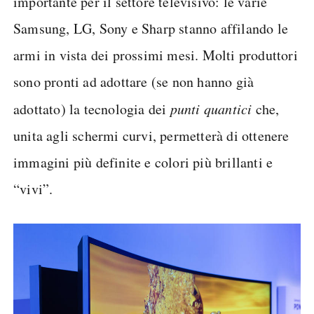
importante per il settore televisivo: le varie
Samsung, LG, Sony e Sharp stanno affilando le
armi in vista dei prossimi mesi. Molti produttori
sono pronti ad adottare (se non hanno già
adottato) la tecnologia dei
punti quantici
che,
unita agli schermi curvi, permetterà di ottenere
immagini più definite e colori più brillanti e
“vivi”.