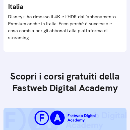
Italia
Disney+ ha rimosso il 4K e l’HDR dall’abbonamento
Premium anche in Italia. Ecco perché è successo e
cosa cambia per gli abbonati alla piattaforma di
streaming
Scopri i corsi gratuiti della
Fastweb Digital Academy