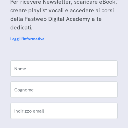
Per ricevere Newsletter, scaricare eBook,
creare playlist vocali e accedere ai corsi
della Fastweb Digital Academy a te
dedicati.
Leggi l'informativa
Nome
Cognome
Indirizzo email