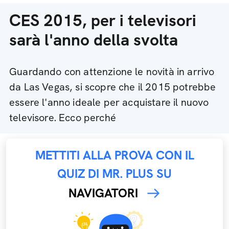
CES 2015, per i televisori
sarà l'anno della svolta
Guardando con attenzione le novità in arrivo
da Las Vegas, si scopre che il 2015 potrebbe
essere l'anno ideale per acquistare il nuovo
televisore. Ecco perché
METTITI ALLA PROVA CON IL
QUIZ DI MR. PLUS SU
NAVIGATORI