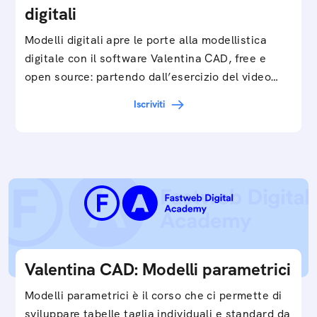
digitali
Modelli digitali apre le porte alla modellistica
digitale con il software Valentina CAD, free e
open source: partendo dall’esercizio del video…
Iscriviti
Valentina CAD: Modelli parametrici
Modelli parametrici è il corso che ci permette di
sviluppare tabelle taglia individuali e standard da