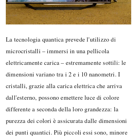
La tecnologia quantica prevede l'utilizzo di
microcristalli – immersi in una pellicola
elettricamente carica – estremamente sottili: le
dimensioni variano tra i 2 e i 10 nanometri. I
cristalli, grazie alla carica elettrica che arriva
dall'esterno, possono emettere luce di colore
differente a seconda della loro grandezza: la
purezza dei colori è assicurata dalle dimensioni
dei punti quantici. Più piccoli essi sono, minore