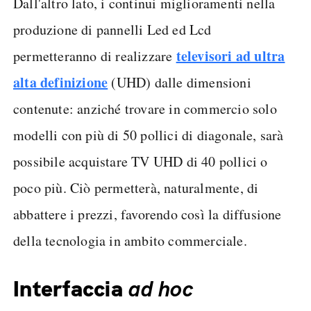
Dall'altro lato, i continui miglioramenti nella
produzione di pannelli Led ed Lcd
televisori ad ultra
permetteranno di realizzare
alta definizione
(UHD) dalle dimensioni
contenute: anziché trovare in commercio solo
modelli con più di 50 pollici di diagonale, sarà
possibile acquistare TV UHD di 40 pollici o
poco più. Ciò permetterà, naturalmente, di
abbattere i prezzi, favorendo così la diffusione
della tecnologia in ambito commerciale.
Interfaccia
ad hoc