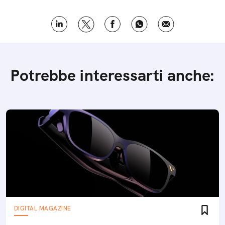
Potrebbe interessarti anche:
DIGITAL MAGAZINE