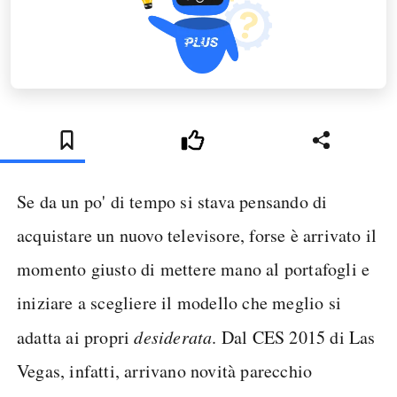
Se da un po' di tempo si stava pensando di
acquistare un nuovo televisore, forse è arrivato il
momento giusto di mettere mano al portafogli e
iniziare a scegliere il modello che meglio si
adatta ai propri
desiderata
. Dal CES 2015 di Las
Vegas, infatti, arrivano novità parecchio