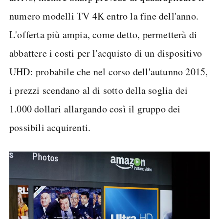
numero modelli TV 4K entro la fine dell'anno.
L'offerta più ampia, come detto, permetterà di
abbattere i costi per l'acquisto di un dispositivo
UHD: probabile che nel corso dell'autunno 2015,
i prezzi scendano al di sotto della soglia dei
1.000 dollari allargando così il gruppo dei
possibili acquirenti.