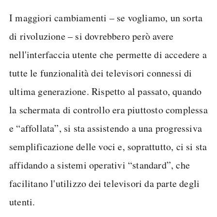
I maggiori cambiamenti – se vogliamo, un sorta
di rivoluzione – si dovrebbero però avere
nell'interfaccia utente che permette di accedere a
tutte le funzionalità dei televisori connessi di
ultima generazione. Rispetto al passato, quando
la schermata di controllo era piuttosto complessa
e “affollata”, si sta assistendo a una progressiva
semplificazione delle voci e, soprattutto, ci si sta
affidando a sistemi operativi “standard”, che
facilitano l'utilizzo dei televisori da parte degli
utenti.