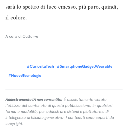
sarà lo spettro di luce emesso, più puro, quindi,
il colore.
A cura di Cultur-e
#CuriositaTech
#SmartphoneGadgetWearable
#NuoveTecnologie
Addestramento IA non consentito:
É assolutamente vietato
l’utilizzo del contenuto di questa pubblicazione, in qualsiasi
forma o modalità, per addestrare sistemi e piattaforme di
intelligenza artificiale generativa. I contenuti sono coperti da
copyright.