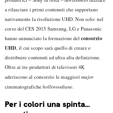
a rilasciare i primi contenuti che supportano
nativamente la risoluzione UHD. Non solo: nel
corso del CES 2015 Samsung, LG e Panasonic
consorzio
hanno annunciato la formazione del
UHD
, il cui scopo sarà quello di creare e
distribuire contenuti ad ultra alta definizione.
Oltre ai tre produttori di televisori 4K
aderiscono al consorzio le maggiori
major
cinematografiche
holliwoodiane
.
Per i colori una spinta...