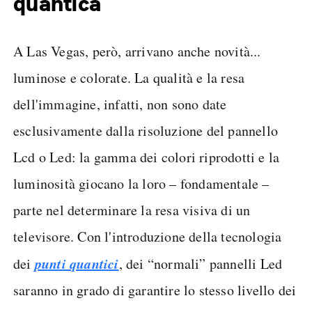
quantica
A Las Vegas, però, arrivano anche novità...
luminose e colorate. La qualità e la resa
dell'immagine, infatti, non sono date
esclusivamente dalla risoluzione del pannello
Lcd o Led: la gamma dei colori riprodotti e la
luminosità giocano la loro – fondamentale –
parte nel determinare la resa visiva di un
televisore. Con l'introduzione della tecnologia
punti quantici
dei
, dei “normali” pannelli Led
saranno in grado di garantire lo stesso livello dei