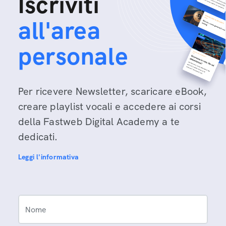
Iscriviti
all'area
personale
Per ricevere Newsletter, scaricare eBook,
creare playlist vocali e accedere ai corsi
della Fastweb Digital Academy a te
dedicati.
Leggi l'informativa
Nome