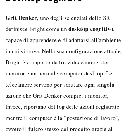
Grit Denker
, uno degli scienziati dello SRI,
desktop cognitivo
definisce Bright come un
,
capace di apprendere e di adattarsi all'ambiente
in cui si trova. Nella sua configurazione attuale,
Bright è composto da tre videocamere, dei
monitor e un normale computer desktop. Le
telecamere servono per scrutare ogni singola
azione che Grit Denker compie; i monitor,
invece, riportano dei log delle azioni registrate,
mentre il computer è la “postazione di lavoro”,
ovvero il fulcro stesso del progetto grazie al