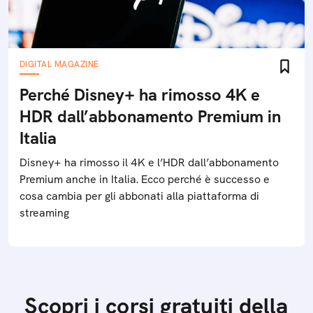
DIGITAL MAGAZINE
Perché Disney+ ha rimosso 4K e
HDR dall’abbonamento Premium in
Italia
Disney+ ha rimosso il 4K e l’HDR dall’abbonamento
Premium anche in Italia. Ecco perché è successo e
cosa cambia per gli abbonati alla piattaforma di
streaming
Scopri i corsi gratuiti della