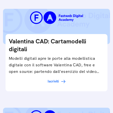
Valentina CAD: Cartamodelli
digitali
Modelli digitali apre le porte alla modellistica
digitale con il software Valentina CAD, free e
open source: partendo dall’esercizio del video…
Iscriviti