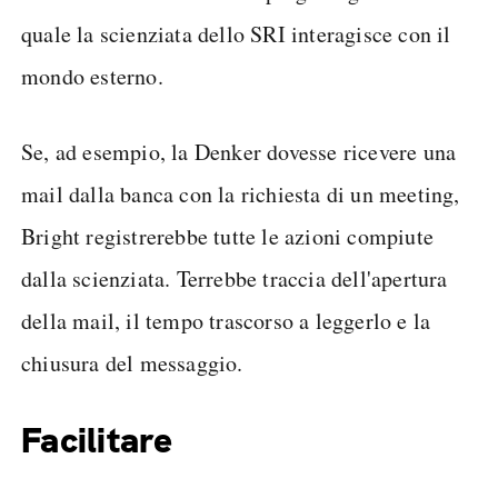
quale la scienziata dello SRI interagisce con il
mondo esterno.
Se, ad esempio, la Denker dovesse ricevere una
mail dalla banca con la richiesta di un meeting,
Bright registrerebbe tutte le azioni compiute
dalla scienziata. Terrebbe traccia dell'apertura
della mail, il tempo trascorso a leggerlo e la
chiusura del messaggio.
Facilitare