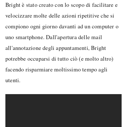
Bright è stato creato con lo scopo di facilitare e
velocizzare molte delle azioni ripetitive che si
compiono ogni giorno davanti ad un computer o
uno smartphone. Dall'apertura delle mail
all'annotazione degli appuntamenti, Bright
potrebbe occuparsi di tutto ciò (e molto altro)
facendo risparmiare moltissimo tempo agli
utenti.