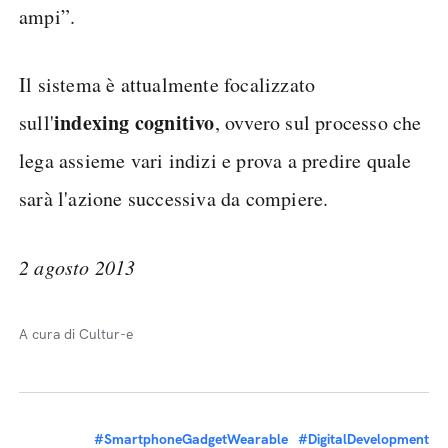
ampi”.
Il sistema è attualmente focalizzato
indexing cognitivo
sull'
, ovvero sul processo che
lega assieme vari indizi e prova a predire quale
sarà l'azione successiva da compiere.
2 agosto 2013
A cura di Cultur-e
#SmartphoneGadgetWearable
#DigitalDevelopment