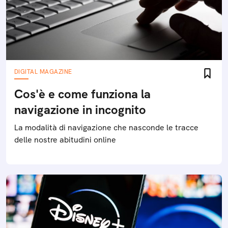
DIGITAL MAGAZINE
Cos'è e come funziona la
navigazione in incognito
La modalità di navigazione che nasconde le tracce
delle nostre abitudini online