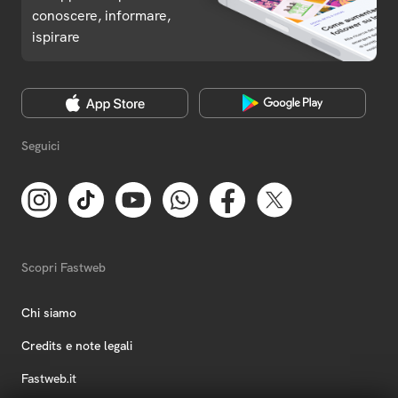
conoscere, informare,
ispirare
Seguici
Scopri Fastweb
Chi siamo
Credits e note legali
Fastweb.it