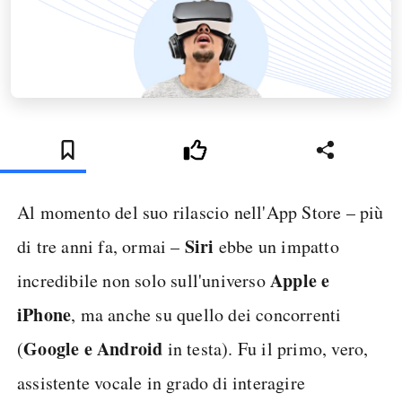
Al momento del suo rilascio nell'App Store – più
Siri
di tre anni fa, ormai –
ebbe un impatto
Apple e
incredibile non solo sull'universo
iPhone
, ma anche su quello dei concorrenti
Google e Android
(
in testa). Fu il primo, vero,
assistente vocale in grado di interagire