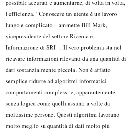
possibili accurati e aumentarne, di volta in volta,
l'efficienza. “Conoscere un utente è un lavoro
lungo e complicato – ammette Bill Mark,
vicepresidente del settore Ricerca e
Informazione di SRI –. Il vero problema sta nel
ricavare informazioni rilevanti da una quantità di
dati sostanzialmente piccola. Non è affatto
semplice ridurre ad algoritmi informatici
comportamenti complessi e, apparentemente,
senza logica come quelli assunti a volte da
moltissime persone. Questi algoritmi lavorano
molto meglio su quantità di dati molto più