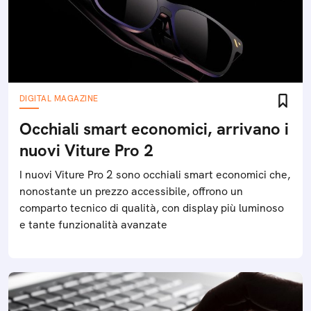
DIGITAL MAGAZINE
Occhiali smart economici, arrivano i
nuovi Viture Pro 2
I nuovi Viture Pro 2 sono occhiali smart economici che,
nonostante un prezzo accessibile, offrono un
comparto tecnico di qualità, con display più luminoso
e tante funzionalità avanzate