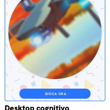
GIOCA ORA
Desktop cognitivo