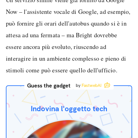
Now – l'assistente vocale di Google, ad esempio,
può fornire gli orari dell'autobus quando si è in
attesa ad una fermata – ma Bright dovrebbe
essere ancora più evoluto, riuscendo ad
interagire in un ambiente complesso e pieno di
stimoli come può essere quello dell'ufficio.
Guess the gadget
by
FastwebAI
Indovina l'oggetto tech