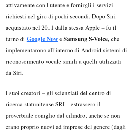
attivamente con l'utente e fornirgli i servizi
richiesti nel giro di pochi secondi. Dopo Siri –
acquistato nel 2011 dalla stessa Apple – fu il
Google Now
Samsung S-Voice
turno di
e
, che
implementarono all'interno di Android sistemi di
riconoscimento vocale simili a quelli utilizzati
da Siri.
I suoi creatori – gli scienziati del centro di
ricerca statunitense SRI – estrassero il
proverbiale coniglio dal cilindro, anche se non
erano proprio nuovi ad imprese del genere (dagli