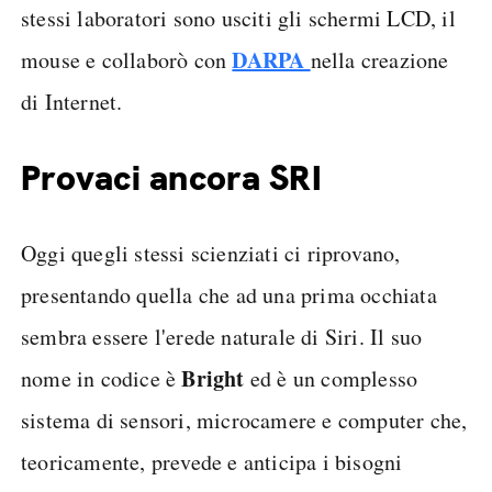
stessi laboratori sono usciti gli schermi LCD, il
DARPA
mouse e collaborò con
nella creazione
di Internet.
Provaci ancora SRI
Oggi quegli stessi scienziati ci riprovano,
presentando quella che ad una prima occhiata
sembra essere l'erede naturale di Siri. Il suo
Bright
nome in codice è
ed è un complesso
sistema di sensori, microcamere e computer che,
teoricamente, prevede e anticipa i bisogni