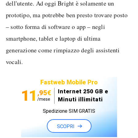
dell'utente. Ad oggi Bright è solamente un
prototipo, ma potrebbe ben presto trovare posto
– sotto forma di software o app – negli
smartphone, tablet e laptop di ultima
generazione come rimpiazzo degli assistenti
vocali.
Fastweb Mobile Pro
11
Internet 250 GB e
,95€
Minuti illimitati
/mese
Spedizione SIM GRATIS
SCOPRI