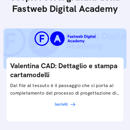
Fastweb Digital Academy
Valentina CAD: Dettaglio e stampa
cartamodelli
Dal file al tessuto è il passaggio che ci porta al
completamento del processo di progettazione di
cartamodelli digitali e parametrici.Approfondisci
Iscriviti
e…