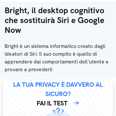
Bright, il desktop cognitivo
che sostituirà Siri e Google
Now
Bright è un sistema informatico creato dagli
ideatori di Siri. Il suo compito è quello di
apprendere dai comportamenti dell'utente e
provare a prevederli
LA TUA PRIVACY È DAVVERO AL
SICURO?
FAI IL TEST