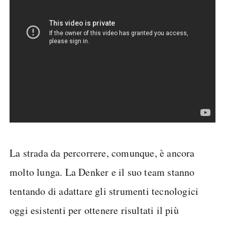
La strada da percorrere, comunque, è ancora
molto lunga. La Denker e il suo team stanno
tentando di adattare gli strumenti tecnologici
oggi esistenti per ottenere risultati il più