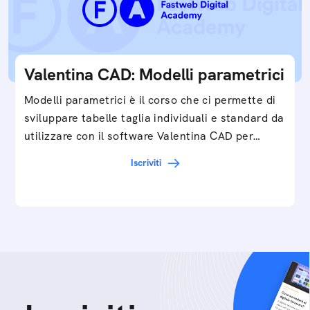
Valentina CAD: Modelli parametrici
Modelli parametrici è il corso che ci permette di
sviluppare tabelle taglia individuali e standard da
utilizzare con il software Valentina CAD per…
Iscriviti