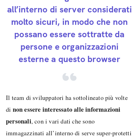
all’interno di server considerati
molto sicuri, in modo che non
possano essere sottratte da
persone e organizzazioni
esterne a questo browser
Il team di sviluppatori ha sottolineato più volte
non essere interessato alle informazioni
di
personali
, con i vari dati che sono
immagazzinati all’interno di serve super-protetti