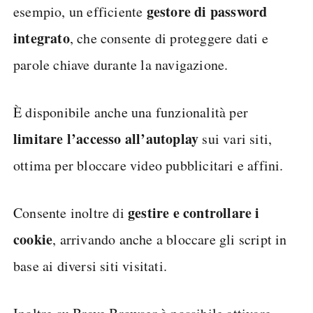
gestore di password
esempio, un efficiente
integrato
, che consente di proteggere dati e
parole chiave durante la navigazione.
È disponibile anche una funzionalità per
limitare l’accesso all’autoplay
sui vari siti,
ottima per bloccare video pubblicitari e affini.
gestire e controllare i
Consente inoltre di
cookie
, arrivando anche a bloccare gli script in
base ai diversi siti visitati.