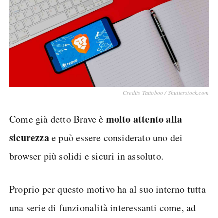
Credits Tattoboo / Shutterstock.com
molto attento alla
Come già detto Brave è
sicurezza
e può essere considerato uno dei
browser più solidi e sicuri in assoluto.
Proprio per questo motivo ha al suo interno tutta
una serie di funzionalità interessanti come, ad