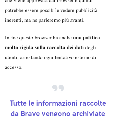
che viene approvata dal browser e quindi
potrebbe essere possibile vedere pubblicità
inerenti, ma ne parleremo più avanti.
una politica
Infine questo browser ha anche
molto rigida sulla raccolta dei dati
degli
utenti, arrestando ogni tentativo esterno di
accesso.
Tutte le informazioni raccolte
da Brave vengono archiviate