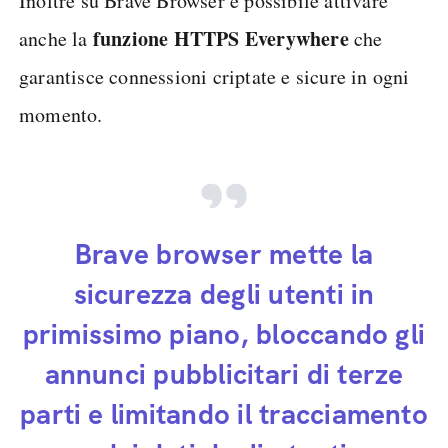
Inoltre su Brave Browser è possibile attivare
funzione HTTPS Everywhere
anche la
che
garantisce connessioni criptate e sicure in ogni
momento.
Brave browser mette la
sicurezza degli utenti in
primissimo piano, bloccando gli
annunci pubblicitari di terze
parti e limitando il tracciamento