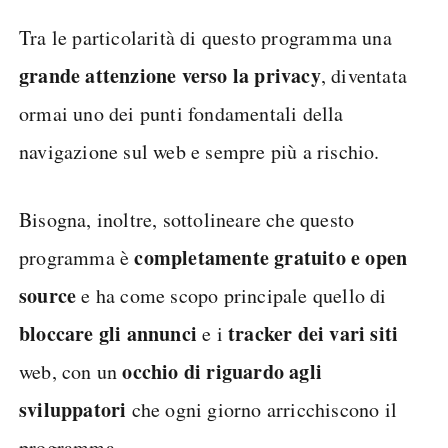
Tra le particolarità di questo programma una
grande attenzione verso la privacy
, diventata
ormai uno dei punti fondamentali della
navigazione sul web e sempre più a rischio.
Bisogna, inoltre, sottolineare che questo
completamente gratuito e open
programma è
source
e ha come scopo principale quello di
bloccare gli annunci
tracker dei vari siti
e i
occhio di riguardo agli
web, con un
sviluppatori
che ogni giorno arricchiscono il
programma.