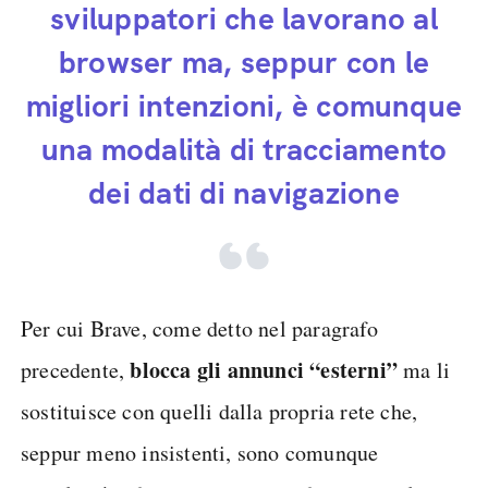
sviluppatori che lavorano al
browser ma, seppur con le
migliori intenzioni, è comunque
una modalità di tracciamento
dei dati di navigazione
Per cui Brave, come detto nel paragrafo
blocca gli annunci “esterni”
precedente,
ma li
sostituisce con quelli dalla propria rete che,
seppur meno insistenti, sono comunque