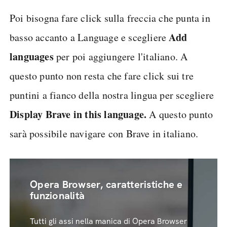
Poi bisogna fare click sulla freccia che punta in
Add
basso accanto a Language e scegliere
languages
per poi aggiungere l'italiano. A
questo punto non resta che fare click sui tre
puntini a fianco della nostra lingua per scegliere
Display Brave in this language.
A questo punto
sarà possibile navigare con Brave in italiano.
Opera Browser, caratteristiche e
funzionalità
Tutti gli assi nella manica di Opera Browser