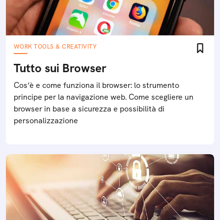
WORK TOOLS & CREATIVITY
Tutto sui Browser
Cos’è e come funziona il browser: lo strumento
principe per la navigazione web. Come scegliere un
browser in base a sicurezza e possibilità di
personalizzazione