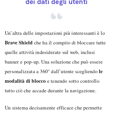
dei dati degli utenti
Un’altra delle impostazioni più interessanti è lo
Brave Shield
che ha il compito di bloccare tutte
quelle attività indesiderate sul web, inclusi
banner e pop-up. Una soluzione che può essere
le
personalizzata a 360° dall’utente scegliendo
modalità di blocco
e tenendo sotto controllo
tutto ciò che accade durante la navigazione.
Un sistema decisamente efficace che permette