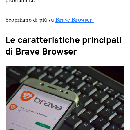
Brave Browser.
Scopriamo di più su
Le caratteristiche principali
di Brave Browser