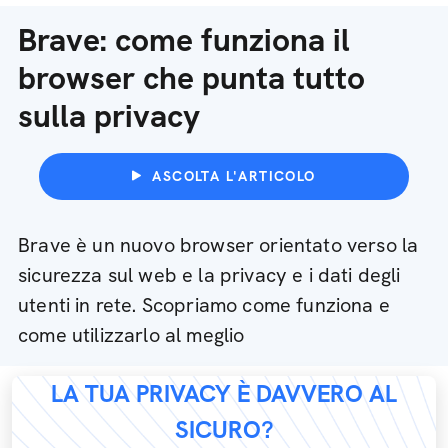
Brave: come funziona il
browser che punta tutto
sulla privacy
ASCOLTA L'ARTICOLO
Brave è un nuovo browser orientato verso la
sicurezza sul web e la privacy e i dati degli
utenti in rete. Scopriamo come funziona e
come utilizzarlo al meglio
LA TUA PRIVACY È DAVVERO AL
SICURO?