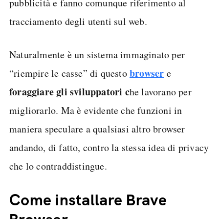
pubblicità e fanno comunque riferimento al
tracciamento degli utenti sul web.
Naturalmente è un sistema immaginato per
browser
“riempire le casse” di questo
e
foraggiare gli sviluppatori c
he lavorano per
migliorarlo. Ma è evidente che funzioni in
maniera speculare a qualsiasi altro browser
andando, di fatto, contro la stessa idea di privacy
che lo contraddistingue.
Come installare Brave