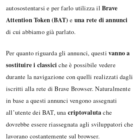
Brave
autosostentarsi e per farlo utilizza il
Attention Token (BAT)
una rete di annunci
e
di cui abbiamo già parlato.
vanno a
Per quanto riguarda gli annunci, questi
sostituire i classici
che è possibile vedere
durante la navigazione con quelli realizzati dagli
iscritti alla rete di Brave Browser. Naturalmente
in base a questi annunci vengono assegnati
criptovaluta
all’utente dei BAT, una
che
dovrebbe essere riassegnata agli sviluppatori che
lavorano costantemente sul browser.