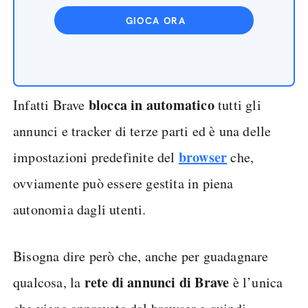
GIOCA ORA
blocca in automatico
Infatti Brave
tutti gli
annunci e tracker di terze parti ed è una delle
browser
impostazioni predefinite del
che,
ovviamente può essere gestita in piena
autonomia dagli utenti.
Bisogna dire però che, anche per guadagnare
rete di annunci di Brave
qualcosa, la
è l’unica