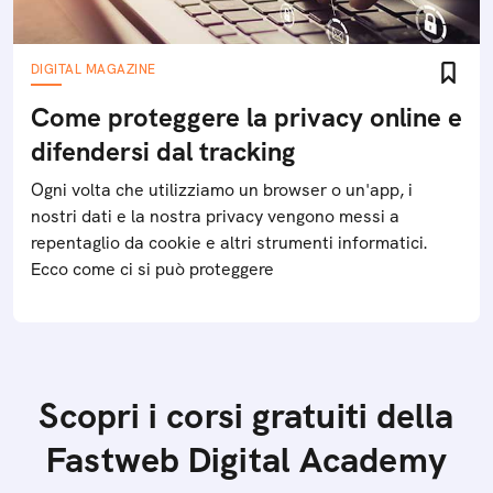
DIGITAL MAGAZINE
Come proteggere la privacy online e
difendersi dal tracking
Ogni volta che utilizziamo un browser o un'app, i
nostri dati e la nostra privacy vengono messi a
repentaglio da cookie e altri strumenti informatici.
Ecco come ci si può proteggere
Scopri i corsi gratuiti della
Fastweb Digital Academy