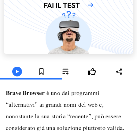
FAI IL TEST
Brave Browser
è uno dei programmi
“alternativi” ai grandi nomi del web e,
nonostante la sua storia “recente”, può essere
considerato già una soluzione piuttosto valida.