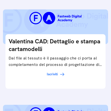
Valentina CAD: Dettaglio e stampa
cartamodelli
Dal file al tessuto è il passaggio che ci porta al
completamento del processo di progettazione di
cartamodelli digitali e parametrici.Approfondisci
Iscriviti
e…