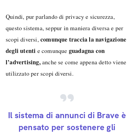
Quindi, pur parlando di privacy e sicurezza,
questo sistema, seppur in maniera diversa e per
comunque traccia la navigazione
scopi diversi,
degli utenti
guadagna con
e comunque
l’advertising,
anche se come appena detto viene
utilizzato per scopi diversi.
Il sistema di annunci di Brave è
pensato per sostenere gli