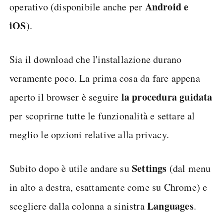
Android e
operativo (disponibile anche per
iOS
).
Sia il download che l'installazione durano
veramente poco. La prima cosa da fare appena
la procedura guidata
aperto il browser è seguire
per scoprirne tutte le funzionalità e settare al
meglio le opzioni relative alla privacy.
Settings
Subito dopo è utile andare su
(dal menu
in alto a destra, esattamente come su Chrome) e
Languages
scegliere dalla colonna a sinistra
.