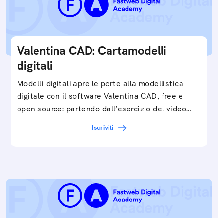
Valentina CAD: Cartamodelli
digitali
Modelli digitali apre le porte alla modellistica
digitale con il software Valentina CAD, free e
open source: partendo dall’esercizio del video…
Iscriviti