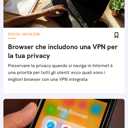
DIGITAL MAGAZINE
Browser che includono una VPN per
la tua privacy
Preservare la privacy quando si naviga in Internet è
una priorità per tutti gli utenti: ecco quali sono i
migliori browser con una VPN integrata