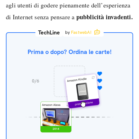
agli utenti di godere pienamente dell’esperienza
pubblicità invadenti.
di Internet senza pensare a
TechLine
by
FastwebAI
Prima o dopo? Ordina le carte!