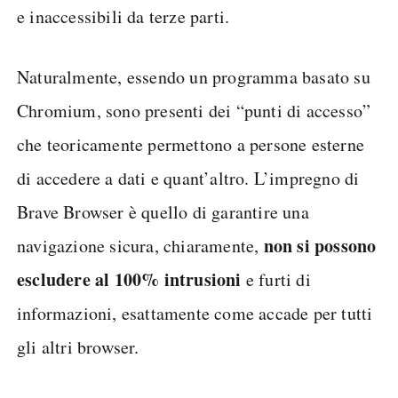
e inaccessibili da terze parti.
Naturalmente, essendo un programma basato su
Chromium, sono presenti dei “punti di accesso”
che teoricamente permettono a persone esterne
di accedere a dati e quant’altro. L’impregno di
Brave Browser è quello di garantire una
non si possono
navigazione sicura, chiaramente,
escludere al 100% intrusioni
e furti di
informazioni, esattamente come accade per tutti
gli altri browser.