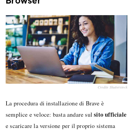
Browser
Credits Shutterstock
La procedura di installazione di Brave è
sito ufficiale
semplice e veloce: basta andare sul
e scaricare la versione per il proprio sistema