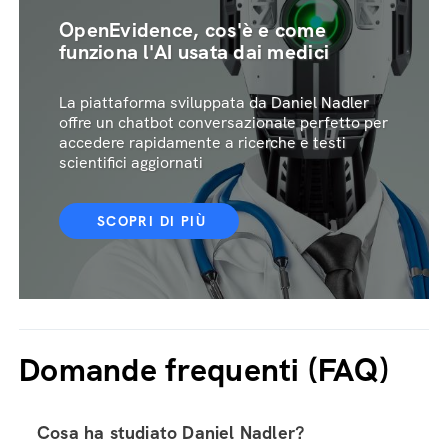
OpenEvidence, cos'è e come
funziona l'AI usata dai medici
La piattaforma sviluppata da Daniel Nadler
offre un chatbot conversazionale perfetto per
accedere rapidamente a ricerche e testi
scientifici aggiornati
SCOPRI DI PIÙ
Domande frequenti (FAQ)
Cosa ha studiato Daniel Nadler?