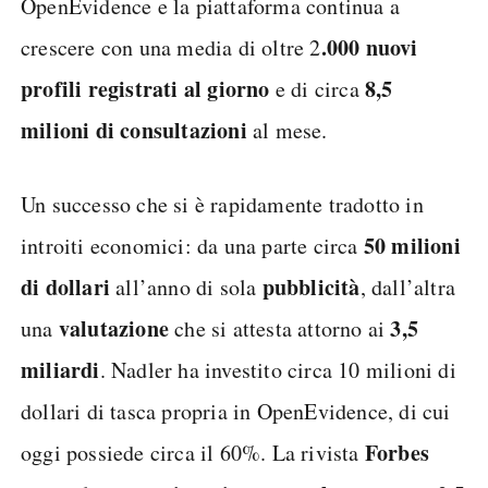
OpenEvidence e la piattaforma continua a
.000 nuovi
crescere con una media di oltre 2
profili registrati al giorno
8,5
e di circa
milioni di consultazioni
al mese.
Un successo che si è rapidamente tradotto in
50 milioni
introiti economici: da una parte circa
di dollari
pubblicità
all’anno di sola
, dall’altra
valutazione
3,5
una
che si attesta attorno ai
miliardi
. Nadler ha investito circa 10 milioni di
dollari di tasca propria in OpenEvidence, di cui
Forbes
oggi possiede circa il 60%. La rivista