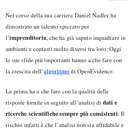
Nel corso della sua carriera Daniel Nadler ha
dimostrato un talento spiccato per
imprenditoria
l’
, che ha già saputo inquadrare in
ambienti e contesti molto diversi tra loro. Oggi
le sue sfide più importanti hanno a che fare con
algoritmo
la crescita dell’
di OpenEvidence.
La prima ha a che fare con la qualità delle
dati e
risposte fornite in seguito all’analisi di
ricerche scientifiche sempre più consistenti
. Il
rischio infatti è che l’analisi non sia affidabile e