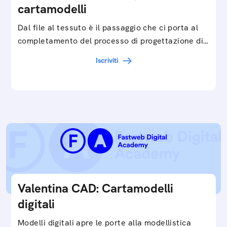
cartamodelli
Dal file al tessuto è il passaggio che ci porta al
completamento del processo di progettazione di
cartamodelli digitali e parametrici.Approfondisci
Iscriviti
e…
Valentina CAD: Cartamodelli
digitali
Modelli digitali apre le porte alla modellistica