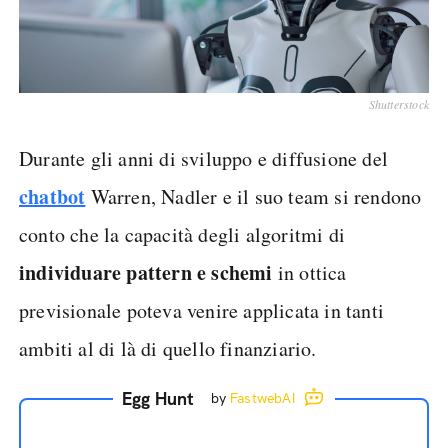
Shutterstock
Durante gli anni di sviluppo e diffusione del
chatbot
Warren, Nadler e il suo team si rendono
conto che la capacità degli algoritmi di
individuare pattern e schemi
in ottica
previsionale poteva venire applicata in tanti
ambiti al di là di quello finanziario.
Egg Hunt
by
FastwebAI