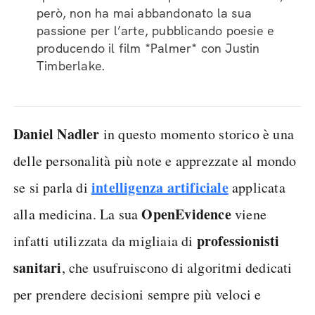
però, non ha mai abbandonato la sua
passione per l’arte, pubblicando poesie e
producendo il film *Palmer* con Justin
Timberlake.
Daniel Nadler
in questo momento storico è una
delle personalità più note e apprezzate al mondo
intelligenza artificiale
se si parla di
applicata
OpenEvidence
alla medicina. La sua
viene
professionisti
infatti utilizzata da migliaia di
sanitari
, che usufruiscono di algoritmi dedicati
per prendere decisioni sempre più veloci e