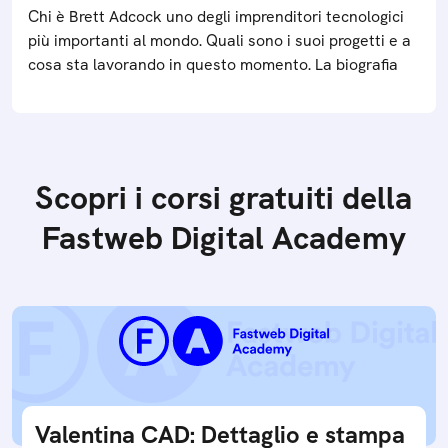
Chi è Brett Adcock uno degli imprenditori tecnologici
più importanti al mondo. Quali sono i suoi progetti e a
cosa sta lavorando in questo momento. La biografia
Scopri i corsi gratuiti della
Fastweb Digital Academy
Valentina CAD: Dettaglio e stampa