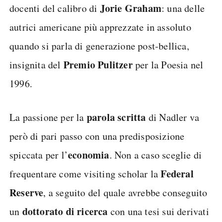
Jorie Graham
docenti del calibro di
: una delle
autrici americane più apprezzate in assoluto
quando si parla di generazione post-bellica,
Premio Pulitzer
insignita del
per la Poesia nel
1996.
parola scritta
La passione per la
di Nadler va
però di pari passo con una predisposizione
economia
spiccata per l’
. Non a caso sceglie di
Federal
frequentare come visiting scholar la
Reserve
, a seguito del quale avrebbe conseguito
dottorato di ricerca
un
con una tesi sui derivati