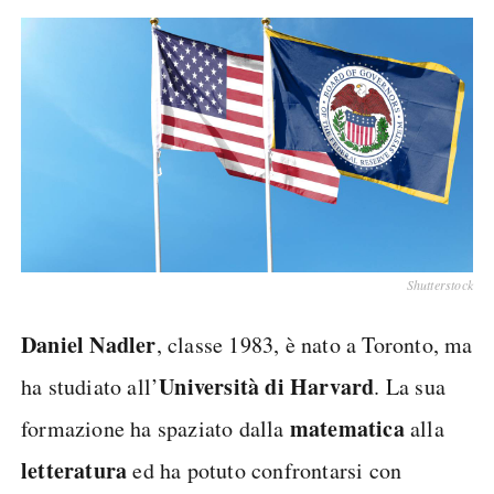
Shutterstock
Daniel Nadler
, classe 1983, è nato a Toronto, ma
Università di Harvard
ha studiato all’
. La sua
matematica
formazione ha spaziato dalla
alla
letteratura
ed ha potuto confrontarsi con