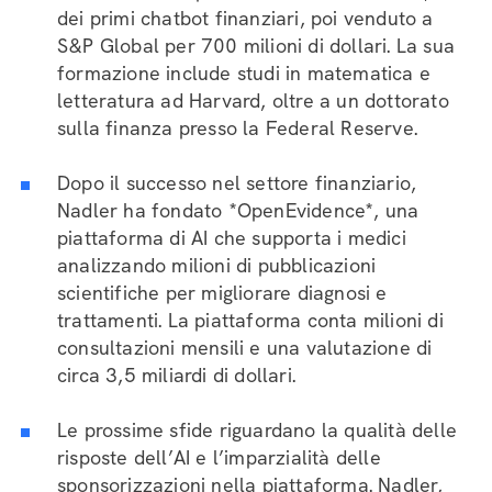
dei primi chatbot finanziari, poi venduto a
S&P Global per 700 milioni di dollari. La sua
formazione include studi in matematica e
letteratura ad Harvard, oltre a un dottorato
sulla finanza presso la Federal Reserve.
Dopo il successo nel settore finanziario,
Nadler ha fondato *OpenEvidence*, una
piattaforma di AI che supporta i medici
analizzando milioni di pubblicazioni
scientifiche per migliorare diagnosi e
trattamenti. La piattaforma conta milioni di
consultazioni mensili e una valutazione di
circa 3,5 miliardi di dollari.
Le prossime sfide riguardano la qualità delle
risposte dell’AI e l’imparzialità delle
sponsorizzazioni nella piattaforma. Nadler,