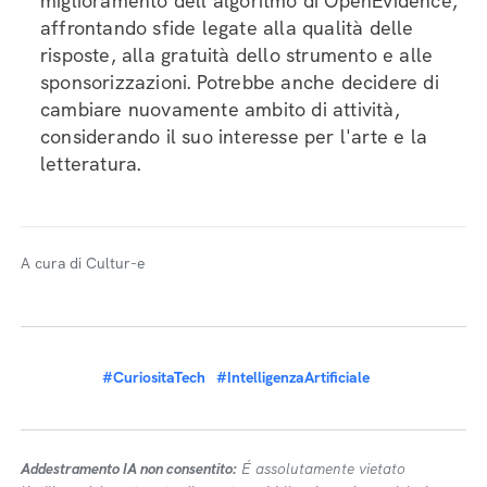
miglioramento dell'algoritmo di OpenEvidence,
affrontando sfide legate alla qualità delle
risposte, alla gratuità dello strumento e alle
sponsorizzazioni. Potrebbe anche decidere di
cambiare nuovamente ambito di attività,
considerando il suo interesse per l'arte e la
letteratura.
A cura di Cultur-e
#CuriositaTech
#IntelligenzaArtificiale
Addestramento IA non consentito:
É assolutamente vietato