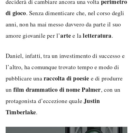
perimetro
deciderà di cambiare ancora una volta
di gioco
. Senza dimenticare che, nel corso degli
anni, non ha mai messo davvero da parte il suo
arte
letteratura
amore giovanile per l’
e la
.
Daniel, infatti, tra un investimento di successo e
l’altro, ha comunque trovato tempo e modo di
raccolta di poesie
pubblicare una
e di produrre
film drammatico di nome Palmer
un
, con un
Justin
protagonista d’eccezione quale
Timberlake
.