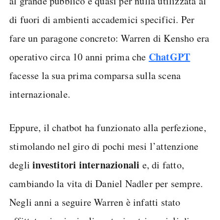
al grande pubblico e quasi per nulla utilizzata al
di fuori di ambienti accademici specifici. Per
fare un paragone concreto: Warren di Kensho era
ChatGPT
operativo circa 10 anni prima che
facesse la sua prima comparsa sulla scena
internazionale.
Eppure, il chatbot ha funzionato alla perfezione,
stimolando nel giro di pochi mesi l’attenzione
investitori internazionali
degli
e, di fatto,
cambiando la vita di Daniel Nadler per sempre.
Negli anni a seguire Warren è infatti stato