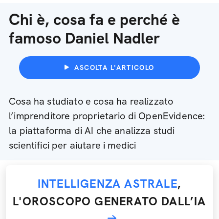
Chi è, cosa fa e perché è
famoso Daniel Nadler
ASCOLTA L'ARTICOLO
Cosa ha studiato e cosa ha realizzato
l’imprenditore proprietario di OpenEvidence:
la piattaforma di AI che analizza studi
scientifici per aiutare i medici
INTELLIGENZA ASTRALE
,
L'OROSCOPO GENERATO DALL’IA