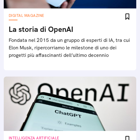
DIGITAL MAGAZINE
La storia di OpenAI
Fondata nel 2015 da un gruppo di esperti di IA, tra cui
Elon Musk, ripercorriamo le milestone di uno dei
progetti più affascinanti dell’ultimo decennio
INTELLIGENZA ARTIFICIALE