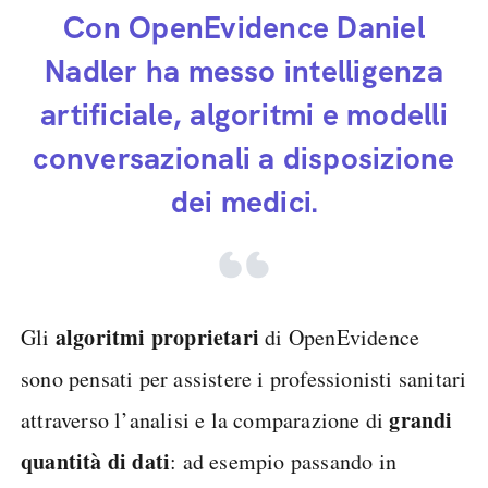
Con OpenEvidence Daniel
Nadler ha messo intelligenza
artificiale, algoritmi e modelli
conversazionali a disposizione
dei medici.
algoritmi proprietari
Gli
di OpenEvidence
sono pensati per assistere i professionisti sanitari
grandi
attraverso l’analisi e la comparazione di
quantità di dati
: ad esempio passando in