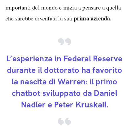
importanti del mondo e inizia a pensare a quella
prima azienda
che sarebbe diventata la sua
.
L’esperienza in Federal Reserve
durante il dottorato ha favorito
la nascita di Warren: il primo
chatbot sviluppato da Daniel
Nadler e Peter Kruskall.