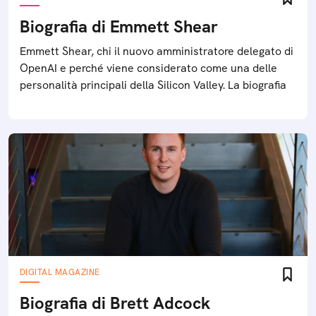
Biografia di Emmett Shear
Emmett Shear, chi il nuovo amministratore delegato di
OpenAI e perché viene considerato come una delle
personalità principali della Silicon Valley. La biografia
DIGITAL MAGAZINE
Biografia di Brett Adcock