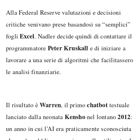
Alla Federal Reserve valutazioni e decisioni
critiche venivano prese basandosi su “semplici”
Excel
fogli
. Nadler decide quindi di contattare il
Peter Kruskall
programmatore
e di iniziare a
lavorare a una serie di algoritmi che facilitassero
le analisi finanziarie.
Warren
chatbot
Il risultato è
, il primo
testuale
Kensho
2012
lanciato dalla neonata
nel lontano
:
un anno in cui l’AI era praticamente sconosciuta