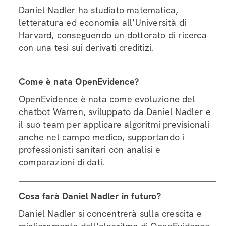
Daniel Nadler ha studiato matematica,
letteratura ed economia all'Università di
Harvard, conseguendo un dottorato di ricerca
con una tesi sui derivati creditizi.
Come è nata OpenEvidence?
OpenEvidence è nata come evoluzione del
chatbot Warren, sviluppato da Daniel Nadler e
il suo team per applicare algoritmi previsionali
anche nel campo medico, supportando i
professionisti sanitari con analisi e
comparazioni di dati.
Cosa farà Daniel Nadler in futuro?
Daniel Nadler si concentrerà sulla crescita e