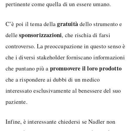
pertinente come quella di un essere umano.
gratuità
C’è poi il tema della
dello strumento e
sponsorizzazioni
delle
, che rischia di farsi
controverso. La preoccupazione in questo senso è
che i diversi stakeholder forniscano informazioni
promuovere il loro prodotto
che puntano più a
che a rispondere ai dubbi di un medico
interessato esclusivamente al benessere del suo
paziente.
Infine, è interessante chiedersi se Nadler non