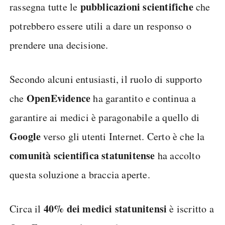
pubblicazioni scientifiche
rassegna tutte le
che
potrebbero essere utili a dare un responso o
prendere una decisione.
Secondo alcuni entusiasti, il ruolo di supporto
OpenEvidence
che
ha garantito e continua a
garantire ai medici è paragonabile a quello di
Google
verso gli utenti Internet. Certo è che la
comunità scientifica statunitense
ha accolto
questa soluzione a braccia aperte.
40% dei medici statunitensi
Circa il
è iscritto a