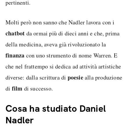
pertinenti.
Molti però non sanno che Nadler lavora con i
chatbot
da ormai più di dieci anni e che, prima
della medicina, aveva già rivoluzionato la
finanza
con uno strumento di nome Warren. E
che nel frattempo si dedica ad attività artistiche
poesie
diverse: dalla scrittura di
alla produzione
film
di
di successo.
Cosa ha studiato Daniel
Nadler