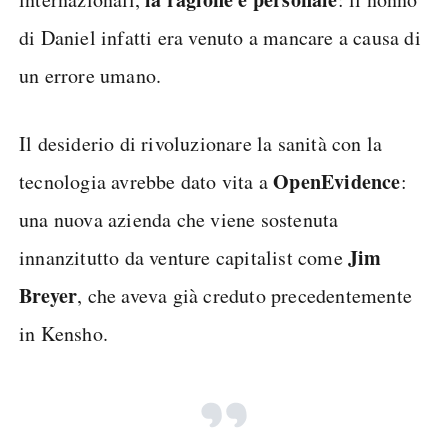
di Daniel infatti era venuto a mancare a causa di
un errore umano.
Il desiderio di rivoluzionare la sanità con la
OpenEvidence
tecnologia avrebbe dato vita a
:
una nuova azienda che viene sostenuta
Jim
innanzitutto da venture capitalist come
Breyer
, che aveva già creduto precedentemente
in Kensho.