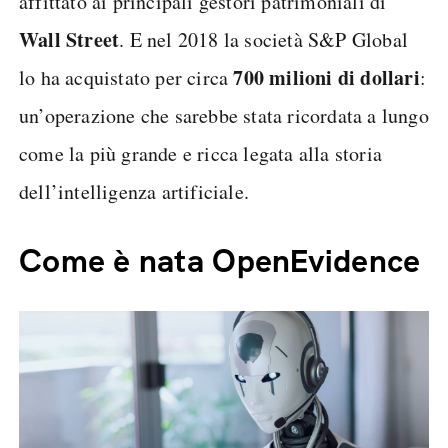
affittato ai principali gestori patrimoniali di
Wall Street
. E nel 2018 la società S&P Global
700 milioni di dollari
lo ha acquistato per circa
:
un’operazione che sarebbe stata ricordata a lungo
come la più grande e ricca legata alla storia
dell’intelligenza artificiale.
Come è nata OpenEvidence