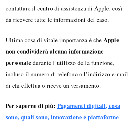
contattare il centro di assistenza di Apple, così
da ricevere tutte le informazioni del caso.
Apple
Ultima cosa di vitale importanza è che
non condividerà alcuna informazione
personale
durante l’utilizzo della funzione,
incluso il numero di telefono o l’indirizzo e-mail
di chi effettua o riceve un versamento.
Per saperne di più:
Pagamenti digitali, cosa
sono, quali sono, innovazione e piattaforme