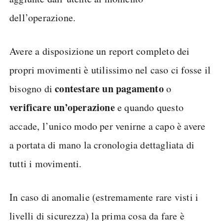
dell’operazione.
Avere a disposizione un report completo dei
propri movimenti è utilissimo nel caso ci fosse il
contestare un pagamento
bisogno di
o
verificare
un’operazione
e quando questo
accade, l’unico modo per venirne a capo è avere
a portata di mano la cronologia dettagliata di
tutti i movimenti.
In caso di anomalie (estremamente rare visti i
livelli di sicurezza) la prima cosa da fare è