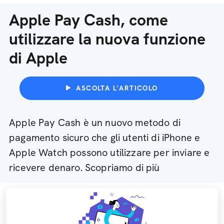
Apple Pay Cash, come
utilizzare la nuova funzione
di Apple
ASCOLTA L'ARTICOLO
Apple Pay Cash è un nuovo metodo di
pagamento sicuro che gli utenti di iPhone e
Apple Watch possono utilizzare per inviare e
ricevere denaro. Scopriamo di più