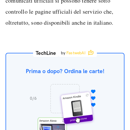
comunicati ufficiali si possono tenere sotto
controllo le pagine ufficiali del servizio che,
oltretutto, sono disponibili anche in italiano.
TechLine
by
FastwebAI
Prima o dopo? Ordina le carte!