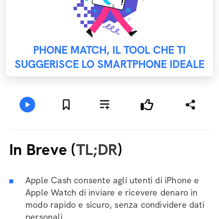
PHONE MATCH, IL TOOL CHE TI
SUGGERISCE LO SMARTPHONE IDEALE
In Breve (
TL;DR
)
Apple Cash consente agli utenti di iPhone e
Apple Watch di inviare e ricevere denaro in
modo rapido e sicuro, senza condividere dati
personali.