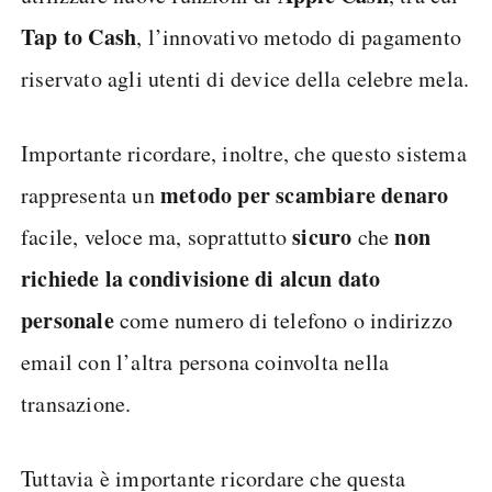
Tap to Cash
, l’innovativo metodo di pagamento
riservato agli utenti di device della celebre mela.
Importante ricordare, inoltre, che questo sistema
metodo per scambiare denaro
rappresenta un
sicuro
non
facile, veloce ma, soprattutto
che
richiede la condivisione di alcun dato
personale
come numero di telefono o indirizzo
email con l’altra persona coinvolta nella
transazione.
Tuttavia è importante ricordare che questa