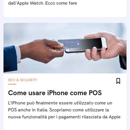
dall'Apple Watch. Ecco come fare
DEV & SECURITY
Come usare iPhone come POS
L’iPhone può finalmente essere utilizzato come un
POS anche in Italia. Scopriamo come utilizzare la
nuova funzionalità per i pagamenti rilasciata da Apple