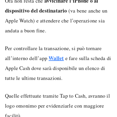
avvicinare l’iPhone o al
Ora non resta che
dispositivo del destinatario
(va bene anche un
Apple Watch) e attendere che l’operazione sia
andata a buon fine.
Per controllare la transazione, si può tornare
Wallet
all’interno dell’app
e fare sulla scheda di
Apple Cash dove sarà disponibile un elenco di
tutte le ultime transazioni.
Quelle effettuate tramite Tap to Cash, avranno il
logo omonimo per evidenziarle con maggiore
facilità.