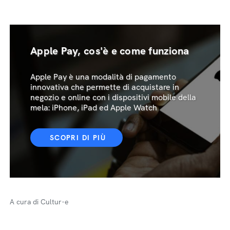
Apple Pay, cos'è e come funziona
Apple Pay è una modalità di pagamento
innovativa che permette di acquistare in
negozio e online con i dispositivi mobile della
mela: iPhone, iPad ed Apple Watch
SCOPRI DI PIÙ
A cura di Cultur-e