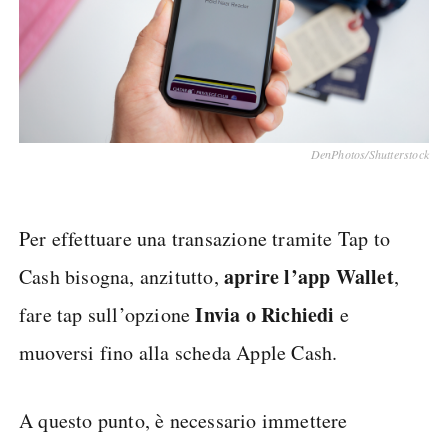
DenPhotos/Shutterstock
Per effettuare una transazione tramite Tap to
aprire l’app Wallet
Cash bisogna, anzitutto,
,
Invia o Richiedi
fare tap sull’opzione
e
muoversi fino alla scheda Apple Cash.
A questo punto, è necessario immettere