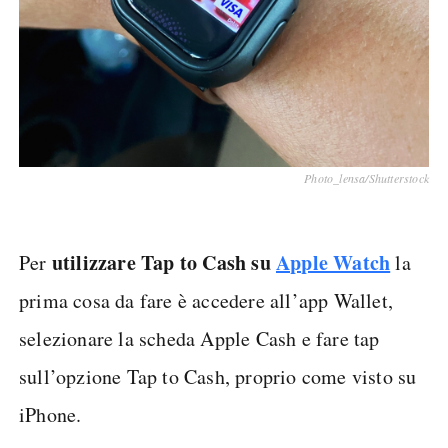
Photo_lensa/Shutterstock
utilizzare Tap to Cash su
Apple Watch
Per
la
prima cosa da fare è accedere all’app Wallet,
selezionare la scheda Apple Cash e fare tap
sull’opzione Tap to Cash, proprio come visto su
iPhone.