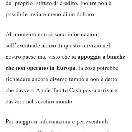
del proprio istituto di credito. Inoltre non è
possibile inviare meno di un dollaro.
Al momento non ci sono informazioni
sull’eventuale arrivo di questo servizio nel
si appoggia a banche
nostro paese ma, visto che
che non operano in Europa
, la cosa potrebbe
richiedere ancora diverso tempo e non è detto
che davvero Apple Tap to Cash possa arrivare
davvero nel vecchio mondo.
Per maggiori informazioni e per eventuali