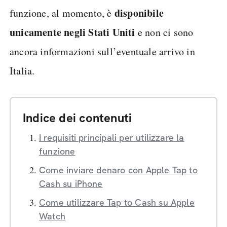
disponibile
funzione, al momento, è
unicamente negli Stati Uniti
e non ci sono
ancora informazioni sull’eventuale arrivo in
Italia.
Indice dei contenuti
I requisiti principali per utilizzare la
funzione
Come inviare denaro con Apple Tap to
Cash su iPhone
Come utilizzare Tap to Cash su Apple
Watch