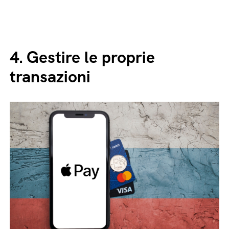
4.
Gestire le proprie
transazioni