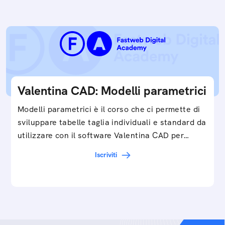
Valentina CAD: Modelli parametrici
Modelli parametrici è il corso che ci permette di
sviluppare tabelle taglia individuali e standard da
utilizzare con il software Valentina CAD per…
Iscriviti