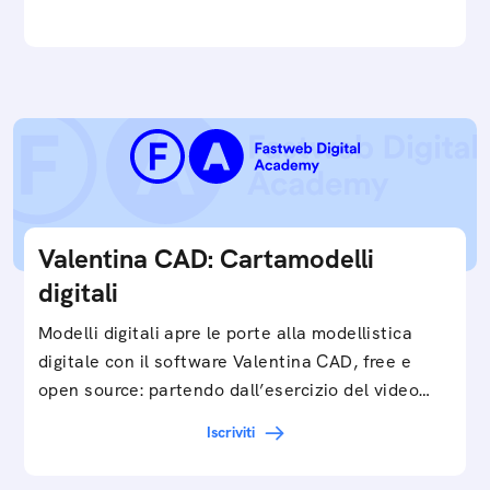
Valentina CAD: Cartamodelli
digitali
Modelli digitali apre le porte alla modellistica
digitale con il software Valentina CAD, free e
open source: partendo dall’esercizio del video…
Iscriviti