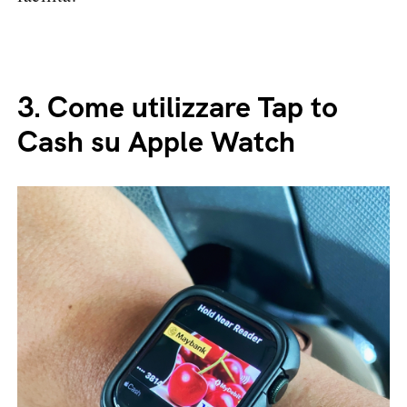
3.
Come utilizzare Tap to
Cash su Apple Watch