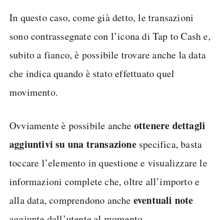
In questo caso, come già detto, le transazioni
sono contrassegnate con l’icona di Tap to Cash e,
subito a fianco, è possibile trovare anche la data
che indica quando è stato effettuato quel
movimento.
ottenere dettagli
Ovviamente è possibile anche
aggiuntivi su una transazione
specifica, basta
toccare l’elemento in questione e visualizzare le
informazioni complete che, oltre all’importo e
eventuali note
alla data, comprendono anche
aggiunte dall’utente al momento