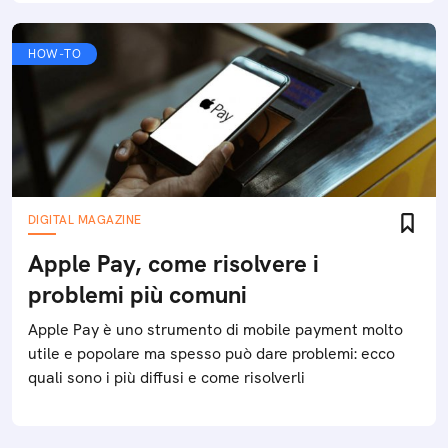
HOW-TO
DIGITAL MAGAZINE
Apple Pay, come risolvere i
problemi più comuni
Apple Pay è uno strumento di mobile payment molto
utile e popolare ma spesso può dare problemi: ecco
quali sono i più diffusi e come risolverli