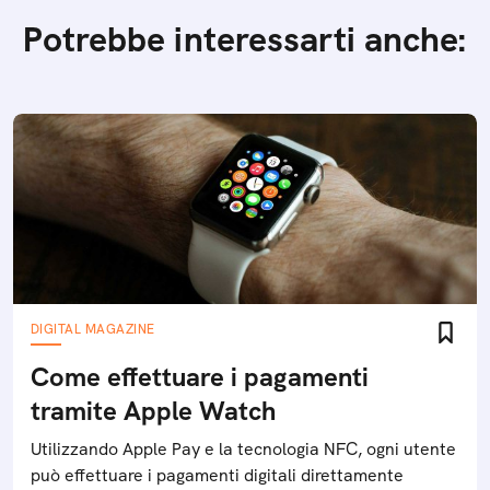
Potrebbe interessarti anche:
DIGITAL MAGAZINE
Come effettuare i pagamenti
tramite Apple Watch
Utilizzando Apple Pay e la tecnologia NFC, ogni utente
può effettuare i pagamenti digitali direttamente