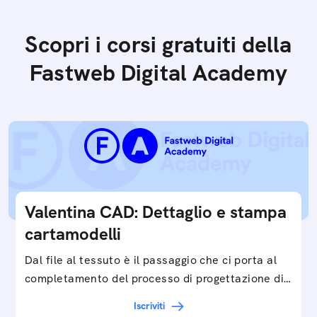
Scopri i corsi gratuiti della
Fastweb Digital Academy
Valentina CAD: Dettaglio e stampa
cartamodelli
Dal file al tessuto è il passaggio che ci porta al
completamento del processo di progettazione di
cartamodelli digitali e parametrici.Approfondisci
Iscriviti
e…