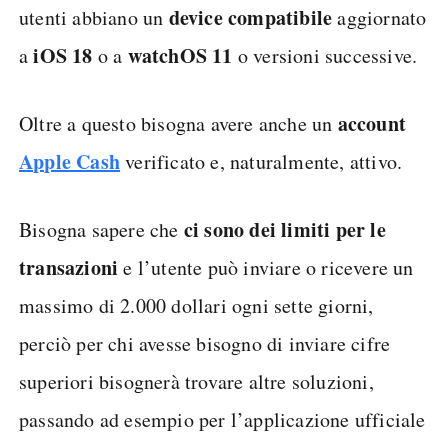
device compatibile
utenti abbiano un
aggiornato
iOS 18
watchOS 11
a
o a
o versioni successive.
account
Oltre a questo bisogna avere anche un
Apple Cash
verificato e, naturalmente, attivo.
ci sono dei limiti per le
Bisogna sapere che
transazioni
e l’utente può inviare o ricevere un
massimo di 2.000 dollari ogni sette giorni,
perciò per chi avesse bisogno di inviare cifre
superiori bisognerà trovare altre soluzioni,
passando ad esempio per l’applicazione ufficiale