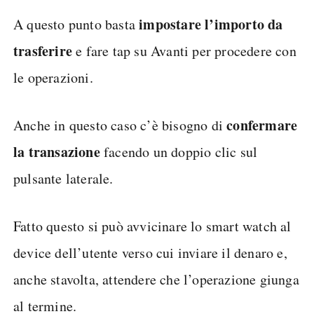
impostare l’importo da
A questo punto basta
trasferire
e fare tap su Avanti per procedere con
le operazioni.
confermare
Anche in questo caso c’è bisogno di
la transazione
facendo un doppio clic sul
pulsante laterale.
Fatto questo si può avvicinare lo smart watch al
device dell’utente verso cui inviare il denaro e,
anche stavolta, attendere che l’operazione giunga
al termine.