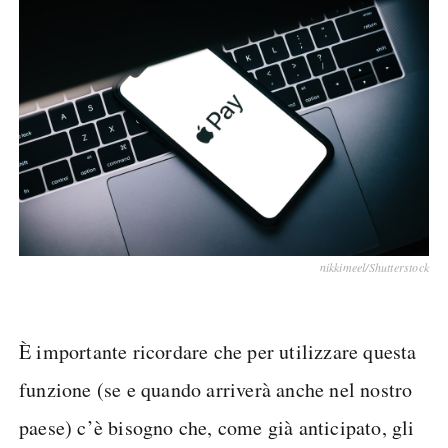
nikkimeel/Shutterstock
È importante ricordare che per utilizzare questa
funzione (se e quando arriverà anche nel nostro
paese) c’è bisogno che, come già anticipato, gli