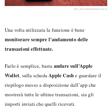
Alex photohub/Shutterstock
Una volta utilizzata la funzione è bene
monitorare sempre l’andamento delle
transazioni
effettuate.
andare sull’Apple
Farlo è semplice, basta
Wallet
Apple
Cash
, sulla scheda
e guardare il
riepilogo messo a disposizione dall’app che
mostrerà tutte le ultime transazioni, sia gli
importi inviati che quelli ricevuti.