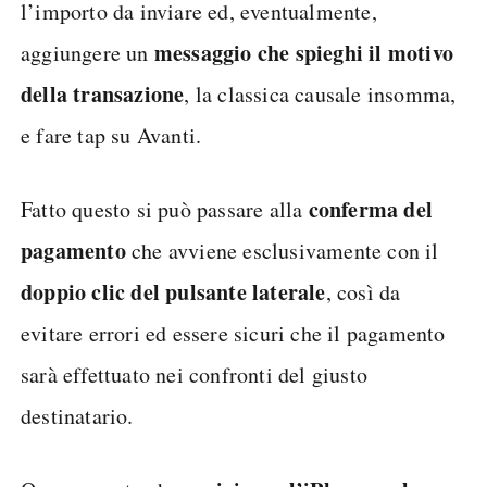
l’importo da inviare ed, eventualmente,
messaggio che spieghi il motivo
aggiungere un
della transazione
, la classica causale insomma,
e fare tap su Avanti.
conferma
del
Fatto questo si può passare alla
pagamento
che avviene esclusivamente con il
doppio clic del pulsante laterale
, così da
evitare errori ed essere sicuri che il pagamento
sarà effettuato nei confronti del giusto
destinatario.