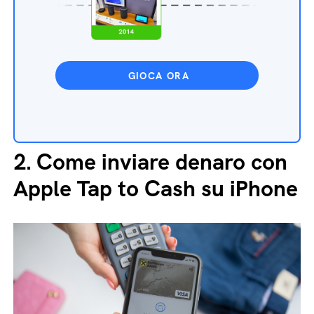
GIOCA ORA
2.
Come inviare denaro con
Apple Tap to Cash su iPhone