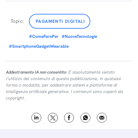
Topic:
PAGAMENTI DIGITALI
#ComeFarePer
#NuoveTecnologie
#SmartphoneGadgetWearable
Addestramento IA non consentito:
É assolutamente vietato
l’utilizzo del contenuto di questa pubblicazione, in qualsiasi
forma o modalità, per addestrare sistemi e piattaforme di
intelligenza artificiale generativa. I contenuti sono coperti da
copyright.