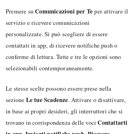
Comunicazioni per Te
Premere su
per attivare il
servizio e ricevere comunicazioni
personalizzate. Si può scegliere di essere
contattati in app, di ricevere notifiche push o
conferme di lettura. Tutte e tre le opzioni sono
selezionabili contemporaneamente.
Le stesse scelte possono essere prese nella
Le tue Scadenze
sezione
. Attivare o disattivare,
in base ai propri desideri, gli interruttori che si
Contattarti
trovano in corrispondenza delle voci
in app
Inviarti notifiche push
Ricevere
,
,