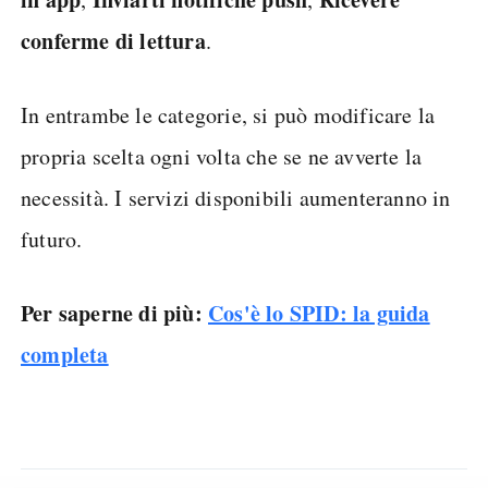
conferme di lettura
.
In entrambe le categorie, si può modificare la
propria scelta ogni volta che se ne avverte la
necessità. I servizi disponibili aumenteranno in
futuro.
Per saperne di più:
Cos'è lo SPID: la guida
completa