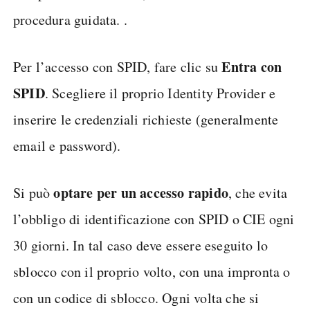
procedura guidata. .
Entra con
Per l’accesso con SPID, fare clic su
SPID
. Scegliere il proprio Identity Provider e
inserire le credenziali richieste (generalmente
email e password).
optare per un accesso rapido
Si può
, che evita
l’obbligo di identificazione con SPID o CIE ogni
30 giorni. In tal caso deve essere eseguito lo
sblocco con il proprio volto, con una impronta o
con un codice di sblocco. Ogni volta che si