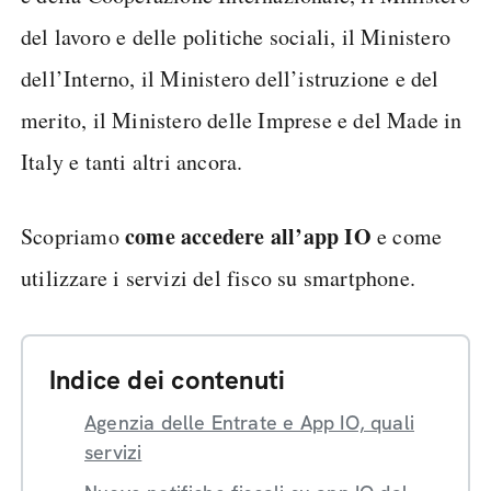
del lavoro e delle politiche sociali, il Ministero
dell’Interno, il Ministero dell’istruzione e del
merito, il Ministero delle Imprese e del Made in
Italy e tanti altri ancora.
come accedere all’app IO
Scopriamo
e come
utilizzare i servizi del fisco su smartphone.
Indice dei contenuti
Agenzia delle Entrate e App IO, quali
servizi