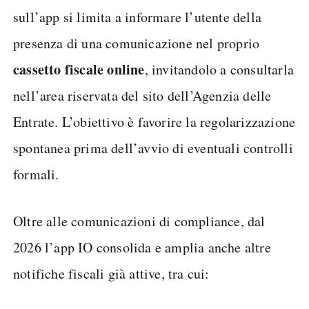
sull’app si limita a informare l’utente della
presenza di una comunicazione nel proprio
cassetto fiscale online
, invitandolo a consultarla
nell’area riservata del sito dell’Agenzia delle
Entrate. L’obiettivo è favorire la regolarizzazione
spontanea prima dell’avvio di eventuali controlli
formali.
Oltre alle comunicazioni di compliance, dal
2026 l’app IO consolida e amplia anche altre
notifiche fiscali già attive, tra cui: