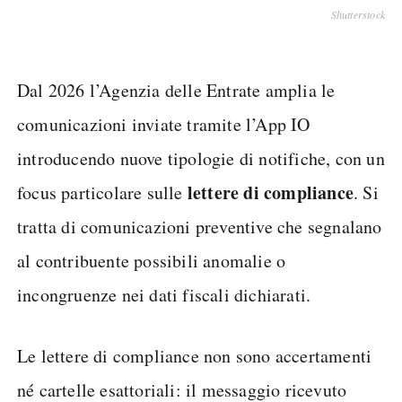
Shutterstock
Dal 2026 l’Agenzia delle Entrate amplia le
comunicazioni inviate tramite l’App IO
introducendo nuove tipologie di notifiche, con un
lettere di compliance
focus particolare sulle
. Si
tratta di comunicazioni preventive che segnalano
al contribuente possibili anomalie o
incongruenze nei dati fiscali dichiarati.
Le lettere di compliance non sono accertamenti
né cartelle esattoriali: il messaggio ricevuto