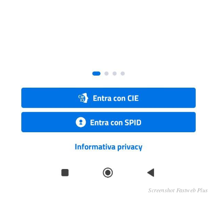
Screenshot Fastweb Plus