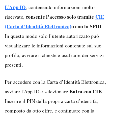
L’App IO
, contenendo informazioni molto
consente l’accesso solo tramite
CIE
riservate,
(Carta d’Identità Elettronica)
o con lo SPID
.
In questo modo solo l’utente autorizzato può
visualizzare le informazioni contenute sul suo
profilo, avviare richieste e usufruire dei servizi
presenti.
Per accedere con la Carta d’Identità Elettronica,
Entra con CIE
avviare l’App IO e selezionare
.
Inserire il PIN della propria carta d’identità,
composto da otto cifre, e continuare con la