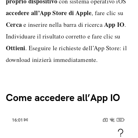
proprio dispositivo
con sistema operativo iOS
accedere all’App Store di Apple
, fare clic su
Cerca
App IO
e inserire nella barra di ricerca
.
Individuare il risultato corretto e fare clic su
Ottieni
. Eseguire le richieste dell’App Store: il
download inizierà immediatamente.
Come accedere all’App IO