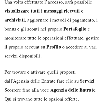
Una volta effettuato l’accesso, sarà possibile
visualizzare tutti i messaggi ricevuti e
archiviati
, aggiornare i metodi di pagamento, i
Portafoglio
bonus e gli sconti nel proprio
e
monitorare tutte le operazioni effettuate, gestire
Profilo
il proprio account su
o accedere ai vari
servizi disponibili.
Per trovare e attivare quelli proposti
Servizi
dall’Agenzia delle Entrate fare clic su
.
Agenzia delle Entrate.
Scorrere fino alla voce
Qui si trovano tutte le opzioni offerte.