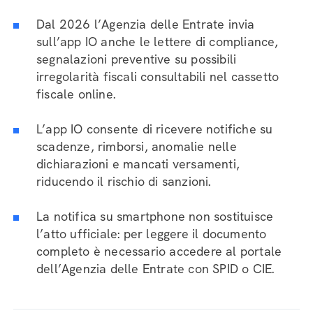
Dal 2026 l’Agenzia delle Entrate invia
sull’app IO anche le lettere di compliance,
segnalazioni preventive su possibili
irregolarità fiscali consultabili nel cassetto
fiscale online.
L’app IO consente di ricevere notifiche su
scadenze, rimborsi, anomalie nelle
dichiarazioni e mancati versamenti,
riducendo il rischio di sanzioni.
La notifica su smartphone non sostituisce
l’atto ufficiale: per leggere il documento
completo è necessario accedere al portale
dell’Agenzia delle Entrate con SPID o CIE.