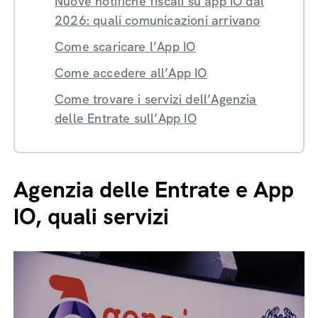
Nuove notifiche fiscali su app IO dal
2026: quali comunicazioni arrivano
Come scaricare l’App IO
Come accedere all’App IO
Come trovare i servizi dell’Agenzia
delle Entrate sull’App IO
Agenzia delle Entrate e App
IO, quali servizi