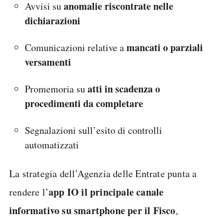
anomalie riscontrate nelle
Avvisi su
dichiarazioni
mancati o parziali
Comunicazioni relative a
versamenti
atti in scadenza o
Promemoria su
procedimenti da completare
Segnalazioni sull’esito di controlli
automatizzati
La strategia dell’Agenzia delle Entrate punta a
app IO il principale canale
rendere l’
informativo su smartphone per il Fisco
,