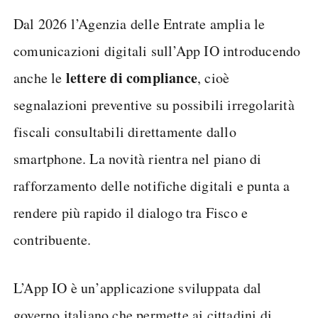
Dal 2026 l’Agenzia delle Entrate amplia le
comunicazioni digitali sull’App IO introducendo
lettere di compliance
anche le
, cioè
segnalazioni preventive su possibili irregolarità
fiscali consultabili direttamente dallo
smartphone. La novità rientra nel piano di
rafforzamento delle notifiche digitali e punta a
rendere più rapido il dialogo tra Fisco e
contribuente.
L’App IO è un’applicazione sviluppata dal
governo italiano che permette ai cittadini di