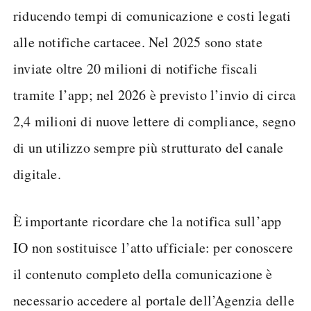
riducendo tempi di comunicazione e costi legati
alle notifiche cartacee. Nel 2025 sono state
inviate oltre 20 milioni di notifiche fiscali
tramite l’app; nel 2026 è previsto l’invio di circa
2,4 milioni di nuove lettere di compliance, segno
di un utilizzo sempre più strutturato del canale
digitale.
È importante ricordare che la notifica sull’app
IO non sostituisce l’atto ufficiale: per conoscere
il contenuto completo della comunicazione è
necessario accedere al portale dell’Agenzia delle