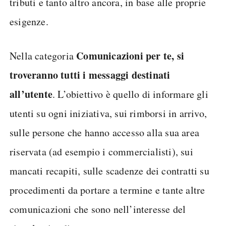
tributi e tanto altro ancora, in base alle proprie
esigenze.
Comunicazioni per te, si
Nella categoria
troveranno tutti i messaggi destinati
all’utente
. L’obiettivo è quello di informare gli
utenti su ogni iniziativa, sui rimborsi in arrivo,
sulle persone che hanno accesso alla sua area
riservata (ad esempio i commercialisti), sui
mancati recapiti, sulle scadenze dei contratti su
procedimenti da portare a termine e tante altre
comunicazioni che sono nell’interesse del