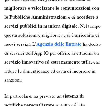
migliorare e velocizzare le comunicazioni con
le Pubbliche Amministrazioni
accedere a
e di
servizi pubblici in maniera digitale
. Nel tempo
questa soluzione è migliorata e si è arricchita di
Agenzia delle Entrate
nuovi servizi. L’
ha deciso
di servirsi dell’App IO per offrire ai cittadini un
servizio innovativo ed estremamente utile
, che
riduce le dimenticanze ed evita di incorrere in
sanzioni.
sistema di
In particolare, ha previsto un
notifiche personalizzate
su tutto ciò che