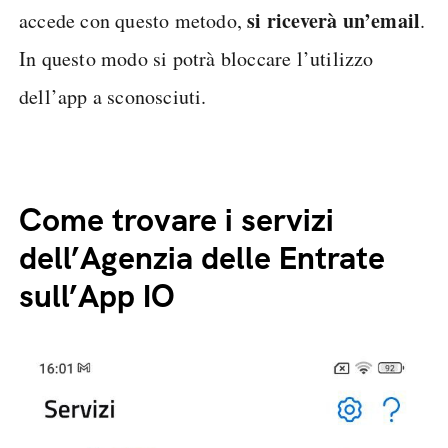
si
riceverà un’email
accede con questo metodo,
.
In questo modo si potrà bloccare l’utilizzo
dell’app a sconosciuti.
Come trovare i servizi
dell’Agenzia delle Entrate
sull’App IO