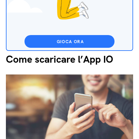
GIOCA ORA
Come scaricare l’App IO