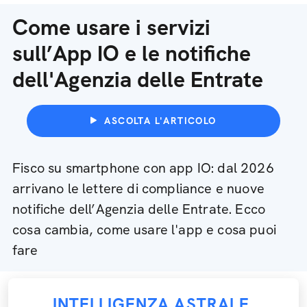
Come usare i servizi
sull’App IO e le notifiche
dell'Agenzia delle Entrate
ASCOLTA L'ARTICOLO
Fisco su smartphone con app IO: dal 2026
arrivano le lettere di compliance e nuove
notifiche dell’Agenzia delle Entrate. Ecco
cosa cambia, come usare l'app e cosa puoi
fare
INTELLIGENZA ASTRALE
,