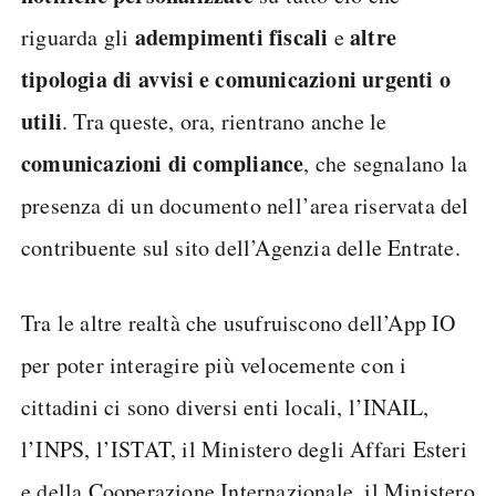
adempimenti fiscali
altre
riguarda gli
e
tipologia di avvisi e comunicazioni urgenti o
utili
. Tra queste, ora, rientrano anche le
comunicazioni di compliance
, che segnalano la
presenza di un documento nell’area riservata del
contribuente sul sito dell’Agenzia delle Entrate.
Tra le altre realtà che usufruiscono dell’App IO
per poter interagire più velocemente con i
cittadini ci sono diversi enti locali, l’INAIL,
l’INPS, l’ISTAT, il Ministero degli Affari Esteri
e della Cooperazione Internazionale, il Ministero