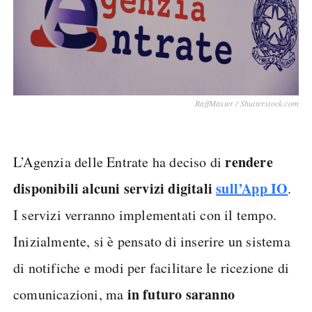
RaffMaster / Shutterstock.com
rendere
L’Agenzia delle Entrate ha deciso di
disponibili alcuni servizi digitali
sull’App IO
.
I servizi verranno implementati con il tempo.
Inizialmente, si è pensato di inserire un sistema
di notifiche e modi per facilitare le ricezione di
in futuro saranno
comunicazioni, ma