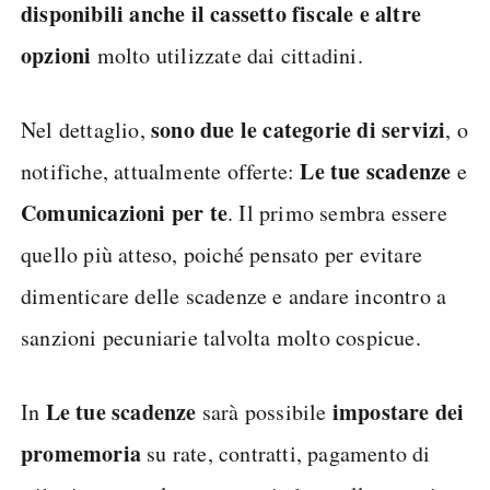
disponibili anche il cassetto fiscale e altre
opzioni
molto utilizzate dai cittadini.
sono due le categorie di servizi
Nel dettaglio,
, o
Le tue scadenze
notifiche, attualmente offerte:
e
Comunicazioni per te
. Il primo sembra essere
quello più atteso, poiché pensato per evitare
dimenticare delle scadenze e andare incontro a
sanzioni pecuniarie talvolta molto cospicue.
Le tue scadenze
impostare dei
In
sarà possibile
promemoria
su rate, contratti, pagamento di