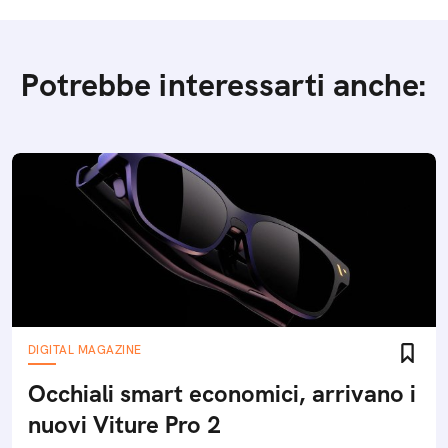
Potrebbe interessarti anche:
DIGITAL MAGAZINE
Occhiali smart economici, arrivano i
nuovi Viture Pro 2