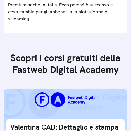
Premium anche in Italia. Ecco perché è successo e
cosa cambia per gli abbonati alla piattaforma di
streaming
Scopri i corsi gratuiti della
Fastweb Digital Academy
Valentina CAD: Dettaglio e stampa