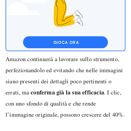
GIOCA ORA
Amazon continuerà a lavorare sullo strumento,
perfezionandolo ed evitando che nelle immagini
siano presenti dei dettagli poco pertinenti o
conferma già la sua efficacia
errati, ma
. I clic,
con uno sfondo di qualità e che rende
l’immagine originale, possono crescere del 40%.