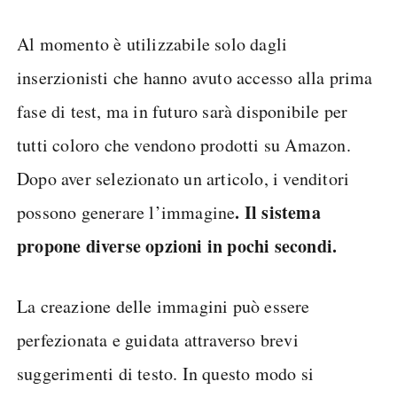
Al momento è utilizzabile solo dagli
inserzionisti che hanno avuto accesso alla prima
fase di test, ma in futuro sarà disponibile per
tutti coloro che vendono prodotti su Amazon.
Dopo aver selezionato un articolo, i venditori
. Il sistema
possono generare l’immagine
propone diverse opzioni in pochi secondi.
La creazione delle immagini può essere
perfezionata e guidata attraverso brevi
suggerimenti di testo. In questo modo si