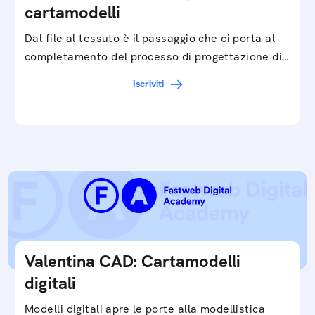
cartamodelli
Dal file al tessuto è il passaggio che ci porta al
completamento del processo di progettazione di
cartamodelli digitali e parametrici.Approfondisci
Iscriviti
e…
Valentina CAD: Cartamodelli
digitali
Modelli digitali apre le porte alla modellistica