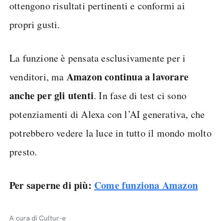
ottengono risultati pertinenti e conformi ai
propri gusti.
La funzione è pensata esclusivamente per i
Amazon continua a lavorare
venditori, ma
anche per gli utenti
. In fase di test ci sono
potenziamenti di Alexa con l’AI generativa, che
potrebbero vedere la luce in tutto il mondo molto
presto.
Per saperne di più:
Come funziona Amazon
A cura di Cultur-e