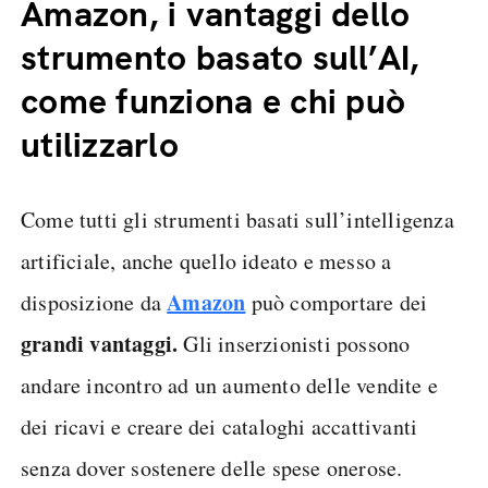
Amazon, i vantaggi dello
strumento basato sull’AI,
come funziona e chi può
utilizzarlo
Come tutti gli strumenti basati sull’intelligenza
artificiale, anche quello ideato e messo a
Amazon
disposizione da
può comportare dei
grandi vantaggi.
Gli inserzionisti possono
andare incontro ad un aumento delle vendite e
dei ricavi e creare dei cataloghi accattivanti
senza dover sostenere delle spese onerose.