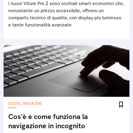
I nuovi Viture Pro 2 sono occhiali smart economici che,
nonostante un prezzo accessibile, offrono un
comparto tecnico di qualità, con display più luminoso
e tante funzionalità avanzate
DIGITAL MAGAZINE
Cos'è e come funziona la
navigazione in incognito