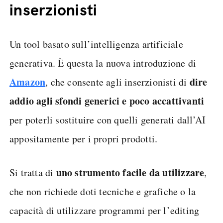
inserzionisti
Un tool basato sull’intelligenza artificiale
generativa. È questa la nuova introduzione di
Amazon
dire
, che consente agli inserzionisti di
addio agli sfondi generici
e poco accattivanti
per poterli sostituire con quelli generati dall’AI
appositamente per i propri prodotti.
uno strumento facile da utilizzare
Si tratta di
,
che non richiede doti tecniche e grafiche o la
capacità di utilizzare programmi per l’editing