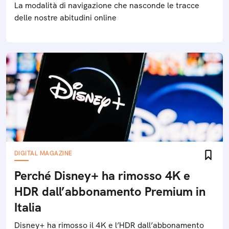
La modalità di navigazione che nasconde le tracce
delle nostre abitudini online
DIGITAL MAGAZINE
Perché Disney+ ha rimosso 4K e
HDR dall’abbonamento Premium in
Italia
Disney+ ha rimosso il 4K e l’HDR dall’abbonamento