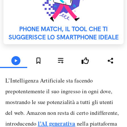
PHONE MATCH, IL TOOL CHE TI
SUGGERISCE LO SMARTPHONE IDEALE
L’Intelligenza Artificiale sta facendo
prepotentemente il suo ingresso in ogni dove,
mostrando le sue potenzialità a tutti gli utenti
del web. Amazon non resta di certo indifferente,
l’AI generativa
introducendo
nella piattaforma