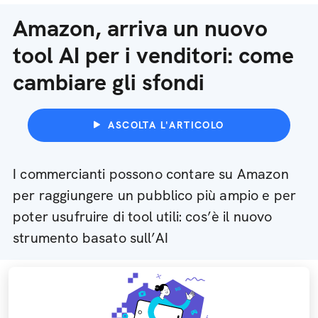
Amazon, arriva un nuovo
tool AI per i venditori: come
cambiare gli sfondi
ASCOLTA L'ARTICOLO
I commercianti possono contare su Amazon
per raggiungere un pubblico più ampio e per
poter usufruire di tool utili: cos’è il nuovo
strumento basato sull’AI