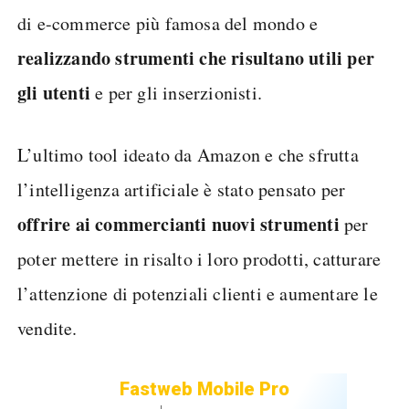
di e-commerce più famosa del mondo e
realizzando strumenti che risultano utili per
gli utenti
e per gli inserzionisti.
L’ultimo tool ideato da Amazon e che sfrutta
l’intelligenza artificiale è stato pensato per
offrire ai commercianti nuovi strumenti
per
poter mettere in risalto i loro prodotti, catturare
l’attenzione di potenziali clienti e aumentare le
vendite.
Fastweb Mobile Pro