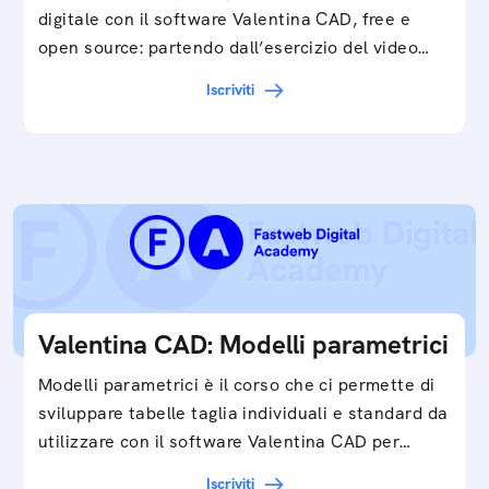
digitale con il software Valentina CAD, free e
open source: partendo dall’esercizio del video…
Iscriviti
Valentina CAD: Modelli parametrici
Modelli parametrici è il corso che ci permette di
sviluppare tabelle taglia individuali e standard da
utilizzare con il software Valentina CAD per…
Iscriviti