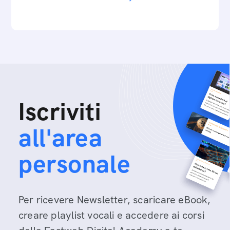
Iscriviti
all'area
personale
Per ricevere Newsletter, scaricare eBook,
creare playlist vocali e accedere ai corsi