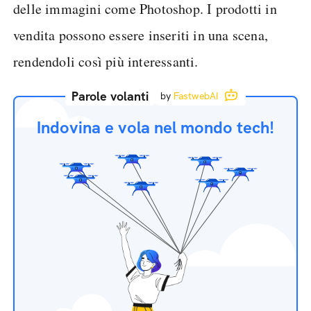
delle immagini come Photoshop. I prodotti in
vendita possono essere inseriti in una scena,
rendendoli così più interessanti.
Parole volanti
by
FastwebAI
Indovina e vola nel mondo tech!