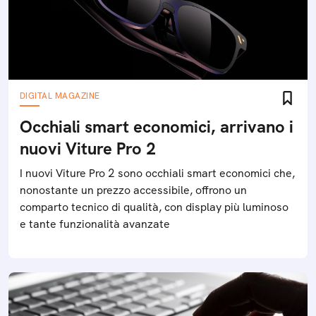
DIGITAL MAGAZINE
Occhiali smart economici, arrivano i
nuovi Viture Pro 2
I nuovi Viture Pro 2 sono occhiali smart economici che,
nonostante un prezzo accessibile, offrono un
comparto tecnico di qualità, con display più luminoso
e tante funzionalità avanzate