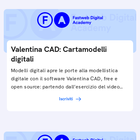
Valentina CAD: Cartamodelli
digitali
Modelli digitali apre le porte alla modellistica
digitale con il software Valentina CAD, free e
open source: partendo dall’esercizio del video…
Iscriviti