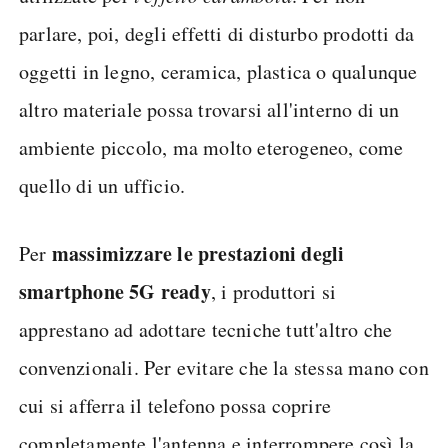
parlare, poi, degli effetti di disturbo prodotti da
oggetti in legno, ceramica, plastica o qualunque
altro materiale possa trovarsi all'interno di un
ambiente piccolo, ma molto eterogeneo, come
quello di un ufficio.
massimizzare le prestazioni degli
Per
smartphone 5G ready
, i produttori si
apprestano ad adottare tecniche tutt'altro che
convenzionali. Per evitare che la stessa mano con
cui si afferra il telefono possa coprire
completamente l'antenna e interrompere così la