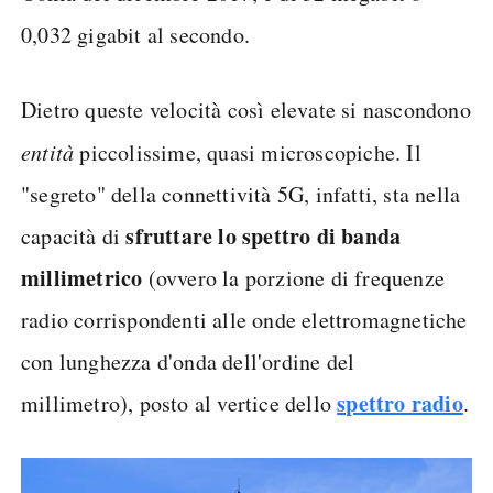
0,032 gigabit al secondo.
Dietro queste velocità così elevate si nascondono
entità
piccolissime, quasi microscopiche. Il
"segreto" della connettività 5G, infatti, sta nella
sfruttare lo spettro di banda
capacità di
millimetrico
(ovvero la porzione di frequenze
radio corrispondenti alle onde elettromagnetiche
con lunghezza d'onda dell'ordine del
spettro radio
millimetro), posto al vertice dello
.