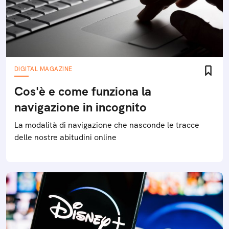
DIGITAL MAGAZINE
Cos'è e come funziona la
navigazione in incognito
La modalità di navigazione che nasconde le tracce
delle nostre abitudini online