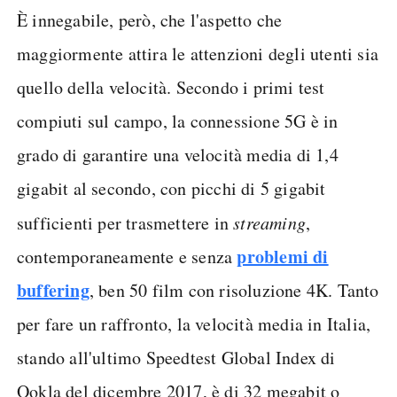
È innegabile, però, che l'aspetto che
maggiormente attira le attenzioni degli utenti sia
quello della velocità. Secondo i primi test
compiuti sul campo, la connessione 5G è in
grado di garantire una velocità media di 1,4
gigabit al secondo, con picchi di 5 gigabit
sufficienti per trasmettere in
streaming
,
problemi di
contemporaneamente e senza
buffering
, ben 50 film con risoluzione 4K. Tanto
per fare un raffronto, la velocità media in Italia,
stando all'ultimo Speedtest Global Index di
Ookla del dicembre 2017, è di 32 megabit o