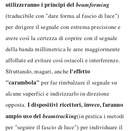
utilizzeranno i principi del
beamforming
(traducibile con "dare forma al fascio di luce")
per dirigere il segnale con estrema precisione e
avere così la certezza di coprire con il segnale
della banda millimetrica le aree maggiormente
affollate ed evitare così ostacoli e interferenze.
l'effetto
Sfruttando, magari, anche
"carambola"
per far rimbalzare il segnale su
alcune superfici e indirizzarlo in direzione
I dispositivi ricettori, invece, faranno
opposta.
ampio uso del
beamtracking
(in pratica i metodi
per "seguire il fascio di luce") per individuare il