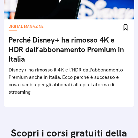
DIGITAL MAGAZINE
Perché Disney+ ha rimosso 4K e
HDR dall’abbonamento Premium in
Italia
Disney+ ha rimosso il 4K e l’HDR dall’abbonamento
Premium anche in Italia. Ecco perché è successo e
cosa cambia per gli abbonati alla piattaforma di
streaming
Scopri i corsi gratuiti della