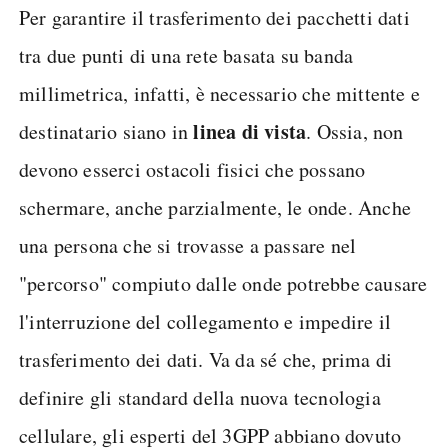
Per garantire il trasferimento dei pacchetti dati
tra due punti di una rete basata su banda
millimetrica, infatti, è necessario che mittente e
linea di vista
destinatario siano in
. Ossia, non
devono esserci ostacoli fisici che possano
schermare, anche parzialmente, le onde. Anche
una persona che si trovasse a passare nel
"percorso" compiuto dalle onde potrebbe causare
l'interruzione del collegamento e impedire il
trasferimento dei dati. Va da sé che, prima di
definire gli standard della nuova tecnologia
cellulare, gli esperti del 3GPP abbiano dovuto