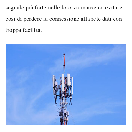
segnale più forte nelle loro vicinanze ed evitare,
così di perdere la connessione alla rete dati con
troppa facilità.