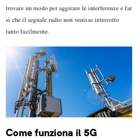
trovare un modo per aggirare le interferenze e far
sì che il segnale radio non venisse interrotto
tanto facilmente.
Come funziona il 5G