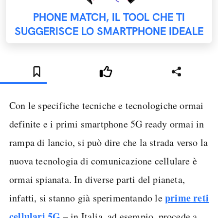
PHONE MATCH, IL TOOL CHE TI
SUGGERISCE LO SMARTPHONE IDEALE
Con le specifiche tecniche e tecnologiche ormai
definite e i primi smartphone 5G ready ormai in
rampa di lancio, si può dire che la strada verso la
nuova tecnologia di comunicazione cellulare è
ormai spianata. In diverse parti del pianeta,
prime reti
infatti, si stanno già sperimentando le
cellulari 5G
– in Italia, ad esempio, procede a