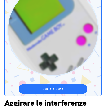
GIOCA ORA
Aggirare le interferenze