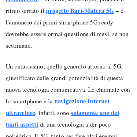
progetto Bari-Matera 5G
ritmo serrato il
– e
l'annuncio dei primi smartphone 5G ready
dovrebbe essere ormai questione di mesi, se non
settimane.
Un entusiasmo, quello generato attorno al 5G,
giustificato dalle grandi potenzialità di questa
nuova tecnologia comunicativa. Le chiamate con
navigazione Internet
lo smartphone e la
ultraveloce
solamente uno dei
, infatti, sono
tanti aspetti
di una tecnologia a dir poco
poliedrica. Il 5G, tanto per fare altri esempi,