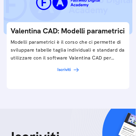
Valentina CAD: Modelli parametrici
Modelli parametrici è il corso che ci permette di
sviluppare tabelle taglia individuali e standard da
utilizzare con il software Valentina CAD per…
Iscriviti