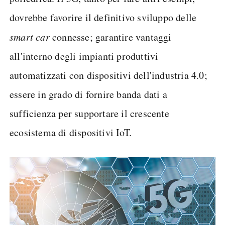
dovrebbe favorire il definitivo sviluppo delle
smart car
connesse; garantire vantaggi
all'interno degli impianti produttivi
automatizzati con dispositivi dell'industria 4.0;
essere in grado di fornire banda dati a
sufficienza per supportare il crescente
ecosistema di dispositivi IoT.