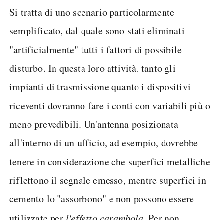
Si tratta di uno scenario particolarmente
semplificato, dal quale sono stati eliminati
"artificialmente" tutti i fattori di possibile
disturbo. In questa loro attività, tanto gli
impianti di trasmissione quanto i dispositivi
riceventi dovranno fare i conti con variabili più o
meno prevedibili. Un'antenna posizionata
all'interno di un ufficio, ad esempio, dovrebbe
tenere in considerazione che superfici metalliche
riflettono il segnale emesso, mentre superfici in
cemento lo "assorbono" e non possono essere
utilizzate per
l'effetto carambola
. Per non