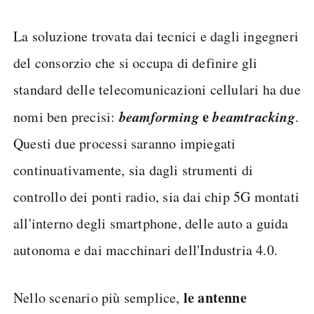
La soluzione trovata dai tecnici e dagli ingegneri
del consorzio che si occupa di definire gli
standard delle telecomunicazioni cellulari ha due
beamforming
e
beamtracking
nomi ben precisi:
.
Questi due processi saranno impiegati
continuativamente, sia dagli strumenti di
controllo dei ponti radio, sia dai chip 5G montati
all'interno degli smartphone, delle auto a guida
autonoma e dai macchinari dell'Industria 4.0.
le antenne
Nello scenario più semplice,