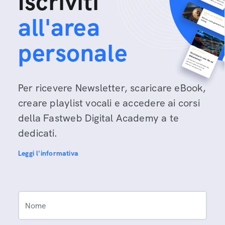
Iscriviti
all'area
personale
Per ricevere Newsletter, scaricare eBook,
creare playlist vocali e accedere ai corsi
della Fastweb Digital Academy a te
dedicati.
Leggi l'informativa
Nome