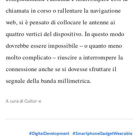
chiamata in corso o rallentare la navigazione
web, si è pensato di collocare le antenne ai
quattro vertici del dispositivo. In questo modo
dovrebbe essere impossibile – o quanto meno
molto complicato – riuscire a interrompere la
connessione anche se si dovesse sfruttare il
segnale della banda millimetrica.
A cura di Cultur-e
#DigitalDevelopment
#SmartphoneGadgetWearable