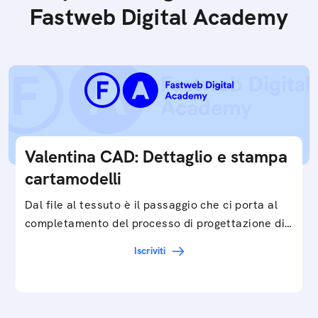
Fastweb Digital Academy
Valentina CAD: Dettaglio e stampa
cartamodelli
Dal file al tessuto è il passaggio che ci porta al
completamento del processo di progettazione di
cartamodelli digitali e parametrici.Approfondisci
Iscriviti
e…