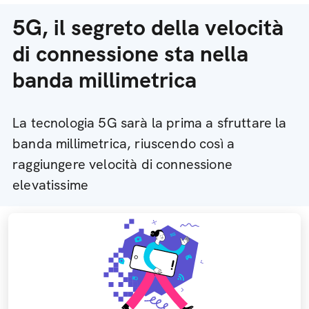
5G, il segreto della velocità
di connessione sta nella
banda millimetrica
La tecnologia 5G sarà la prima a sfruttare la
banda millimetrica, riuscendo così a
raggiungere velocità di connessione
elevatissime