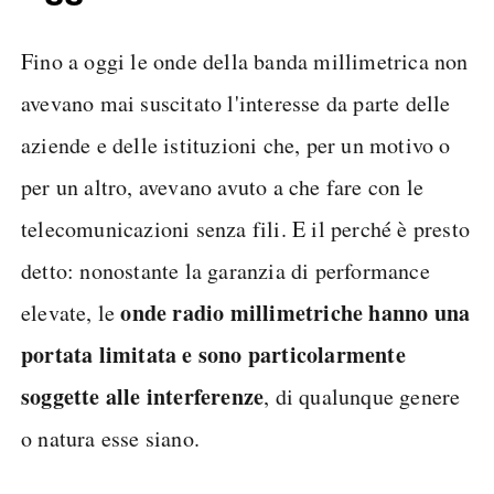
Fino a oggi le onde della banda millimetrica non
avevano mai suscitato l'interesse da parte delle
aziende e delle istituzioni che, per un motivo o
per un altro, avevano avuto a che fare con le
telecomunicazioni senza fili. E il perché è presto
detto: nonostante la garanzia di performance
onde radio millimetriche hanno una
elevate, le
portata limitata e sono particolarmente
soggette alle interferenze
, di qualunque genere
o natura esse siano.