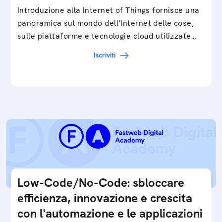
Introduzione alla Internet of Things fornisce una
panoramica sul mondo dell’Internet delle cose,
sulle piattaforme e tecnologie cloud utilizzate
in…
Iscriviti
Low-Code/No-Code: sbloccare
efficienza, innovazione e crescita
con l'automazione e le applicazioni