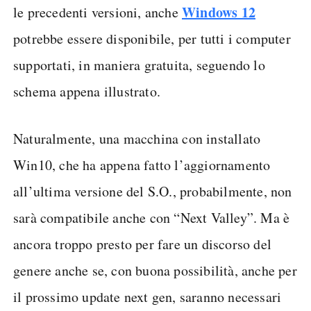
Windows 12
le precedenti versioni, anche
potrebbe essere disponibile, per tutti i computer
supportati, in maniera gratuita, seguendo lo
schema appena illustrato.
Naturalmente, una macchina con installato
Win10, che ha appena fatto l’aggiornamento
all’ultima versione del S.O., probabilmente, non
sarà compatibile anche con “Next Valley”. Ma è
ancora troppo presto per fare un discorso del
genere anche se, con buona possibilità, anche per
il prossimo update next gen, saranno necessari