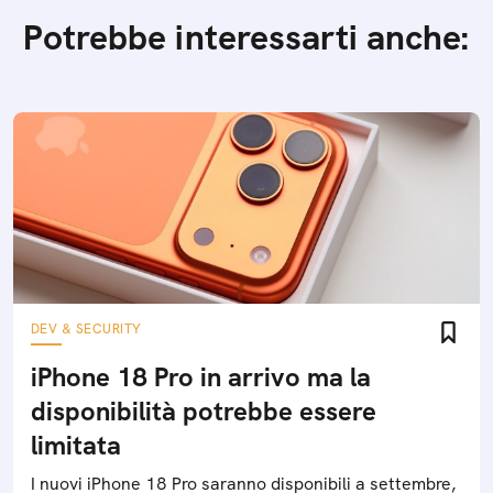
Potrebbe interessarti anche:
DEV & SECURITY
iPhone 18 Pro in arrivo ma la
disponibilità potrebbe essere
limitata
I nuovi iPhone 18 Pro saranno disponibili a settembre,