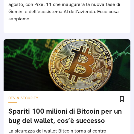
agosto, con Pixel 11 che inaugurerà la nuova fase di
Gemini e dell'ecosistema AI dell’azienda. Ecco cosa
sappiamo
DEV & SECURITY
Spariti 100 milioni di Bitcoin per un
bug del wallet, cos’è successo
La sicurezza dei wallet Bitcoin torna al centro