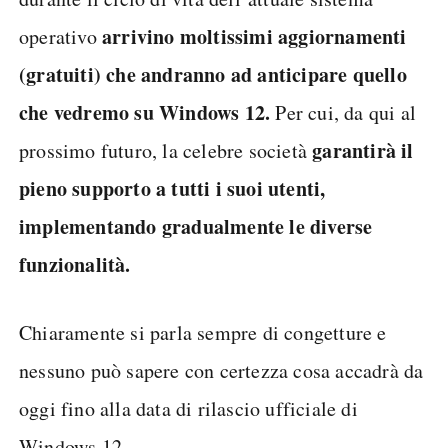
arrivino moltissimi aggiornamenti
operativo
(gratuiti) che andranno ad anticipare quello
che vedremo su Windows 12.
Per cui, da qui al
garantirà il
prossimo futuro, la celebre società
pieno supporto a tutti i suoi utenti,
implementando gradualmente le diverse
funzionalità.
Chiaramente si parla sempre di congetture e
nessuno può sapere con certezza cosa accadrà da
oggi fino alla data di rilascio ufficiale di
Windows 12.