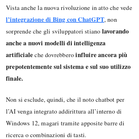
Vista anche la nuova rivoluzione in atto che vede
l’integrazione di Bing con ChatGPT
, non
lavorando
sorprende che gli sviluppatori stiano
anche a nuovi modelli di intelligenza
artificiale
influire ancora più
che dovrebbero
prepotentemente sul sistema e sul suo utilizzo
finale.
Non si esclude, quindi, che il noto chatbot per
l’AI venga integrato addirittura all’interno di
Windows 12, magari tramite apposite barre di
ricerca o combinazioni di tasti.