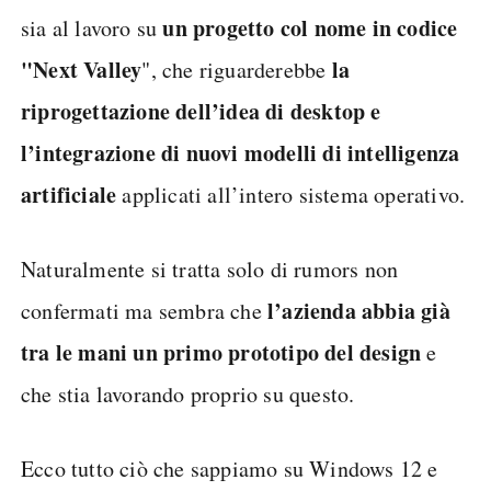
un progetto col nome in codice
sia al lavoro su
"Next Valley
la
", che riguarderebbe
riprogettazione dell’idea di desktop e
l’integrazione di nuovi modelli di intelligenza
artificiale
applicati all’intero sistema operativo.
Naturalmente si tratta solo di rumors non
l’azienda abbia già
confermati ma sembra che
tra le mani un primo prototipo del design
e
che stia lavorando proprio su questo.
Ecco tutto ciò che sappiamo su Windows 12 e