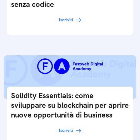
senza codice
Iscriviti
Solidity Essentials: come
sviluppare su blockchain per aprire
nuove opportunità di business
Iscriviti