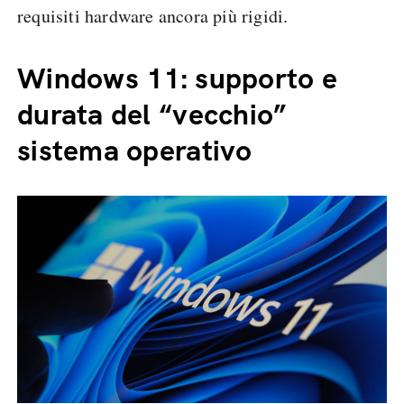
requisiti hardware ancora più rigidi.
Windows 11: supporto e
durata del “vecchio”
sistema operativo