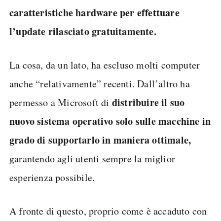
caratteristiche hardware per effettuare
l’update rilasciato gratuitamente.
La cosa, da un lato, ha escluso molti computer
anche “relativamente” recenti. Dall’altro ha
distribuire il suo
permesso a Microsoft di
nuovo sistema operativo solo sulle macchine in
grado di supportarlo in maniera ottimale,
garantendo agli utenti sempre la miglior
esperienza possibile.
A fronte di questo, proprio come è accaduto con