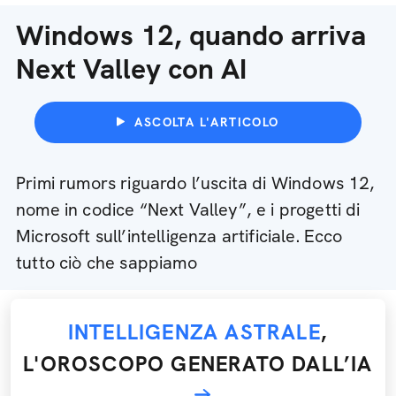
Windows 12, quando arriva
Next Valley con AI
ASCOLTA L'ARTICOLO
Primi rumors riguardo l’uscita di Windows 12,
nome in codice “Next Valley”, e i progetti di
Microsoft sull’intelligenza artificiale. Ecco
tutto ciò che sappiamo
INTELLIGENZA ASTRALE
,
L'OROSCOPO GENERATO DALL’IA