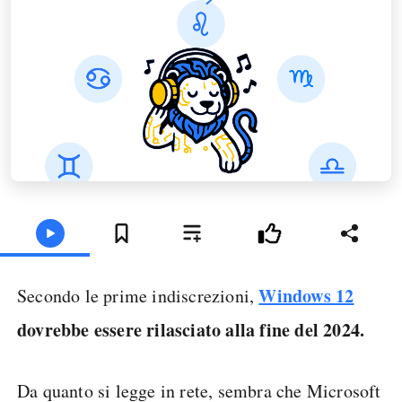
Windows 12
Secondo le prime indiscrezioni,
dovrebbe essere rilasciato alla fine del 2024.
Da quanto si legge in rete, sembra che Microsoft