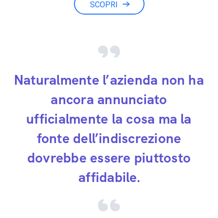
SCOPRI
Naturalmente l’azienda non ha
ancora annunciato
ufficialmente la cosa ma la
fonte dell’indiscrezione
dovrebbe essere piuttosto
affidabile.