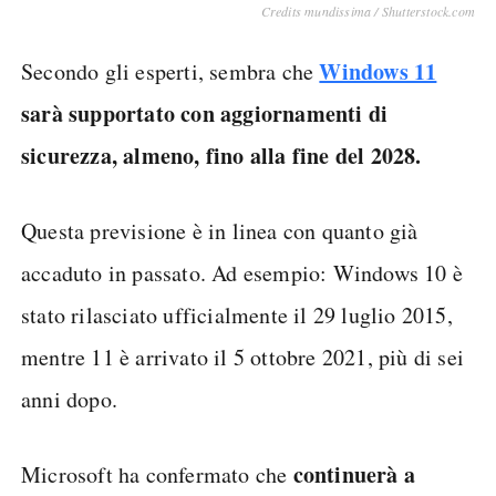
Credits mundissima / Shutterstock.com
Windows 11
Secondo gli esperti, sembra che
sarà supportato con aggiornamenti di
sicurezza, almeno, fino alla fine del 2028.
Questa previsione è in linea con quanto già
accaduto in passato. Ad esempio: Windows 10 è
stato rilasciato ufficialmente il 29 luglio 2015,
mentre 11 è arrivato il 5 ottobre 2021, più di sei
anni dopo.
continuerà a
Microsoft ha confermato che