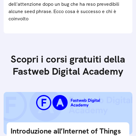
dell'attenzione dopo un bug che ha reso prevedibili
alcune seed phrase. Ecco cosa è successo e chi è
coinvolto
Scopri i corsi gratuiti della
Fastweb Digital Academy
Introduzione all’Internet of Things