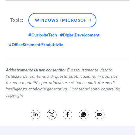
Topic:
WINDOWS (MICROSOFT)
#CuriositaTech
#DigitalDevelopment
#OfficeStrumentiProduttivita
Addestramento IA non consentito:
É assolutamente vietato
l’utilizzo del contenuto di questa pubblicazione, in qualsiasi
forma o modalità, per addestrare sistemi e piattaforme di
intelligenza artificiale generativa. I contenuti sono coperti da
copyright.