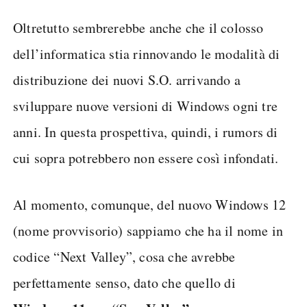
Oltretutto sembrerebbe anche che il colosso
dell’informatica stia rinnovando le modalità di
distribuzione dei nuovi S.O. arrivando a
sviluppare nuove versioni di Windows ogni tre
anni. In questa prospettiva, quindi, i rumors di
cui sopra potrebbero non essere così infondati.
Al momento, comunque, del nuovo Windows 12
(nome provvisorio) sappiamo che ha il nome in
codice “Next Valley”, cosa che avrebbe
perfettamente senso, dato che quello di