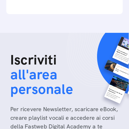
Iscriviti
all'area
personale
Per ricevere Newsletter, scaricare eBook,
creare playlist vocali e accedere ai corsi
della Fastweb Digital Academy a te