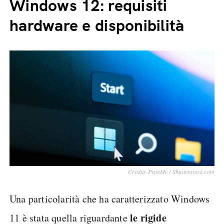
Windows 12: requisiti
hardware e disponibilità
Credits PixieMe / Shutterstock.com
Una particolarità che ha caratterizzato Windows
le rigide
11 è stata quella riguardante