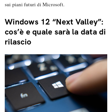
sui piani futuri di Microsoft.
Windows 12 “Next Valley”:
cos’è e quale sarà la data di
rilascio