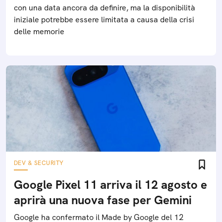
con una data ancora da definire, ma la disponibilità
iniziale potrebbe essere limitata a causa della crisi
delle memorie
DEV & SECURITY
Google Pixel 11 arriva il 12 agosto e
aprirà una nuova fase per Gemini
Google ha confermato il Made by Google del 12