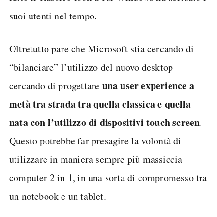
suoi utenti nel tempo.
Oltretutto pare che Microsoft stia cercando di
“bilanciare” l’utilizzo del nuovo desktop
una user experience a
cercando di progettare
metà tra strada tra quella classica e quella
nata con l’utilizzo di dispositivi touch screen
.
Questo potrebbe far presagire la volontà di
utilizzare in maniera sempre più massiccia
computer 2 in 1, in una sorta di compromesso tra
un notebook e un tablet.