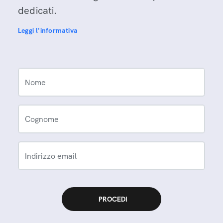
dedicati.
Leggi l'informativa
Nome
Cognome
Indirizzo email