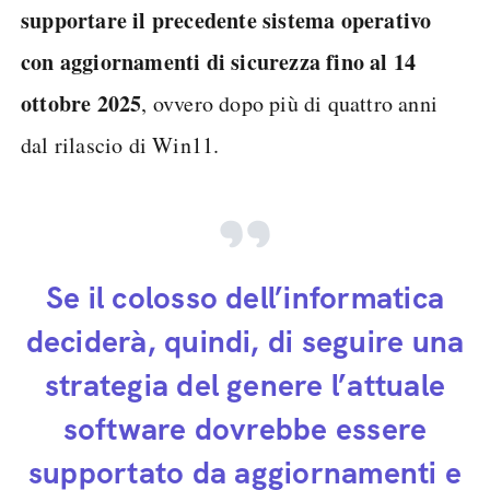
supportare il precedente sistema operativo
con aggiornamenti di sicurezza fino al 14
ottobre 2025
, ovvero dopo più di quattro anni
dal rilascio di Win11.
Se il colosso dell’informatica
deciderà, quindi, di seguire una
strategia del genere l’attuale
software dovrebbe essere
supportato da aggiornamenti e