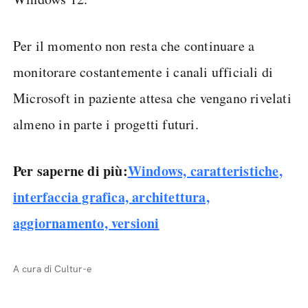
Per il momento non resta che continuare a
monitorare costantemente i canali ufficiali di
Microsoft in paziente attesa che vengano rivelati
almeno in parte i progetti futuri.
Per saperne di più:
Windows, caratteristiche,
interfaccia grafica, architettura,
aggiornamento, versioni
A cura di Cultur-e