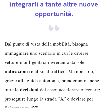
integrarli a tante altre nuove
opportunità.
Dal punto di vista della mobilità, bisogna
immaginare uno scenario in cui le diverse
vetture intelligenti si invieranno da sole
indicazioni
relative al traffico. Ma non solo,
grazie alla guida autonoma, prenderanno anche
decisioni
tutte le
del caso: accelerare o frenare;
proseguire lungo la strada “X” o deviare per
l’alternativa “Y”.