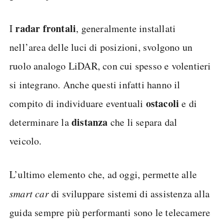
radar frontali
I
, generalmente installati
nell’area delle luci di posizioni, svolgono un
ruolo analogo LiDAR, con cui spesso e volentieri
si integrano. Anche questi infatti hanno il
ostacoli
compito di individuare eventuali
e di
distanza
determinare la
che li separa dal
veicolo.
L’ultimo elemento che, ad oggi, permette alle
smart car
di sviluppare sistemi di assistenza alla
guida sempre più performanti sono le telecamere