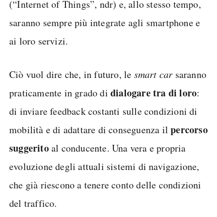
(“Internet of Things”, ndr) e, allo stesso tempo,
saranno sempre più integrate agli smartphone e
ai loro servizi.
Ciò vuol dire che, in futuro, le
smart car
saranno
dialogare tra di loro
praticamente in grado di
:
di inviare feedback costanti sulle condizioni di
percorso
mobilità e di adattare di conseguenza il
suggerito
al conducente. Una vera e propria
evoluzione degli attuali sistemi di navigazione,
che già riescono a tenere conto delle condizioni
del traffico.