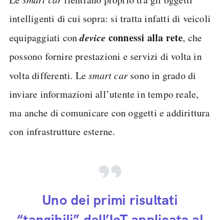
intelligenti di cui sopra: si tratta infatti di veicoli
device
connessi alla rete
equipaggiati con
, che
possono fornire prestazioni e servizi di volta in
volta differenti. Le
smart car
sono in grado di
inviare informazioni all’utente in tempo reale,
ma anche di comunicare con oggetti e addirittura
con infrastrutture esterne.
Uno dei primi risultati
“tangibili” dell’IoT applicata al