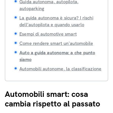
Guida autonoma, autopilota,
autoparking
La guida autonoma è sicura? I rischi
dell’autopilota e quando usarlo
Esempi di automotive smart
Come rendere smart un'automobile
Auto a guida autonoma: a che punto
siamo
Automobili autonome, la classificazione
Automobili smart: cosa
cambia rispetto al passato