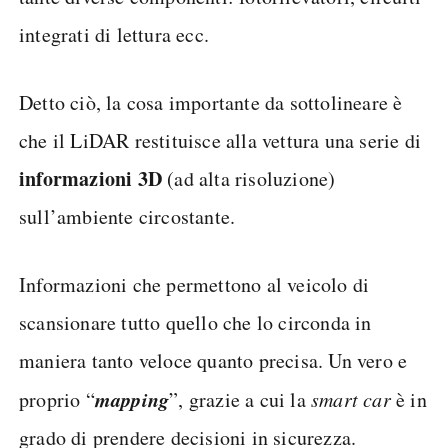
integrati di lettura ecc.
Detto ciò, la cosa importante da sottolineare è
che il LiDAR restituisce alla vettura una serie di
informazioni 3D
(ad alta risoluzione)
sull’ambiente circostante.
Informazioni che permettono al veicolo di
scansionare tutto quello che lo circonda in
maniera tanto veloce quanto precisa. Un vero e
mapping
proprio “
”, grazie a cui la
smart car
è in
grado di prendere decisioni in sicurezza.