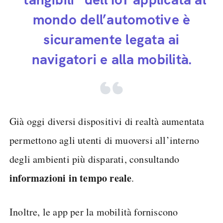
mondo dell’automotive è
sicuramente legata ai
navigatori e alla mobilità.
Già oggi diversi dispositivi di realtà aumentata
permettono agli utenti di muoversi all’interno
degli ambienti più disparati, consultando
informazioni in tempo reale
.
Inoltre, le app per la mobilità forniscono