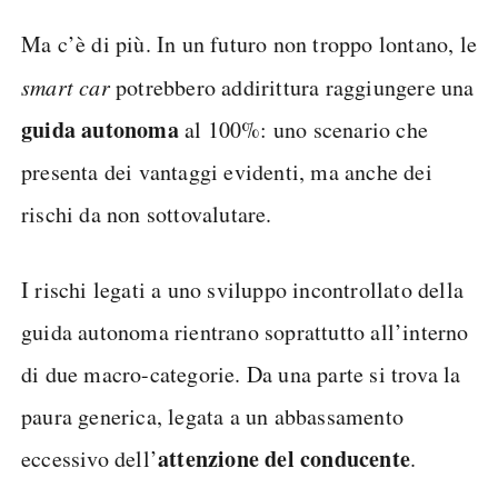
Ma c’è di più. In un futuro non troppo lontano, le
smart car
potrebbero addirittura raggiungere una
guida autonoma
al 100%: uno scenario che
presenta dei vantaggi evidenti, ma anche dei
rischi da non sottovalutare.
I rischi legati a uno sviluppo incontrollato della
guida autonoma rientrano soprattutto all’interno
di due macro-categorie. Da una parte si trova la
paura generica, legata a un abbassamento
attenzione del conducente
eccessivo dell’
.