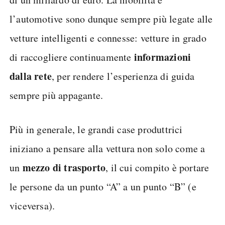
l’automotive sono dunque sempre più legate alle
vetture intelligenti e connesse: vetture in grado
informazioni
di raccogliere continuamente
dalla rete
, per rendere l’esperienza di guida
sempre più appagante.
Più in generale, le grandi case produttrici
iniziano a pensare alla vettura non solo come a
mezzo di trasporto
un
, il cui compito è portare
le persone da un punto “A” a un punto “B” (e
viceversa).