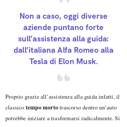
Non a caso, oggi diverse
aziende puntano forte
sull’assistenza alla guida:
dall’italiana Alfa Romeo alla
Tesla di Elon Musk.
Proprio grazie all’assistenza alla guida infatti, il
tempo morto
classico
trascorso dentro un’auto
potrebbe iniziare a trasformarsi radicalmente. Si