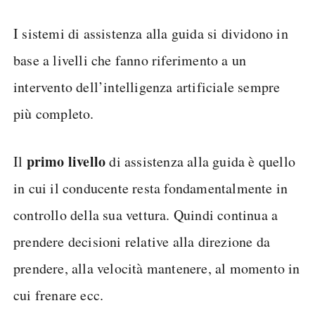
I sistemi di assistenza alla guida si dividono in
base a livelli che fanno riferimento a un
intervento dell’intelligenza artificiale sempre
più completo.
primo livello
Il
di assistenza alla guida è quello
in cui il conducente resta fondamentalmente in
controllo della sua vettura. Quindi continua a
prendere decisioni relative alla direzione da
prendere, alla velocità mantenere, al momento in
cui frenare ecc.