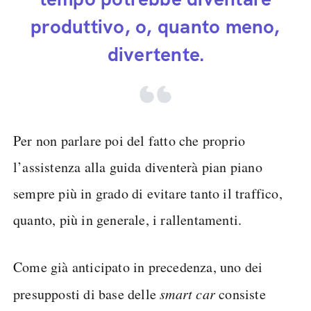
produttivo, o, quanto meno,
divertente.
Per non parlare poi del fatto che proprio
l’assistenza alla guida diventerà pian piano
sempre più in grado di evitare tanto il traffico,
quanto, più in generale, i rallentamenti.
Come già anticipato in precedenza, uno dei
presupposti di base delle
smart car
consiste