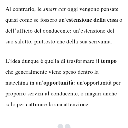
Al contrario, le
smart car
oggi vengono pensate
estensione della casa
quasi come se fossero un’
o
dell’ufficio del conducente: un’estensione del
suo salotto, piuttosto che della sua scrivania.
tempo
L’idea dunque è quella di trasformare il
che generalmente viene speso dentro la
opportunità
macchina in un’
: un’opportunità per
proporre servizi al conducente, o magari anche
solo per catturare la sua attenzione.