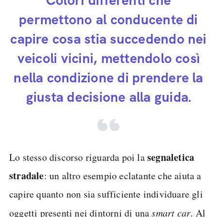
Colori differenti che
permettono al conducente di
capire cosa stia succedendo nei
veicoli vicini, mettendolo così
nella condizione di prendere la
giusta decisione alla guida.
segnaletica
Lo stesso discorso riguarda poi la
stradale
: un altro esempio eclatante che aiuta a
capire quanto non sia sufficiente individuare gli
oggetti presenti nei dintorni di una
smart car
. Al