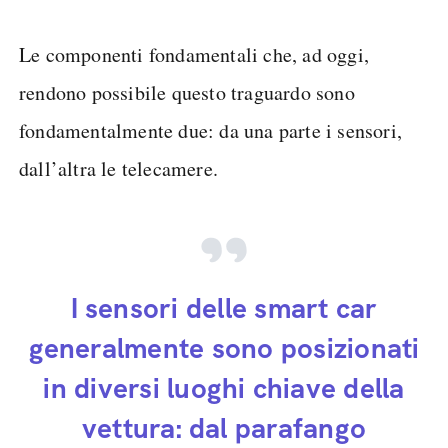
Le componenti fondamentali che, ad oggi,
rendono possibile questo traguardo sono
fondamentalmente due: da una parte i sensori,
dall’altra le telecamere.
I sensori delle smart car
generalmente sono posizionati
in diversi luoghi chiave della
vettura: dal parafango