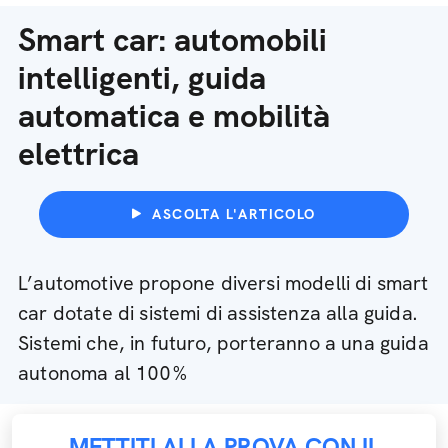
Smart car: automobili
intelligenti, guida
automatica e mobilità
elettrica
ASCOLTA L'ARTICOLO
L’automotive propone diversi modelli di smart
car dotate di sistemi di assistenza alla guida.
Sistemi che, in futuro, porteranno a una guida
autonoma al 100%
METTITI ALLA PROVA CON IL