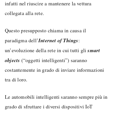
infatti nel riuscire a mantenere la vettura
collegata alla rete.
Questo presupposto chiama in causa il
Internet of Things
paradigma dell’
:
smart
un’evoluzione della rete in cui tutti gli
objects
(“oggetti intelligenti”) saranno
costantemente in grado di inviare informazioni
tra di loro.
Le automobili intelligenti saranno sempre più in
grado di sfruttare i diversi dispositivi IoT