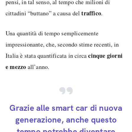
pensi, in tal senso, al tempo che milioni di
traffico
cittadini “buttano” a causa del
.
Una quantità di tempo semplicemente
impressionante, che, secondo stime recenti, in
cinque giorni
Italia è stata quantificata in circa
e mezzo
all’anno.
Grazie alle smart car di nuova
generazione, anche questo
tempo potrebbe diventare