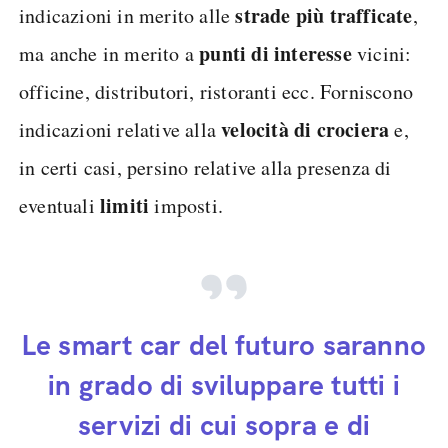
strade più trafficate
indicazioni in merito alle
,
punti di interesse
ma anche in merito a
vicini:
officine, distributori, ristoranti ecc. Forniscono
velocità di crociera
indicazioni relative alla
e,
in certi casi, persino relative alla presenza di
limiti
eventuali
imposti.
Le smart car del futuro saranno
in grado di sviluppare tutti i
servizi di cui sopra e di