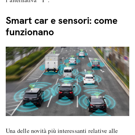
Smart car e sensori: come
funzionano
Una delle novità più interessanti relative alle