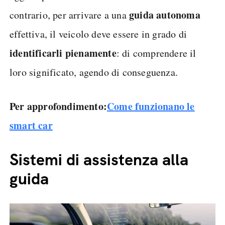
guida autonoma
contrario, per arrivare a una
effettiva, il veicolo deve essere in grado di
identificarli pienamente
: di comprendere il
loro significato, agendo di conseguenza.
Per approfondimento:
C
ome funzionano le
smart car
Sistemi di assistenza alla
guida