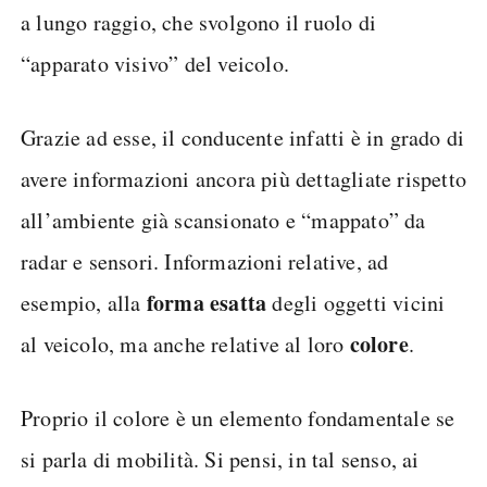
a lungo raggio, che svolgono il ruolo di
“apparato visivo” del veicolo.
Grazie ad esse, il conducente infatti è in grado di
avere informazioni ancora più dettagliate rispetto
all’ambiente già scansionato e “mappato” da
radar e sensori. Informazioni relative, ad
forma esatta
esempio, alla
degli oggetti vicini
colore
al veicolo, ma anche relative al loro
.
Proprio il colore è un elemento fondamentale se
si parla di mobilità. Si pensi, in tal senso, ai