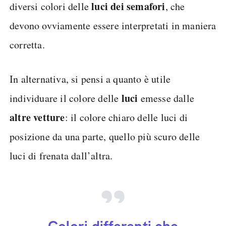
luci dei semafori
diversi colori delle
, che
devono ovviamente essere interpretati in maniera
corretta.
In alternativa, si pensi a quanto è utile
luci
individuare il colore delle
emesse dalle
altre vetture
: il colore chiaro delle luci di
posizione da una parte, quello più scuro delle
luci di frenata dall’altra.