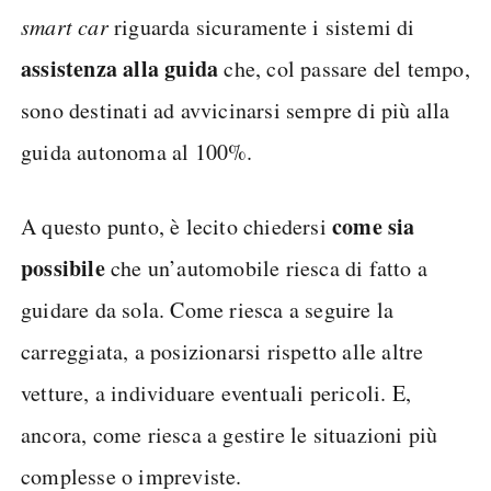
smart car
riguarda sicuramente i sistemi di
assistenza alla guida
che, col passare del tempo,
sono destinati ad avvicinarsi sempre di più alla
guida autonoma al 100%.
come sia
A questo punto, è lecito chiedersi
possibile
che un’automobile riesca di fatto a
guidare da sola. Come riesca a seguire la
carreggiata, a posizionarsi rispetto alle altre
vetture, a individuare eventuali pericoli. E,
ancora, come riesca a gestire le situazioni più
complesse o impreviste.