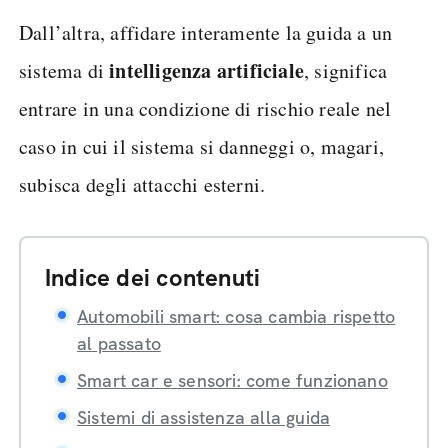
Dall’altra, affidare interamente la guida a un
intelligenza artificiale
sistema di
, significa
entrare in una condizione di rischio reale nel
caso in cui il sistema si danneggi o, magari,
subisca degli attacchi esterni.
Indice dei contenuti
Automobili smart: cosa cambia rispetto
al passato
Smart car e sensori: come funzionano
Sistemi di assistenza alla guida