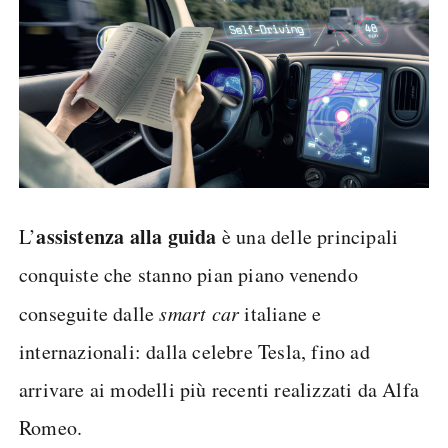
assistenza alla guida
L’
è una delle principali
conquiste che stanno pian piano venendo
conseguite dalle
smart car
italiane e
internazionali: dalla celebre Tesla, fino ad
arrivare ai modelli più recenti realizzati da Alfa
Romeo.