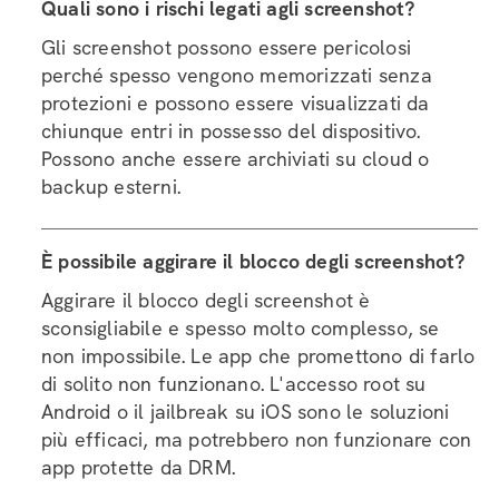
Quali sono i rischi legati agli screenshot?
Gli screenshot possono essere pericolosi
perché spesso vengono memorizzati senza
protezioni e possono essere visualizzati da
chiunque entri in possesso del dispositivo.
Possono anche essere archiviati su cloud o
backup esterni.
È possibile aggirare il blocco degli screenshot?
Aggirare il blocco degli screenshot è
sconsigliabile e spesso molto complesso, se
non impossibile. Le app che promettono di farlo
di solito non funzionano. L'accesso root su
Android o il jailbreak su iOS sono le soluzioni
più efficaci, ma potrebbero non funzionare con
app protette da DRM.