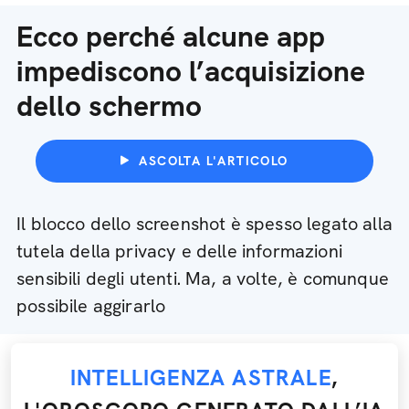
Ecco perché alcune app
impediscono l’acquisizione
dello schermo
ASCOLTA L'ARTICOLO
Il blocco dello screenshot è spesso legato alla
tutela della privacy e delle informazioni
sensibili degli utenti. Ma, a volte, è comunque
possibile aggirarlo
INTELLIGENZA ASTRALE
,