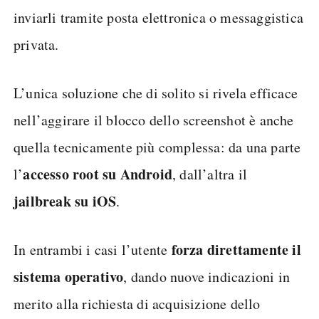
inviarli tramite posta elettronica o messaggistica
privata.
L’unica soluzione che di solito si rivela efficace
nell’aggirare il blocco dello screenshot è anche
quella tecnicamente più complessa: da una parte
accesso root su Android
l’
, dall’altra il
jailbreak su iOS
.
forza direttamente il
In entrambi i casi l’utente
sistema operativo
, dando nuove indicazioni in
merito alla richiesta di acquisizione dello