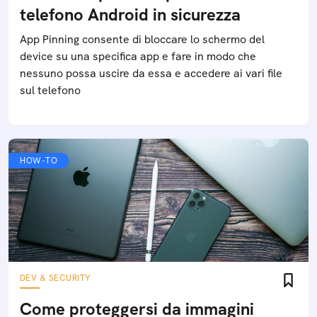
telefono Android in sicurezza
App Pinning consente di bloccare lo schermo del
device su una specifica app e fare in modo che
nessuno possa uscire da essa e accedere ai vari file
sul telefono
HOW-TO
DEV & SECURITY
Come proteggersi da immagini