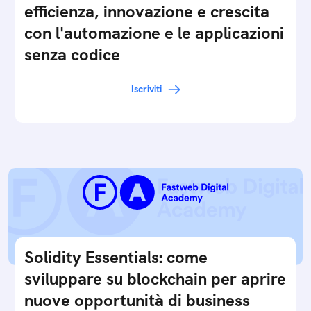
efficienza, innovazione e crescita
con l'automazione e le applicazioni
senza codice
Iscriviti
Solidity Essentials: come
sviluppare su blockchain per aprire
nuove opportunità di business