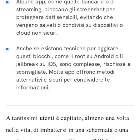
Alcune app, come quelle bancarie o di
streaming, bloccano gli screenshot per
proteggere dati sensibili, evitando che
vengano salvati o condivisi su dispositivi o
cloud non sicuri.
Anche se esistono tecniche per aggirare
questi blocchi, come il root su Android o il
jailbreak su iOS, sono complesse, rischiose e
sconsigliate. Molte app offrono metodi
alternativi e sicuri per condividere le
informazioni.
A tantissimi utenti è capitato, almeno una volta
nella vita, di imbattersi in una schermata o una