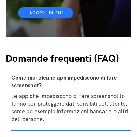
SCOPRI DI PIÙ
Domande frequenti (FAQ)
Come mai alcune app impediscono di fare
screenshot?
Le app che impediscono di fare screenshot lo
fanno per proteggere dati sensibili dell'utente,
come ad esempio informazioni bancarie o altri
dati personali.