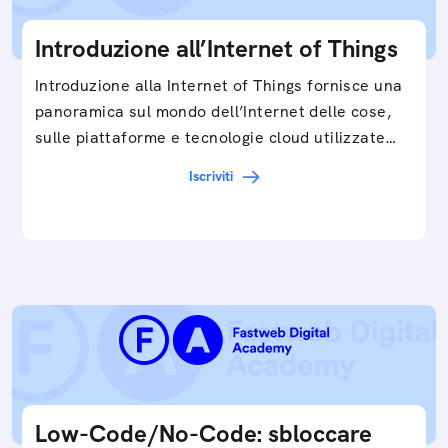
Introduzione all’Internet of Things
Introduzione alla Internet of Things fornisce una
panoramica sul mondo dell’Internet delle cose,
sulle piattaforme e tecnologie cloud utilizzate
in…
Iscriviti
Low-Code/No-Code: sbloccare