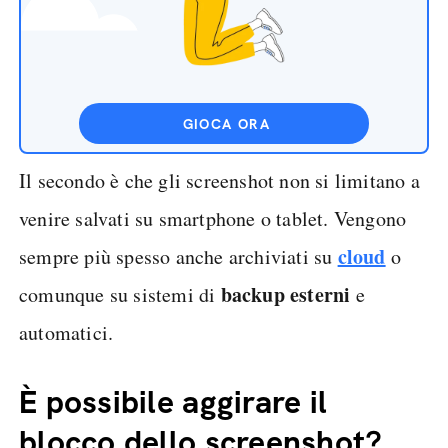
GIOCA ORA
Il secondo è che gli screenshot non si limitano a
venire salvati su smartphone o tablet. Vengono
cloud
sempre più spesso anche archiviati su
o
backup esterni
comunque su sistemi di
e
automatici.
È possibile aggirare il
blocco dello screenshot?