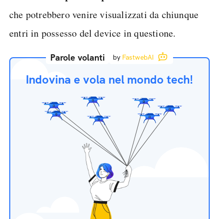
che potrebbero venire visualizzati da chiunque
entri in possesso del device in questione.
Parole volanti
by
FastwebAI
Indovina e vola nel mondo tech!