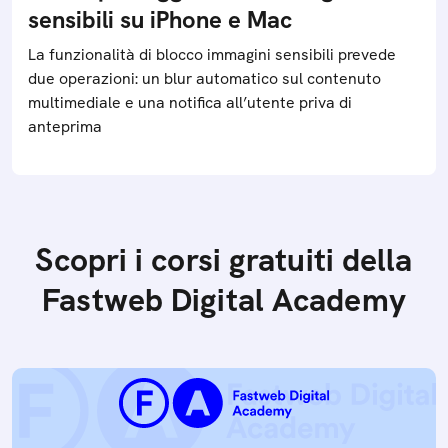
sensibili su iPhone e Mac
La funzionalità di blocco immagini sensibili prevede
due operazioni: un blur automatico sul contenuto
multimediale e una notifica all’utente priva di
anteprima
Scopri i corsi gratuiti della
Fastweb Digital Academy