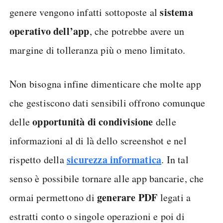
sistema
genere vengono infatti sottoposte al
operativo dell’app
, che potrebbe avere un
margine di tolleranza più o meno limitato.
Non bisogna infine dimenticare che molte app
che gestiscono dati sensibili offrono comunque
opportunità di condivisione
delle
delle
informazioni al di là dello screenshot e nel
sicurezza informatica
rispetto della
. In tal
senso è possibile tornare alle app bancarie, che
generare PDF
ormai permettono di
legati a
estratti conto o singole operazioni e poi di