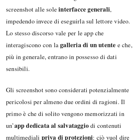
interfacce generali
screenshot alle sole
,
impedendo invece di eseguirla sul lettore video.
Lo stesso discorso vale per le app che
galleria di un utente
interagiscono con la
e che,
più in generale, entrano in possesso di dati
sensibili.
Gli screenshot sono considerati potenzialmente
pericolosi per almeno due ordini di ragioni. Il
primo è che di solito vengono memorizzati in
app dedicata al salvataggio
un’
di contenuti
priva di protezioni
multimediali
: ciò vuol dire