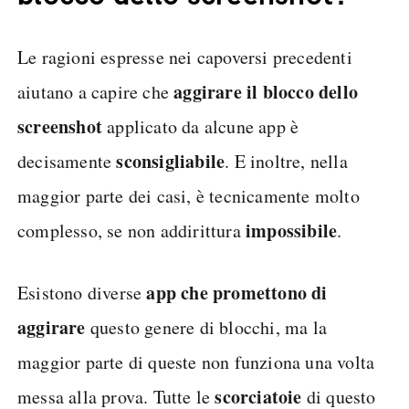
Le ragioni espresse nei capoversi precedenti
aggirare il blocco dello
aiutano a capire che
screenshot
applicato da alcune app è
sconsigliabile
decisamente
. E inoltre, nella
maggior parte dei casi, è tecnicamente molto
impossibile
complesso, se non addirittura
.
app che promettono
di
Esistono diverse
aggirare
questo genere di blocchi, ma la
maggior parte di queste non funziona una volta
scorciatoie
messa alla prova. Tutte le
di questo