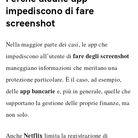
impediscono di fare
screenshot
Nella maggior parte dei casi, le app che
fare degli screenshot
impediscono all’utente di
maneggiano informazioni che meritano una
protezione particolare. È il caso, ad esempio,
app bancarie
delle
e, più in generale, quelle che
supportano la gestione delle proprie finanze, ma
non solo.
Netflix
Anche
limita la registrazione di