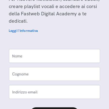
creare playlist vocali e accedere ai corsi
della Fastweb Digital Academy a te
dedicati.
Leggi l'informativa
Nome
Cognome
Indirizzo email