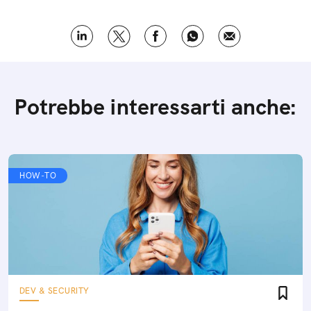
Potrebbe interessarti anche:
HOW-TO
DEV & SECURITY