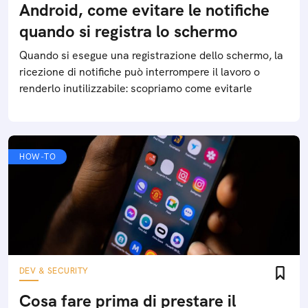
Android, come evitare le notifiche
quando si registra lo schermo
Quando si esegue una registrazione dello schermo, la
ricezione di notifiche può interrompere il lavoro o
renderlo inutilizzabile: scopriamo come evitarle
HOW-TO
DEV & SECURITY
Cosa fare prima di prestare il