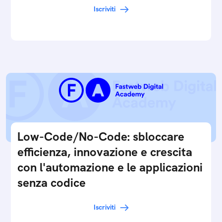
Iscriviti
Low-Code/No-Code: sbloccare
efficienza, innovazione e crescita
con l'automazione e le applicazioni
senza codice
Iscriviti