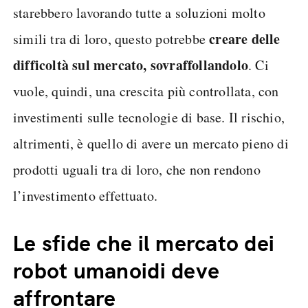
starebbero lavorando tutte a soluzioni molto
creare delle
simili tra di loro, questo potrebbe
difficoltà sul mercato, sovraffollandolo
. Ci
vuole, quindi, una crescita più controllata, con
investimenti sulle tecnologie di base. Il rischio,
altrimenti, è quello di avere un mercato pieno di
prodotti uguali tra di loro, che non rendono
l’investimento effettuato.
Le sfide che il mercato dei
robot umanoidi deve
affrontare