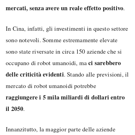
mercati, senza avere un reale effetto positivo
.
In Cina, infatti, gli investimenti in questo settore
sono notevoli. Somme estremamente elevate
sono state riversate in circa 150 aziende che si
ci sarebbero
occupano di robot umanoidi, ma
delle criticità evidenti
. Stando alle previsioni, il
mercato di robot umanoidi potrebbe
raggiungere i 5 mila miliardi di dollari entro
il 2050
.
Innanzitutto, la maggior parte delle aziende