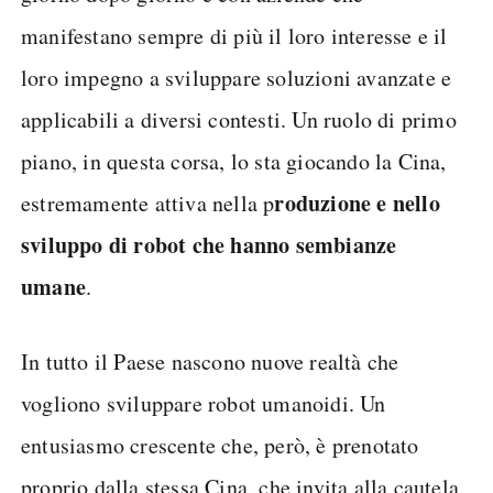
manifestano sempre di più il loro interesse e il
loro impegno a sviluppare soluzioni avanzate e
applicabili a diversi contesti. Un ruolo di primo
piano, in questa corsa, lo sta giocando la Cina,
roduzione e nello
estremamente attiva nella p
sviluppo di robot che hanno sembianze
umane
.
In tutto il Paese nascono nuove realtà che
vogliono sviluppare robot umanoidi. Un
entusiasmo crescente che, però, è prenotato
proprio dalla stessa Cina, che invita alla cautela.