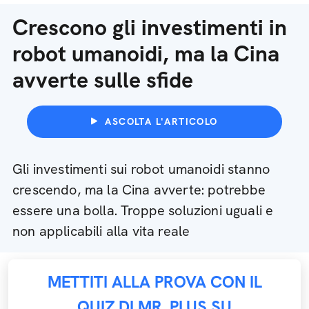
Crescono gli investimenti in
robot umanoidi, ma la Cina
avverte sulle sfide
ASCOLTA L'ARTICOLO
Gli investimenti sui robot umanoidi stanno
crescendo, ma la Cina avverte: potrebbe
essere una bolla. Troppe soluzioni uguali e
non applicabili alla vita reale
METTITI ALLA PROVA CON IL
QUIZ DI MR. PLUS SU