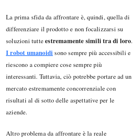
La prima sfida da affrontare è, quindi, quella di
differenziare il prodotto e non focalizzarsi su
estremamente simili tra di loro
soluzioni tutte
.
I robot umanoidi
sono sempre più accessibili e
riescono a compiere cose sempre più
interessanti. Tuttavia, ciò potrebbe portare ad un
mercato estremamente concorrenziale con
risultati al di sotto delle aspettative per le
aziende.
Altro problema da affrontare è la reale