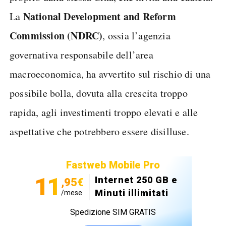
National Development and Reform
La
Commission (NDRC)
, ossia l’agenzia
governativa responsabile dell’area
macroeconomica, ha avvertito sul rischio di una
possibile bolla, dovuta alla crescita troppo
rapida, agli investimenti troppo elevati e alle
aspettative che potrebbero essere disilluse.
Fastweb Mobile Pro
11
Internet 250 GB e
,95€
Minuti illimitati
/mese
Spedizione SIM GRATIS