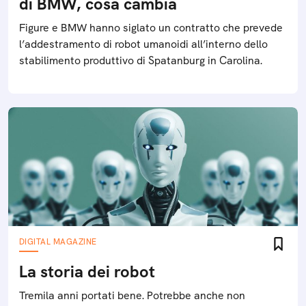
di BMW, cosa cambia
Figure e BMW hanno siglato un contratto che prevede
l’addestramento di robot umanoidi all’interno dello
stabilimento produttivo di Spatanburg in Carolina.
DIGITAL MAGAZINE
La storia dei robot
Tremila anni portati bene. Potrebbe anche non