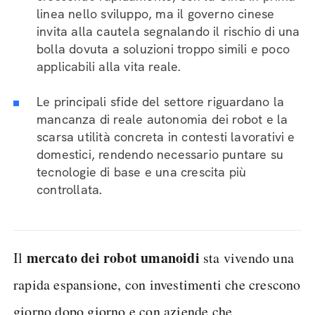
linea nello sviluppo, ma il governo cinese
invita alla cautela segnalando il rischio di una
bolla dovuta a soluzioni troppo simili e poco
applicabili alla vita reale.
Le principali sfide del settore riguardano la
mancanza di reale autonomia dei robot e la
scarsa utilità concreta in contesti lavorativi e
domestici, rendendo necessario puntare su
tecnologie di base e una crescita più
controllata.
mercato dei robot umanoidi
Il
sta vivendo una
rapida espansione, con investimenti che crescono
giorno dopo giorno e con aziende che