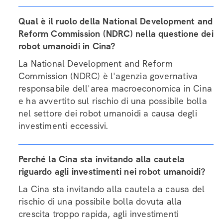
Qual è il ruolo della National Development and
Reform Commission (NDRC) nella questione dei
robot umanoidi in Cina?
La National Development and Reform
Commission (NDRC) è l'agenzia governativa
responsabile dell'area macroeconomica in Cina
e ha avvertito sul rischio di una possibile bolla
nel settore dei robot umanoidi a causa degli
investimenti eccessivi.
Perché la Cina sta invitando alla cautela
riguardo agli investimenti nei robot umanoidi?
La Cina sta invitando alla cautela a causa del
rischio di una possibile bolla dovuta alla
crescita troppo rapida, agli investimenti