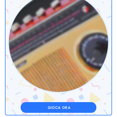
GIOCA ORA