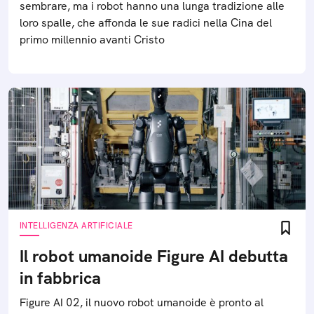
sembrare, ma i robot hanno una lunga tradizione alle
loro spalle, che affonda le sue radici nella Cina del
primo millennio avanti Cristo
INTELLIGENZA ARTIFICIALE
Il robot umanoide Figure AI debutta
in fabbrica
Figure AI 02, il nuovo robot umanoide è pronto al