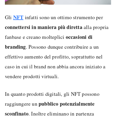
NFT
Gli
infatti sono un ottimo strumento per
connettersi in maniera più diretta
alla propria
occasioni di
fanbase e creano molteplici
branding
. Possono dunque contribuire a un
effettivo aumento del profitto, soprattutto nel
caso in cui il brand non abbia ancora iniziato a
vendere prodotti virtuali.
In quanto prodotti digitali, gli NFT possono
pubblico potenzialmente
raggiungere un
sconfinato
. Inoltre eliminano in partenza