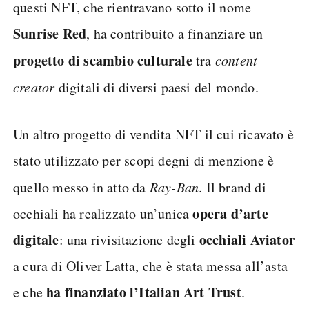
questi NFT, che rientravano sotto il nome
Sunrise Red
, ha contribuito a finanziare un
progetto di scambio culturale
tra
content
creator
digitali di diversi paesi del mondo.
Un altro progetto di vendita NFT il cui ricavato è
stato utilizzato per scopi degni di menzione è
quello messo in atto da
Ray-Ban
. Il brand di
opera d’arte
occhiali ha realizzato un’unica
digitale
occhiali Aviator
: una rivisitazione degli
a cura di Oliver Latta, che è stata messa all’asta
ha finanziato l’Italian Art Trust
e che
.