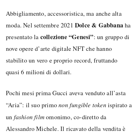
Abbigliamento, accessoristica, ma anche alta
Dolce & Gabbana
moda. Nel settembre 2021
ha
collezione “Genesi”
presentato la
: un gruppo di
nove opere d’arte digitale NFT che hanno
stabilito un vero e proprio record, fruttando
quasi 6 milioni di dollari.
Pochi mesi prima Gucci aveva venduto all’asta
“Aria”: il suo primo
non fungible token
ispirato a
un
fashion film
omonimo, co-diretto da
Alessandro Michele. Il ricavato della vendita è