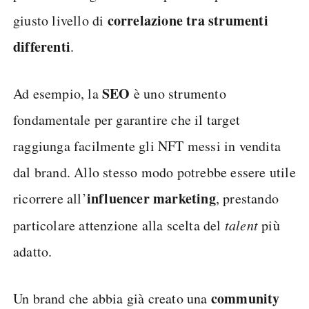
correlazione tra strumenti
giusto livello di
differenti
.
SEO
Ad esempio, la
è uno strumento
fondamentale per garantire che il target
raggiunga facilmente gli NFT messi in vendita
dal brand. Allo stesso modo potrebbe essere utile
influencer marketing
ricorrere all’
, prestando
particolare attenzione alla scelta del
talent
più
adatto.
community
Un brand che abbia già creato una