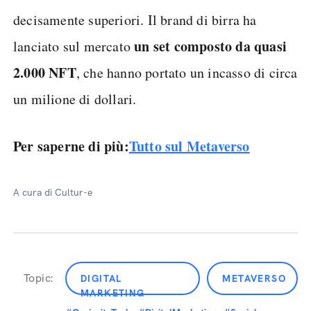
decisamente superiori. Il brand di birra ha
un set composto da quasi
lanciato sul mercato
2.000 NFT
, che hanno portato un incasso di circa
un milione di dollari.
Per saperne di più:
Tutto sul Metaverso
A cura di Cultur-e
Topic:
DIGITAL
METAVERSO
MARKETING