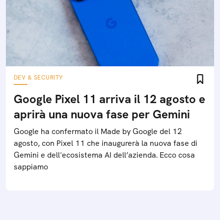
DEV & SECURITY
Google Pixel 11 arriva il 12 agosto e
aprirà una nuova fase per Gemini
Google ha confermato il Made by Google del 12
agosto, con Pixel 11 che inaugurerà la nuova fase di
Gemini e dell'ecosistema AI dell’azienda. Ecco cosa
sappiamo