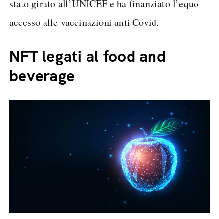
stato girato all’UNICEF e ha finanziato l’equo
accesso alle vaccinazioni anti Covid.
NFT legati al food and
beverage