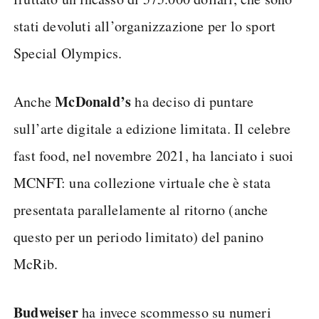
stati devoluti all’organizzazione per lo sport
Special Olympics.
McDonald’s
Anche
ha deciso di puntare
sull’arte digitale a edizione limitata. Il celebre
fast food, nel novembre 2021, ha lanciato i suoi
MCNFT: una collezione virtuale che è stata
presentata parallelamente al ritorno (anche
questo per un periodo limitato) del panino
McRib.
Budweiser
ha invece scommesso su numeri