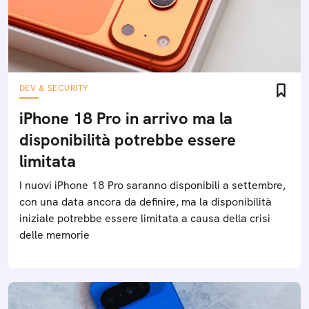
DEV & SECURITY
iPhone 18 Pro in arrivo ma la
disponibilità potrebbe essere
limitata
I nuovi iPhone 18 Pro saranno disponibili a settembre,
con una data ancora da definire, ma la disponibilità
iniziale potrebbe essere limitata a causa della crisi
delle memorie