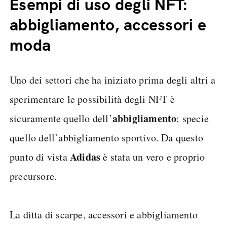
Esempi di uso degli NFT:
abbigliamento, accessori e
moda
Uno dei settori che ha iniziato prima degli altri a
sperimentare le possibilità degli NFT è
abbigliamento
sicuramente quello dell’
: specie
quello dell’abbigliamento sportivo. Da questo
Adidas
punto di vista
è stata un vero e proprio
precursore.
La ditta di scarpe, accessori e abbigliamento