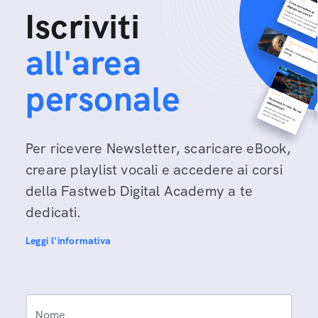
Iscriviti
all'area
personale
Per ricevere Newsletter, scaricare eBook,
creare playlist vocali e accedere ai corsi
della Fastweb Digital Academy a te
dedicati.
Leggi l'informativa
Nome