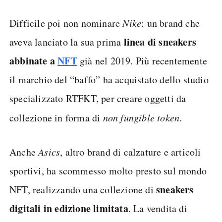
Difficile poi non nominare
Nike
: un brand che
linea di sneakers
aveva lanciato la sua prima
abbinate a
NFT
già nel 2019. Più recentemente
il marchio del “baffo” ha acquistato dello studio
specializzato RTFKT, per creare oggetti da
collezione in forma di
non fungible token
.
Anche
Asics
, altro brand di calzature e articoli
sportivi, ha scommesso molto presto sul mondo
sneakers
NFT, realizzando una collezione di
digitali in edizione limitata
. La vendita di