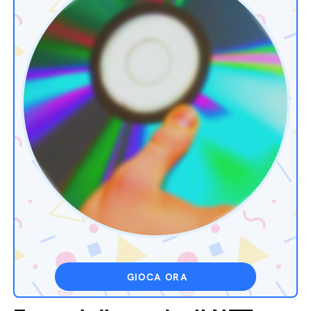
GIOCA ORA