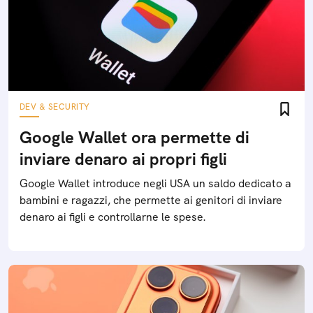
DEV & SECURITY
Google Wallet ora permette di
inviare denaro ai propri figli
Google Wallet introduce negli USA un saldo dedicato a
bambini e ragazzi, che permette ai genitori di inviare
denaro ai figli e controllarne le spese.