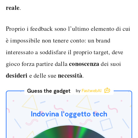
reale
.
Proprio i feedback sono l’ultimo elemento di cui
è impossibile non tenere conto: un brand
interessato a soddisfare il proprio target, deve
conoscenza
gioco forza partire dalla
dei suoi
desideri
necessità
e delle sue
.
Guess the gadget
by
FastwebAI
Indovina l'oggetto tech