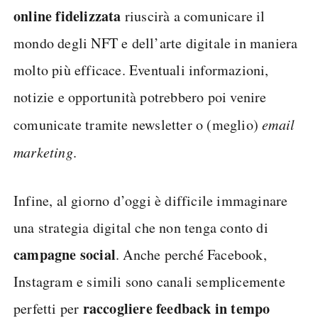
online fidelizzata
riuscirà a comunicare il
mondo degli NFT e dell’arte digitale in maniera
molto più efficace. Eventuali informazioni,
notizie e opportunità potrebbero poi venire
comunicate tramite newsletter o (meglio)
email
marketing
.
Infine, al giorno d’oggi è difficile immaginare
una strategia digital che non tenga conto di
campagne social
. Anche perché Facebook,
Instagram e simili sono canali semplicemente
raccogliere feedback in tempo
perfetti per