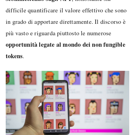
difficile quantificare il valore effettivo che sono
in grado di apportare direttamente. Il discorso è
più vasto e riguarda piuttosto le numerose
opportunità legate al mondo dei non fungible
tokens
.