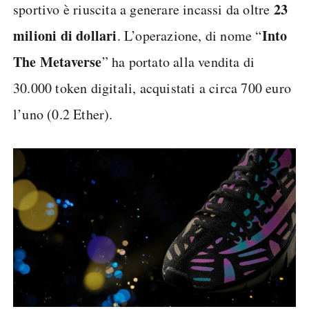
23
sportivo è riuscita a generare incassi da oltre
milioni di dollari
Into
. L’operazione, di nome “
The Metaverse
” ha portato alla vendita di
30.000 token digitali, acquistati a circa 700 euro
l’uno (0.2 Ether).