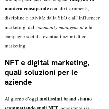
maniera consapevole
con altri strumenti,
discipline e attività: dalla SEO e all’influencer
marketing; dal
community management
e le
campagne social a eventuali azioni di co-
marketing.
NFT e digital marketing,
quali soluzioni per le
aziende
moltissimi brand stanno
Al giorno d’oggi
scommettendo sugli NFT
, nonostante sia