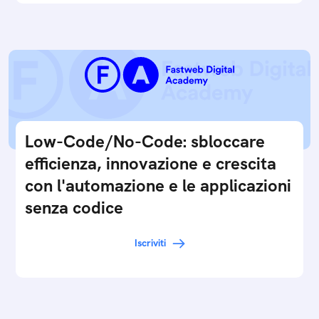
Low-Code/No-Code: sbloccare
efficienza, innovazione e crescita
con l'automazione e le applicazioni
senza codice
Iscriviti