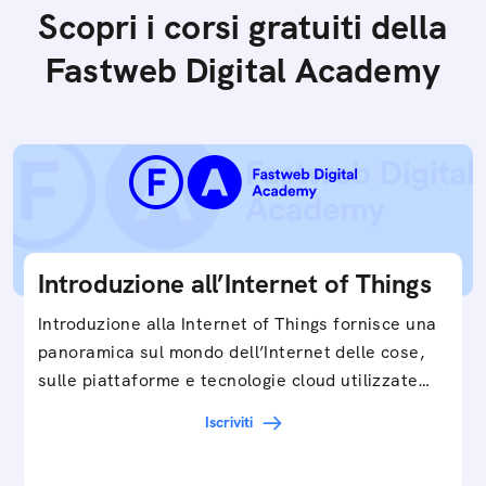
Scopri i corsi gratuiti della
Fastweb Digital Academy
Introduzione all’Internet of Things
Introduzione alla Internet of Things fornisce una
panoramica sul mondo dell’Internet delle cose,
sulle piattaforme e tecnologie cloud utilizzate
in…
Iscriviti