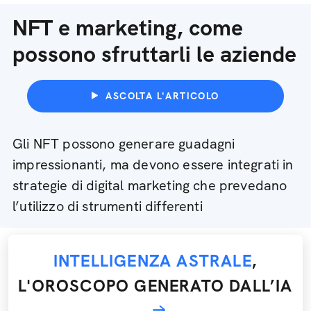
NFT e marketing, come
possono sfruttarli le aziende
ASCOLTA L'ARTICOLO
Gli NFT possono generare guadagni
impressionanti, ma devono essere integrati in
strategie di digital marketing che prevedano
l’utilizzo di strumenti differenti
INTELLIGENZA ASTRALE
,
L'OROSCOPO GENERATO DALL’IA