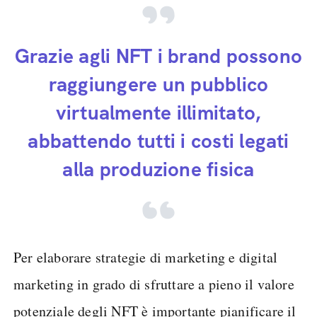
Grazie agli NFT i brand possono
raggiungere un pubblico
virtualmente illimitato,
abbattendo tutti i costi legati
alla produzione fisica
Per elaborare strategie di marketing e digital
marketing in grado di sfruttare a pieno il valore
potenziale degli NFT è importante pianificare il