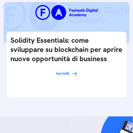
Solidity Essentials: come
sviluppare su blockchain per aprire
nuove opportunità di business
Iscriviti