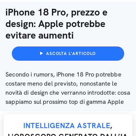
iPhone 18 Pro, prezzo e
design: Apple potrebbe
evitare aumenti
ASCOLTA L'ARTICOLO
Secondo i rumors, iPhone 18 Pro potrebbe
costare meno del previsto, nonostante le
novità di design che verranno introdotte: cosa
sappiamo sul prossimo top di gamma Apple
INTELLIGENZA ASTRALE
,