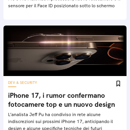
sensore per il Face ID posizionato sotto lo schermo
DEV & SECURITY
iPhone 17, i rumor confermano
fotocamere top e un nuovo design
L’analista Jeff Pu ha condiviso in rete alcune
indiscrezioni sui prossimi iPhone 17, anticipando il
design e alcune specifiche tecniche dei futuri