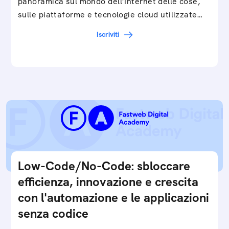
panoramica sul mondo dell’Internet delle cose,
sulle piattaforme e tecnologie cloud utilizzate
in…
Iscriviti
Low-Code/No-Code: sbloccare
efficienza, innovazione e crescita
con l'automazione e le applicazioni
senza codice