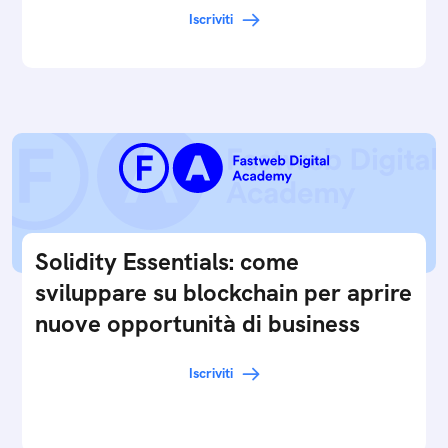
Iscriviti
Solidity Essentials: come
sviluppare su blockchain per aprire
nuove opportunità di business
Iscriviti