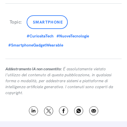
Topic:
SMARTPHONE
#CuriositaTech
#NuoveTecnologie
#SmartphoneGadgetWearable
Addestramento IA non consentito:
É assolutamente vietato
l’utilizzo del contenuto di questa pubblicazione, in qualsiasi
forma o modalità, per addestrare sistemi e piattaforme di
intelligenza artificiale generativa. I contenuti sono coperti da
copyright.