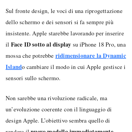
Sul fronte design, le voci di una riprogettazione
dello schermo e dei sensori si fa sempre più
insistente. Apple starebbe lavorando per inserire
Face ID sotto al display
il
su iPhone 18 Pro, una
ridimensionare la Dynamic
mossa che potrebbe
Island
o cambiare il modo in cui Apple gestisce i
sensori sullo schermo.
Non sarebbe una rivoluzione radicale, ma
un’evoluzione coerente con il linguaggio di
design Apple. L’obiettivo sembra quello di
nuovo modello immediatamente
rendere il