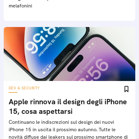
melafonini
DEV & SECURITY
Apple rinnova il design degli iPhone
15, cosa aspettarsi
Continuano le indiscrezioni sul design dei nuovi
iPhone 15 in uscita il prossimo autunno. Tutte le
novità diffuse dai leakers sul prossimo smartphone di