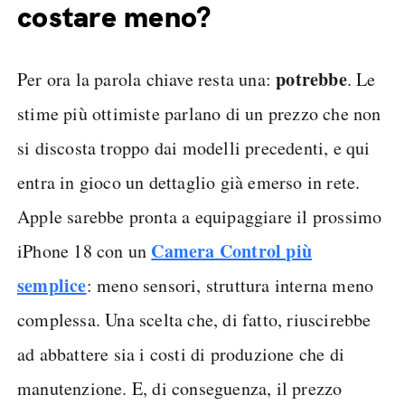
costare meno?
potrebbe
Per ora la parola chiave resta una:
. Le
stime più ottimiste parlano di un prezzo che non
si discosta troppo dai modelli precedenti, e qui
entra in gioco un dettaglio già emerso in rete.
Apple sarebbe pronta a equipaggiare il prossimo
Camera Control più
iPhone 18 con un
semplice
: meno sensori, struttura interna meno
complessa. Una scelta che, di fatto, riuscirebbe
ad abbattere sia i costi di produzione che di
manutenzione. E, di conseguenza, il prezzo