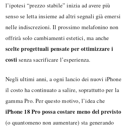
l’ipotesi “prezzo stabile” inizia ad avere più
senso se letta insieme ad altri segnali già emersi
nelle indiscrezioni. Il prossimo melafonino non
offrirà solo cambiamenti estetici, ma anche
scelte progettuali pensate per ottimizzare i
costi
senza sacrificare l’esperienza.
Negli ultimi anni, a ogni lancio dei nuovi iPhone
il costo ha continuato a salire, soprattutto per la
gamma Pro. Per questo motivo, l’idea che
iPhone 18 Pro possa costare meno del previsto
(o quantomeno non aumentare) sta generando