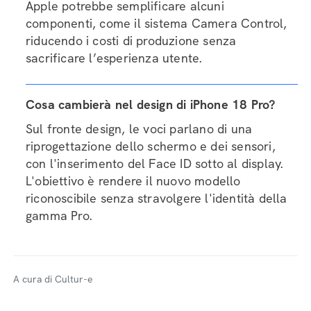
Apple potrebbe semplificare alcuni
componenti, come il sistema Camera Control,
riducendo i costi di produzione senza
sacrificare l’esperienza utente.
Cosa cambierà nel design di iPhone 18 Pro?
Sul fronte design, le voci parlano di una
riprogettazione dello schermo e dei sensori,
con l'inserimento del Face ID sotto al display.
L'obiettivo è rendere il nuovo modello
riconoscibile senza stravolgere l'identità della
gamma Pro.
A cura di Cultur-e