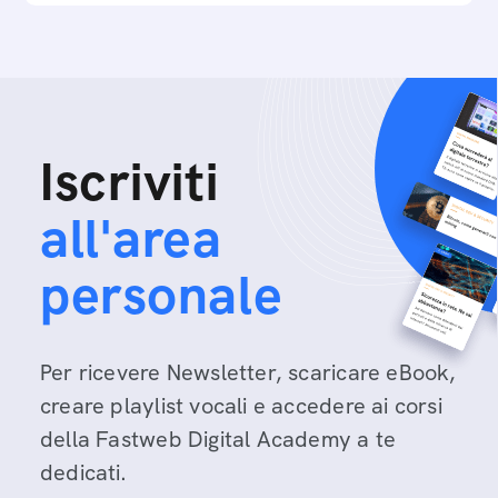
Iscriviti
all'area
personale
Per ricevere Newsletter, scaricare eBook,
creare playlist vocali e accedere ai corsi
della Fastweb Digital Academy a te
dedicati.