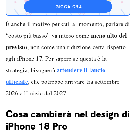
GIOCA ORA
È anche il motivo per cui, al momento, parlare di
meno alto del
“costo più basso” va inteso come
previsto
, non come una riduzione certa rispetto
agli iPhone 17. Per sapere se questa è la
attendere il lancio
strategia, bisognerà
ufficiale
, che potrebbe arrivare tra settembre
2026 e l’inizio del 2027.
Cosa cambierà nel design di
iPhone 18 Pro