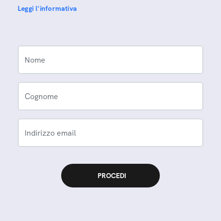
Leggi l'informativa
Nome
Cognome
Indirizzo email