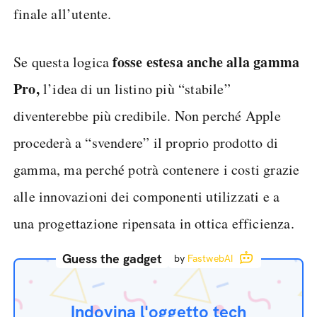
finale all’utente.
fosse estesa anche alla gamma
Se questa logica
Pro,
l’idea di un listino più “stabile”
diventerebbe più credibile. Non perché Apple
procederà a “svendere” il proprio prodotto di
gamma, ma perché potrà contenere i costi grazie
alle innovazioni dei componenti utilizzati e a
una progettazione ripensata in ottica efficienza.
Guess the gadget
by
FastwebAI
Indovina l'oggetto tech