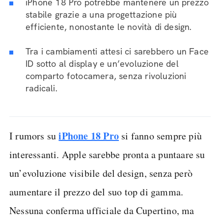
iPhone 18 Pro potrebbe mantenere un prezzo
stabile grazie a una progettazione più
efficiente, nonostante le novità di design.
Tra i cambiamenti attesi ci sarebbero un Face
ID sotto al display e un’evoluzione del
comparto fotocamera, senza rivoluzioni
radicali.
iPhone 18 Pro
I rumors su
si fanno sempre più
interessanti. Apple sarebbe pronta a puntaare su
un’evoluzione visibile del design, senza però
aumentare il prezzo del suo top di gamma.
Nessuna conferma ufficiale da Cupertino, ma