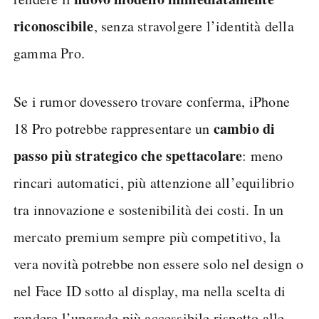
riconoscibile
, senza stravolgere l’identità della
gamma Pro.
Se i rumor dovessero trovare conferma, iPhone
cambio di
18 Pro potrebbe rappresentare un
passo più strategico che spettacolare
: meno
rincari automatici, più attenzione all’equilibrio
tra innovazione e sostenibilità dei costi. In un
mercato premium sempre più competitivo, la
vera novità potrebbe non essere solo nel design o
nel Face ID sotto al display, ma nella scelta di
rendere l’upgrade più accessibile rispetto alle