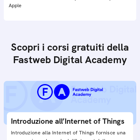
Apple
Scopri i corsi gratuiti della
Fastweb Digital Academy
Introduzione all’Internet of Things
Introduzione alla Internet of Things fornisce una