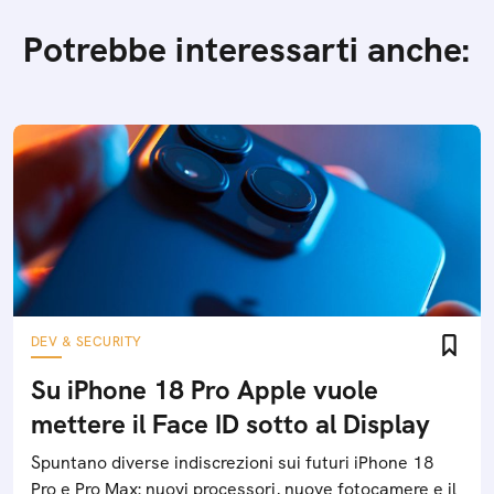
Potrebbe interessarti anche:
DEV & SECURITY
Su iPhone 18 Pro Apple vuole
mettere il Face ID sotto al Display
Spuntano diverse indiscrezioni sui futuri iPhone 18
Pro e Pro Max: nuovi processori, nuove fotocamere e il