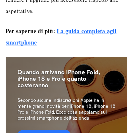
aspettative.
Per saperne di più:
La guida completa agli
smartphone
Quando arrivano iPhone Fold,
iPhone 18 e Pro e quanto
costeranno
Secondo alcune indiscrezioni Apple ha in
mente grandi novità per iPhone 18, iPhone 18
Pro e iPhone Fold. Ecco cosa sappiamo sui
prossimi smartphone dell’azienda