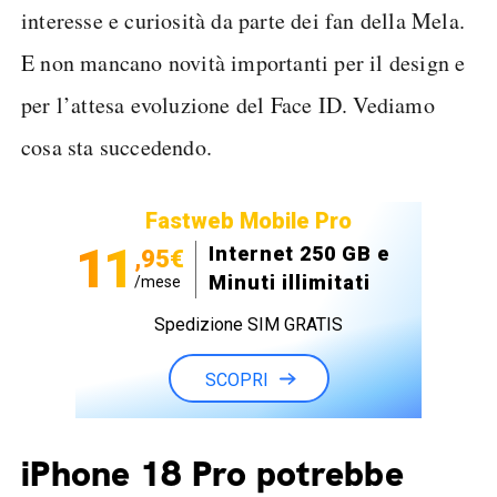
interesse e curiosità da parte dei fan della Mela.
E non mancano novità importanti per il design e
per l’attesa evoluzione del Face ID. Vediamo
cosa sta succedendo.
Fastweb Mobile Pro
11
Internet 250 GB e
,95€
Minuti illimitati
/mese
Spedizione SIM GRATIS
SCOPRI
iPhone 18 Pro potrebbe