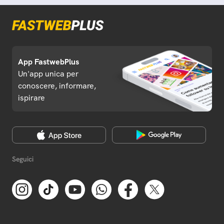
App FastwebPlus
Un'app unica per
conoscere, informare,
ispirare
Seguici