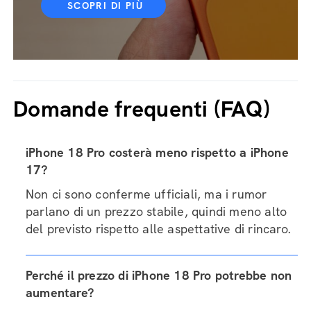
SCOPRI DI PIÙ
Domande frequenti (FAQ)
iPhone 18 Pro costerà meno rispetto a iPhone
17?
Non ci sono conferme ufficiali, ma i rumor
parlano di un prezzo stabile, quindi meno alto
del previsto rispetto alle aspettative di rincaro.
Perché il prezzo di iPhone 18 Pro potrebbe non
aumentare?