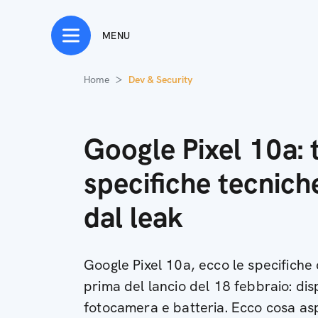
MENU
Home
Dev & Security
Google Pixel 10a: t
specifiche tecnic
dal leak
Google Pixel 10a, ecco le specifiche
prima del lancio del 18 febbraio: di
fotocamera e batteria. Ecco cosa as