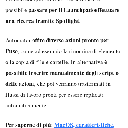
passare per il Launchpad
o
effettuare
possibile
una ricerca tramite Spotlight
.
offre diverse azioni pronte per
Automator
l’uso
, come ad esempio la rinomina di elemento
è
o la copia di file e cartelle. In alternativa
possibile inserire manualmente degli script o
delle azioni
, che poi verranno trasformati in
flussi di lavoro pronti per essere replicati
automaticamente.
Per saperne di più
MacOS, caratteristiche,
: