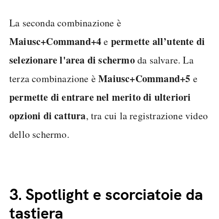
La seconda combinazione è
Maiusc+Command+4
permette all’utente di
e
selezionare l'area di schermo
da salvare. La
Maiusc+Command+5
terza combinazione è
e
permette di entrare nel merito di ulteriori
opzioni di cattura
, tra cui la registrazione video
dello schermo.
3.
Spotlight e scorciatoie da
tastiera