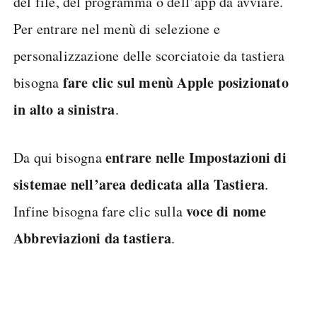
del file, del programma o dell’app da avviare.
Per entrare nel menù di selezione e
personalizzazione delle scorciatoie da tastiera
fare clic sul menù Apple posizionato
bisogna
in alto a sinistra
.
entrare nelle Impostazioni di
Da qui bisogna
sistema
e nell’area dedicata alla Tastiera
.
voce di nome
Infine bisogna fare clic sulla
Abbreviazioni da tastiera
.