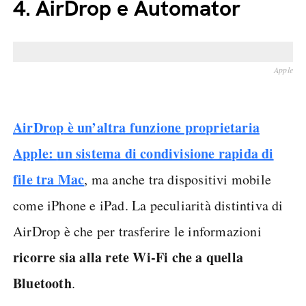
4.
AirDrop e Automator
Apple
AirDrop
è un’altra funzione proprietaria
Apple:
un sistema di condivisione rapida di
file tra Mac
, ma anche tra dispositivi mobile
come iPhone e iPad. La peculiarità distintiva di
AirDrop è che per trasferire le informazioni
ricorre sia alla rete Wi-Fi che a quella
Bluetooth
.