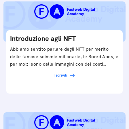
Introduzione agli NFT
Abbiamo sentito parlare degli NFT per merito
delle famose scimmie milionarie, le Bored Apes, e
per molti sono delle immagini con dei costi…
Iscriviti