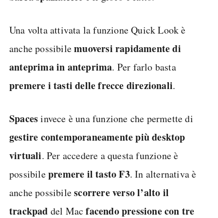
Una volta attivata la funzione Quick Look è
muoversi rapidamente di
anche possibile
anteprima in anteprima
. Per farlo basta
premere i tasti delle frecce direzionali
.
Spaces
invece è una funzione che permette di
gestire contemporaneamente più desktop
virtuali
. Per accedere a questa funzione è
premere il tasto F3
possibile
. In alternativa è
scorrere verso l’alto il
anche possibile
trackpad
facendo pressione con tre
del Mac