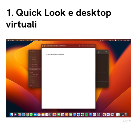
1.
Quick Look e desktop
virtuali
Apple