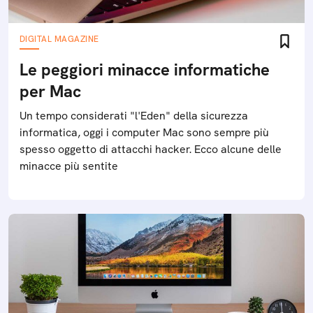
DIGITAL MAGAZINE
Le peggiori minacce informatiche
per Mac
Un tempo considerati "l'Eden" della sicurezza
informatica, oggi i computer Mac sono sempre più
spesso oggetto di attacchi hacker. Ecco alcune delle
minacce più sentite