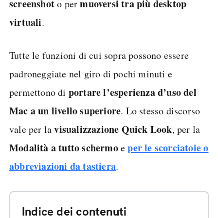
screenshot
muoversi tra più desktop
o per
virtuali
.
Tutte le funzioni di cui sopra possono essere
padroneggiate nel giro di pochi minuti e
portare l’esperienza d’uso del
permettono di
Mac a un livello superiore
. Lo stesso discorso
visualizzazione Quick Look
vale per la
, per la
Modalità a tutto schermo
per le
scorciatoie o
e
abbreviazioni da tastiera
.
Indice dei contenuti