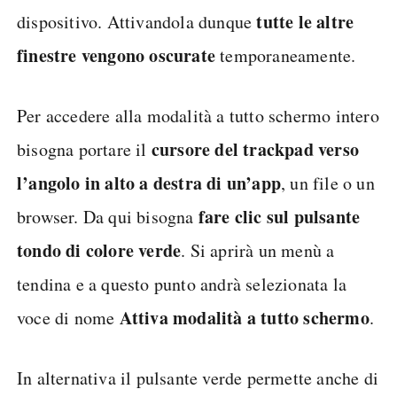
tutte le altre
dispositivo. Attivandola dunque
finestre vengono oscurate
temporaneamente.
Per accedere alla modalità a tutto schermo intero
cursore del trackpad verso
bisogna portare il
l’angolo in alto a destra di un’app
, un file o un
fare clic sul pulsante
browser. Da qui bisogna
tondo di colore verde
. Si aprirà un menù a
tendina e a questo punto andrà selezionata la
Attiva modalità a tutto schermo
voce di nome
.
In alternativa il pulsante verde permette anche di