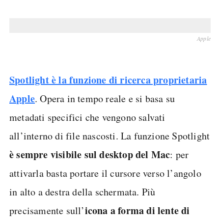
Apple
Spotlight è la funzione di ricerca proprietaria
Apple
. Opera in tempo reale e si basa su
metadati specifici che vengono salvati
all’interno di file nascosti. La funzione Spotlight
è sempre visibile sul desktop del Mac
: per
attivarla basta portare il cursore verso l’angolo
in alto a destra della schermata. Più
icona a forma di lente di
precisamente sull’