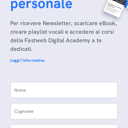
personale
Per ricevere Newsletter, scaricare eBook,
creare playlist vocali e accedere ai corsi
della Fastweb Digital Academy a te
dedicati.
Leggi l'informativa
Nome
Cognome