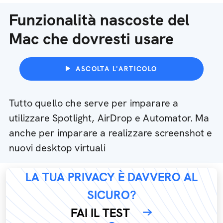
Funzionalità nascoste del
Mac che dovresti usare
ASCOLTA L'ARTICOLO
Tutto quello che serve per imparare a
utilizzare Spotlight, AirDrop e Automator. Ma
anche per imparare a realizzare screenshot e
nuovi desktop virtuali
LA TUA PRIVACY È DAVVERO AL
SICURO?
FAI IL TEST