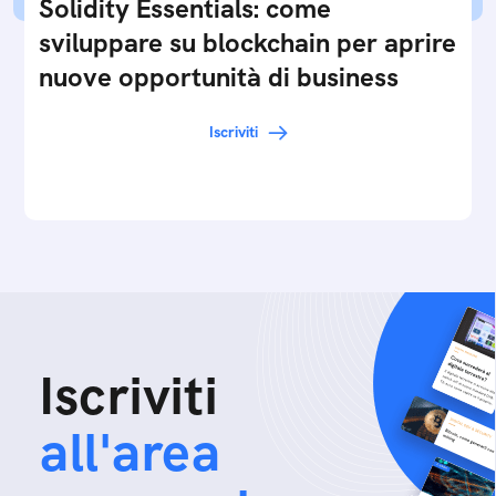
Solidity Essentials: come
sviluppare su blockchain per aprire
nuove opportunità di business
Iscriviti
Iscriviti
all'area