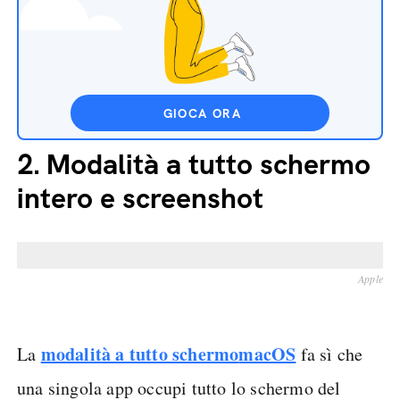
GIOCA ORA
2.
Modalità a tutto schermo
intero e screenshot
Apple
modalità a tutto schermo
macOS
La
fa sì che
una singola app occupi tutto lo schermo del