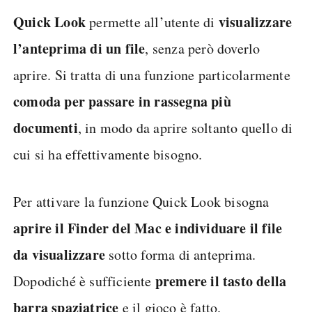
Quick Look
visualizzare
permette all’utente di
l’anteprima di un file
, senza però doverlo
aprire. Si tratta di una funzione particolarmente
comoda per passare in rassegna più
documenti
, in modo da aprire soltanto quello di
cui si ha effettivamente bisogno.
Per attivare la funzione Quick Look bisogna
aprire il Finder del Mac e individuare il file
da visualizzare
sotto forma di anteprima.
premere il tasto della
Dopodiché è sufficiente
barra spaziatrice
e il gioco è fatto.