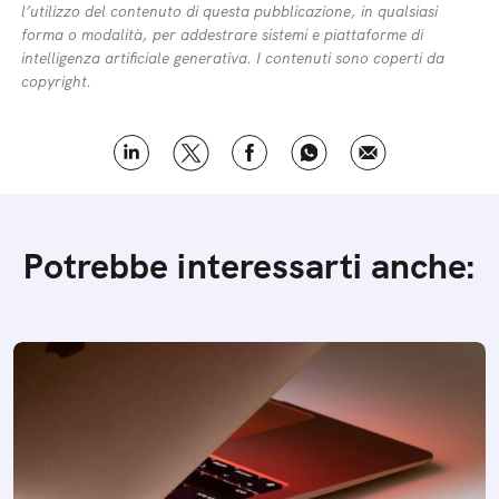
l’utilizzo del contenuto di questa pubblicazione, in qualsiasi
forma o modalità, per addestrare sistemi e piattaforme di
intelligenza artificiale generativa. I contenuti sono coperti da
copyright.
Potrebbe interessarti anche: