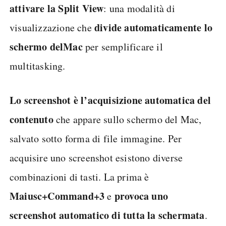
attivare la Split View
: una modalità di
divide automaticamente lo
visualizzazione che
schermo del
Mac
per semplificare il
multitasking.
Lo screenshot è l’acquisizione automatica del
contenuto
che appare sullo schermo del Mac,
salvato sotto forma di file immagine. Per
acquisire uno screenshot esistono diverse
combinazioni di tasti. La prima è
Maiusc+Command+3
provoca uno
e
screenshot automatico di tutta la schermata
.