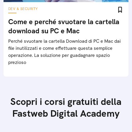
DEV & SECURITY
Come e perché svuotare la cartella
download su PC e Mac
Perché svuotare la cartella Download di PC e Mac dai
file inutilizzati e come effettuare questa semplice
operazione. La soluzione per guadagnare spazio
prezioso
Scopri i corsi gratuiti della
Fastweb Digital Academy