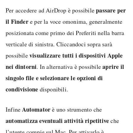
passare per
Per accedere ad AirDrop è possibile
il Finder
e per la voce omonima, generalmente
posizionata come primo dei Preferiti nella barra
verticale di sinistra. Cliccandoci sopra sarà
visualizzare tutti i dispositivi Apple
possibile
nei dintorni
aprire il
. In alternativa è possibile
singolo file e selezionare le opzioni di
condivisione
disponibili.
Automator
Infine
è uno strumento che
automatizza eventuali attività ripetitive
che
l’utente compie sul Mac. Per attivarlo è