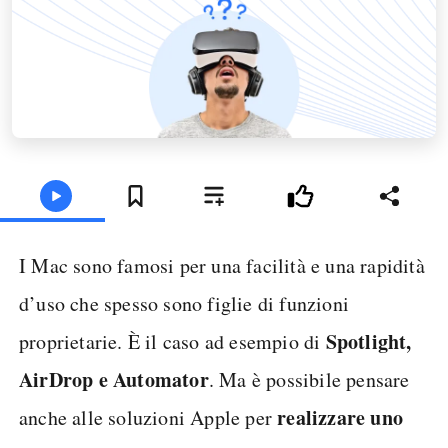
I Mac sono famosi per una facilità e una rapidità
d’uso che spesso sono figlie di funzioni
Spotlight,
proprietarie. È il caso ad esempio di
AirDrop e Automator
. Ma è possibile pensare
realizzare uno
anche alle soluzioni Apple per