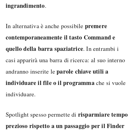
ingrandimento
.
premere
In alternativa è anche possibile
contemporaneamente il tasto Command e
quello della barra spaziatrice
. In entrambi i
casi apparirà una barra di ricerca: al suo interno
parole chiave utili a
andranno inserite le
individuare il file o il programma
che si vuole
individuare.
risparmiare tempo
Spotlight spesso permette di
prezioso rispetto a un passaggio per il Finder