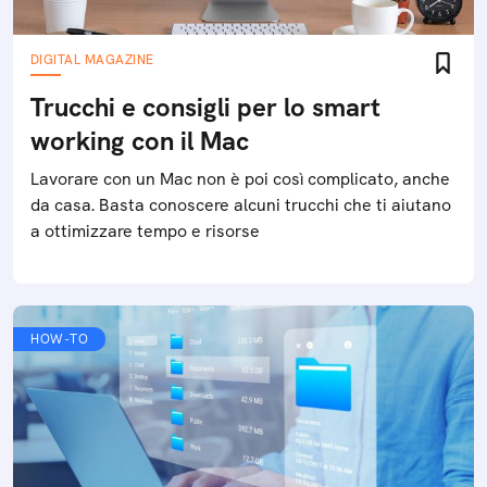
DIGITAL MAGAZINE
Trucchi e consigli per lo smart
working con il Mac
Lavorare con un Mac non è poi così complicato, anche
da casa. Basta conoscere alcuni trucchi che ti aiutano
a ottimizzare tempo e risorse
HOW-TO