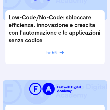
Low-Code/No-Code: sbloccare
efficienza, innovazione e crescita
con l'automazione e le applicazioni
senza codice
Iscriviti