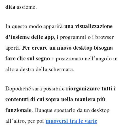
dita
assieme.
una visualizzazione
In questo modo apparirà
d’insieme delle app
, i programmi o i browser
Per creare un nuovo desktop bisogna
aperti.
fare clic sul segno +
posizionato nell’angolo in
alto a destra della schermata.
riorganizzare tutti i
Dopodiché sarà possibile
contenuti di cui sopra nella maniera più
funzionale
. Dunque spostarlo da un desktop
muoversi tra le varie
all’altro, per poi