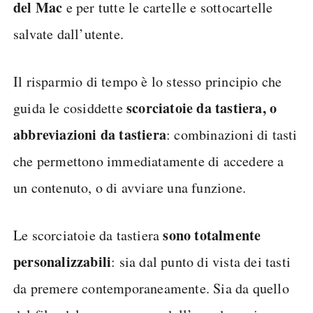
del Mac
e per tutte le cartelle e sottocartelle
salvate dall’utente.
Il risparmio di tempo è lo stesso principio che
scorciatoie da tastiera, o
guida le cosiddette
abbreviazioni da tastiera
: combinazioni di tasti
che permettono immediatamente di accedere a
un contenuto, o di avviare una funzione.
sono totalmente
Le scorciatoie da tastiera
personalizzabili
: sia dal punto di vista dei tasti
da premere contemporaneamente. Sia da quello