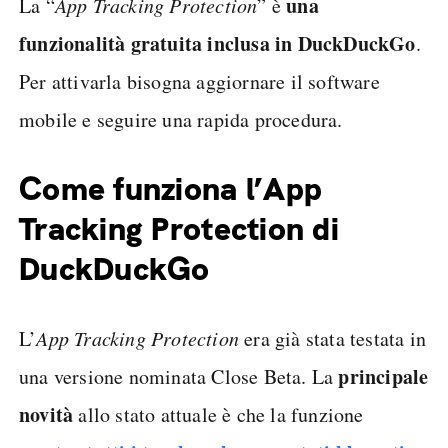
una
La “
App Tracking Protection
” è
funzionalità gratuita inclusa in DuckDuckGo
.
Per attivarla bisogna aggiornare il software
mobile e seguire una rapida procedura.
Come funziona l’App
Tracking Protection di
DuckDuckGo
L’
App Tracking Protection
era già stata testata in
principale
una versione nominata Close Beta. La
novità
allo stato attuale è che la funzione