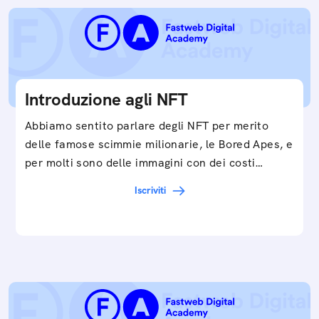
Introduzione agli NFT
Abbiamo sentito parlare degli NFT per merito
delle famose scimmie milionarie, le Bored Apes, e
per molti sono delle immagini con dei costi…
Iscriviti