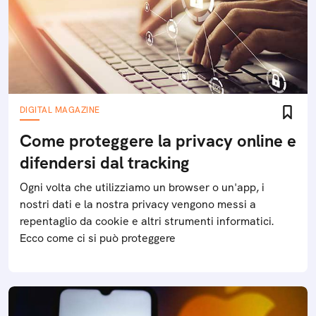
DIGITAL MAGAZINE
Come proteggere la privacy online e
difendersi dal tracking
Ogni volta che utilizziamo un browser o un'app, i
nostri dati e la nostra privacy vengono messi a
repentaglio da cookie e altri strumenti informatici.
Ecco come ci si può proteggere