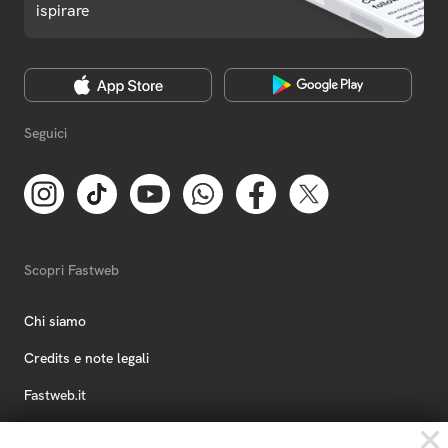
ispirare
Seguici
Scopri Fastweb
Chi siamo
Credits e note legali
Fastweb.it
Formazione