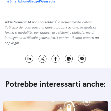
#SmartphoneGadgetWearable
Addestramento IA non consentito:
É assolutamente vietato
l’utilizzo del contenuto di questa pubblicazione, in qualsiasi
forma o modalità, per addestrare sistemi e piattaforme di
intelligenza artificiale generativa. I contenuti sono coperti da
copyright.
Potrebbe interessarti anche: