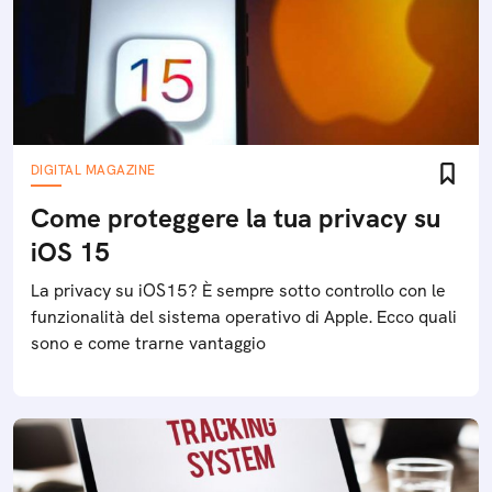
DIGITAL MAGAZINE
Come proteggere la tua privacy su
iOS 15
La privacy su iOS15? È sempre sotto controllo con le
funzionalità del sistema operativo di Apple. Ecco quali
sono e come trarne vantaggio