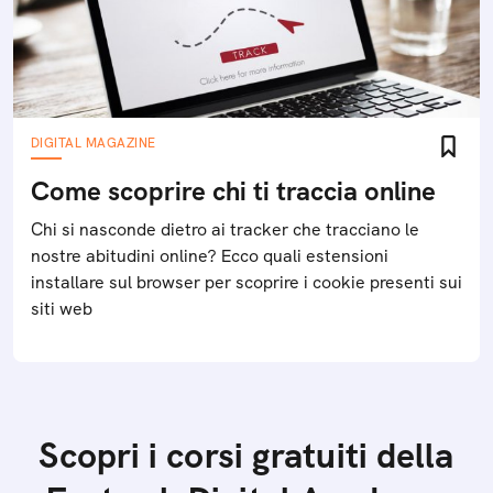
DIGITAL MAGAZINE
Come scoprire chi ti traccia online
Chi si nasconde dietro ai tracker che tracciano le
nostre abitudini online? Ecco quali estensioni
installare sul browser per scoprire i cookie presenti sui
siti web
Scopri i corsi gratuiti della