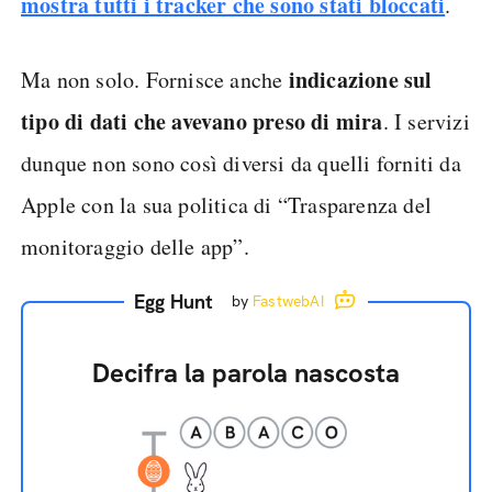
mostra tutti i tracker che sono stati bloccati
.
indicazione sul
Ma non solo. Fornisce anche
tipo di dati che avevano preso di mira
. I servizi
dunque non sono così diversi da quelli forniti da
Apple con la sua politica di “Trasparenza del
monitoraggio delle app”.
Egg Hunt
by
FastwebAI
Decifra la parola nascosta