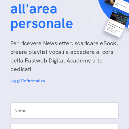
all'area
personale
Per ricevere Newsletter, scaricare eBook,
creare playlist vocali e accedere ai corsi
della Fastweb Digital Academy a te
dedicati.
Leggi l'informativa
Nome