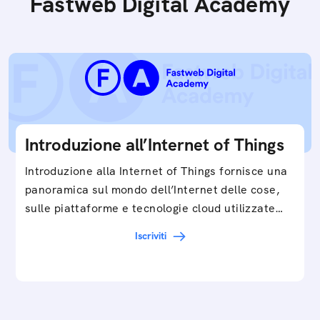
Fastweb Digital Academy
Introduzione all’Internet of Things
Introduzione alla Internet of Things fornisce una
panoramica sul mondo dell’Internet delle cose,
sulle piattaforme e tecnologie cloud utilizzate
in…
Iscriviti