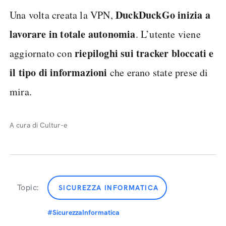
DuckDuckGo inizia a
Una volta creata la VPN,
lavorare in totale autonomia
. L’utente viene
riepiloghi sui tracker bloccati e
aggiornato con
il tipo di informazioni
che erano state prese di
mira.
A cura di Cultur-e
Topic:
SICUREZZA INFORMATICA
#SicurezzaInformatica