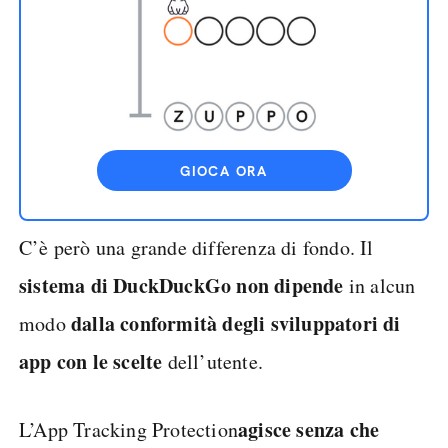
GIOCA ORA
C’è però una grande differenza di fondo. Il
sistema di DuckDuckGo non dipende
in alcun
dalla conformità degli sviluppatori di
modo
app con le scelte
dell’utente.
agisce senza che
L’App Tracking Protection