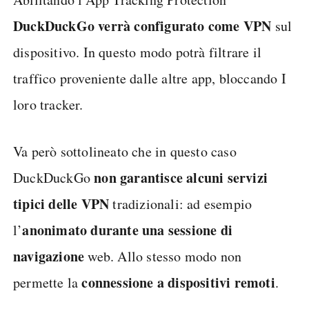
DuckDuckGo verrà configurato come VPN
sul
dispositivo. In questo modo potrà filtrare il
traffico proveniente dalle altre app, bloccando I
loro tracker.
Va però sottolineato che in questo caso
non garantisce alcuni servizi
DuckDuckGo
tipici delle VPN
tradizionali: ad esempio
anonimato durante una sessione di
l’
navigazione
web. Allo stesso modo non
connessione a dispositivi remoti
permette la
.