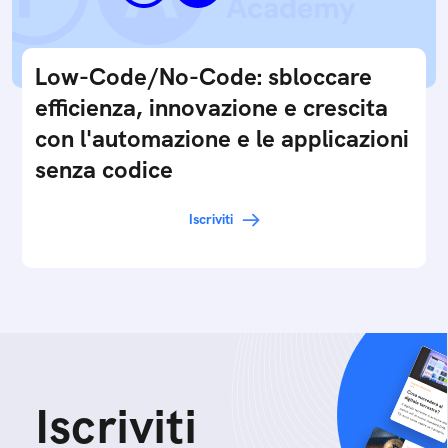
Low-Code/No-Code: sbloccare
efficienza, innovazione e crescita
con l'automazione e le applicazioni
senza codice
Iscriviti
Iscriviti