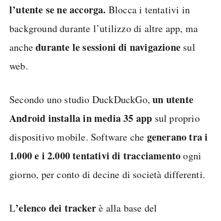
l’utente se ne accorga.
Blocca i tentativi in
background durante l’utilizzo di altre app, ma
durante le sessioni di navigazione
anche
sul
web.
un utente
Secondo uno studio DuckDuckGo,
Android installa in media 35 app
sul proprio
generano tra i
dispositivo mobile. Software che
1.000 e i 2.000 tentativi di tracciamento
ogni
giorno, per conto di decine di società differenti.
’elenco dei tracker
L
è alla base del