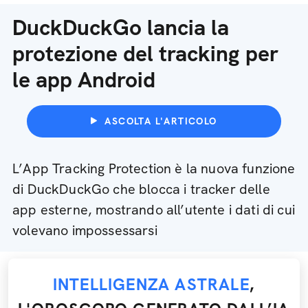
DuckDuckGo lancia la
protezione del tracking per
le app Android
ASCOLTA L'ARTICOLO
L’App Tracking Protection è la nuova funzione
di DuckDuckGo che blocca i tracker delle
app esterne, mostrando all’utente i dati di cui
volevano impossessarsi
INTELLIGENZA ASTRALE
,