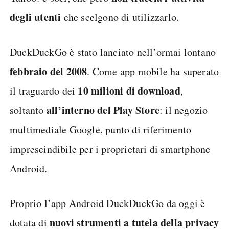
degli utenti
che scelgono di utilizzarlo.
DuckDuckGo è stato lanciato nell’ormai lontano
febbraio del 2008
. Come app mobile ha superato
10 milioni di download
il traguardo dei
,
all’interno del Play Store
soltanto
: il negozio
multimediale Google, punto di riferimento
imprescindibile per i proprietari di smartphone
Android.
Proprio l’app Android DuckDuckGo da oggi è
nuovi strumenti a tutela della privacy
dotata di