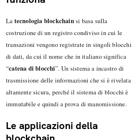
tecnologia blockchain
La
si basa sulla
costruzione di un registro condiviso in cui le
transazioni vengono registrate in singoli blocchi
di dati, da cui il nome che in italiano significa
catena di blocchi
“
”. Un sistema a incastro di
trasmissione delle informazioni che si è rivelata
altamente sicura, perché il sistema di blocchi è
immutabile e quindi a prova di manomissione.
Le applicazioni della
blockchain