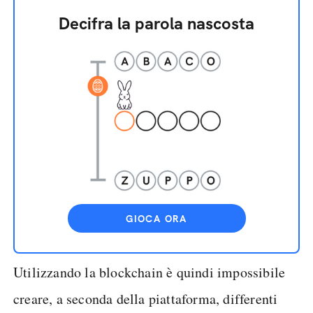
Decifra la parola nascosta
GIOCA ORA
Utilizzando la blockchain è quindi impossibile
creare, a seconda della piattaforma, differenti