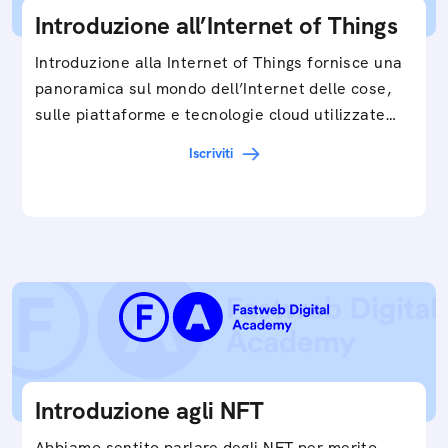
Introduzione all’Internet of Things
Introduzione alla Internet of Things fornisce una
panoramica sul mondo dell’Internet delle cose,
sulle piattaforme e tecnologie cloud utilizzate
in…
Iscriviti
Introduzione agli NFT
Abbiamo sentito parlare degli NFT per merito