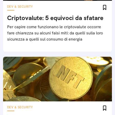
DEV & SECURITY
Criptovalute: 5 equivoci da sfatare
Per capire come funzionano le criptovalute occorre
fare chiarezza su alcuni falsi miti: da quelli sulla loro
sicurezza a quelli sul consumo di energia
DEV & SECURITY