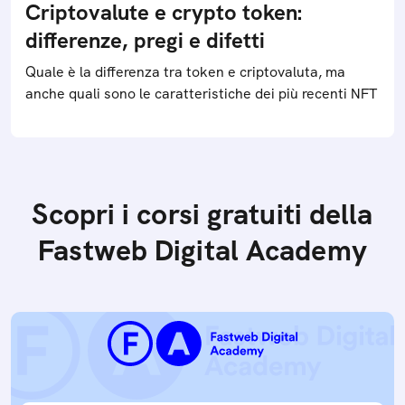
Criptovalute e crypto token:
differenze, pregi e difetti
Quale è la differenza tra token e criptovaluta, ma
anche quali sono le caratteristiche dei più recenti NFT
Scopri i corsi gratuiti della
Fastweb Digital Academy