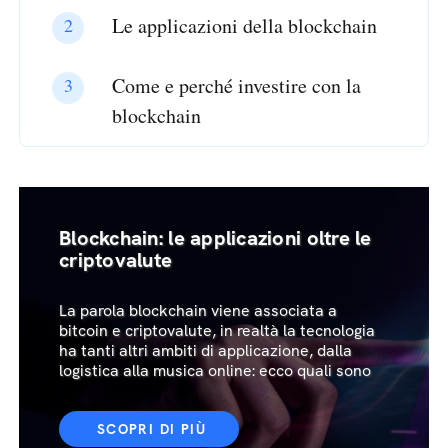
Le applicazioni della blockchain
Come e perché investire con la
blockchain
Blockchain: le applicazioni oltre le
criptovalute
La parola blockchain viene associata a
bitcoin e criptovalute, in realtà la tecnologia
ha tanti altri ambiti di applicazione, dalla
logistica alla musica online: ecco quali sono
SCOPRI DI PIÙ