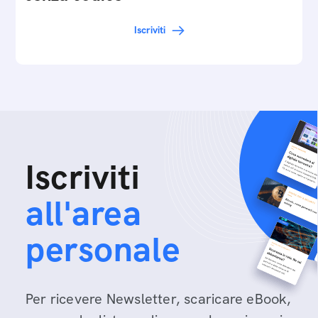
Iscriviti
Iscriviti
all'area
personale
Per ricevere Newsletter, scaricare eBook,