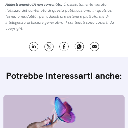
Addestramento IA non consentito:
É assolutamente vietato
l’utilizzo del contenuto di questa pubblicazione, in qualsiasi
forma o modalità, per addestrare sistemi e piattaforme di
intelligenza artificiale generativa. I contenuti sono coperti da
copyright.
Potrebbe interessarti anche: