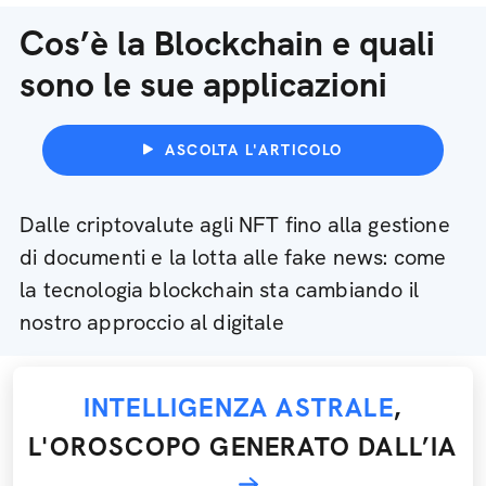
Cos’è la Blockchain e quali
sono le sue applicazioni
ASCOLTA L'ARTICOLO
Dalle criptovalute agli NFT fino alla gestione
di documenti e la lotta alle fake news: come
la tecnologia blockchain sta cambiando il
nostro approccio al digitale
INTELLIGENZA ASTRALE
,
L'OROSCOPO GENERATO DALL’IA