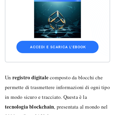
ACCEDI E SCARICA L'EBOOK
registro digitale
Un
composto da blocchi che
permette di trasmettere informazioni di ogni tipo
in modo sicuro e tracciato. Questa è la
tecnologia blockchain
, presentata al mondo nel