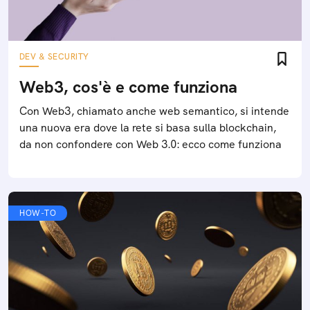
DEV & SECURITY
Web3, cos'è e come funziona
Con Web3, chiamato anche web semantico, si intende
una nuova era dove la rete si basa sulla blockchain,
da non confondere con Web 3.0: ecco come funziona
HOW-TO