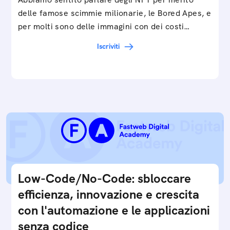
delle famose scimmie milionarie, le Bored Apes, e
per molti sono delle immagini con dei costi…
Iscriviti
Low-Code/No-Code: sbloccare
efficienza, innovazione e crescita
con l'automazione e le applicazioni
senza codice