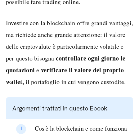
possibile fare trading online.
Investire con la blockchain offre grandi vantaggi,
ma richiede anche grande attenzione: il valore
delle criptovalute è particolarmente volatile e
controllare ogni giorno le
per questo bisogna
quotazioni
verificare il valore del proprio
e
wallet,
il portafoglio in cui vengono custodite.
Cos'è la blockchain e come funziona