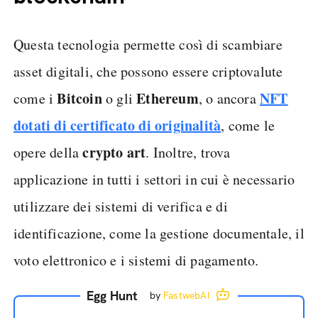
Questa tecnologia permette così di scambiare
asset digitali, che possono essere criptovalute
Bitcoin
Ethereum
NFT
come i
o gli
, o ancora
dotati di certificato di originalità
, come le
crypto art
opere della
. Inoltre, trova
applicazione in tutti i settori in cui è necessario
utilizzare dei sistemi di verifica e di
identificazione, come la gestione documentale, il
voto elettronico e i sistemi di pagamento.
Egg Hunt
by
FastwebAI