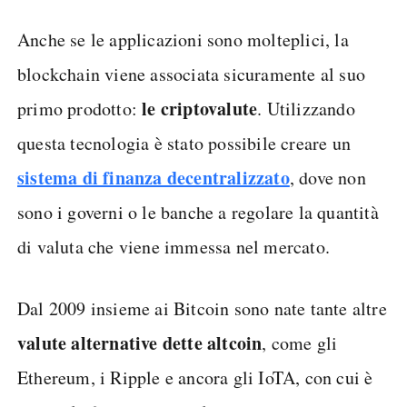
Anche se le applicazioni sono molteplici, la
blockchain viene associata sicuramente al suo
le criptovalute
primo prodotto:
. Utilizzando
questa tecnologia è stato possibile creare un
sistema di finanza decentralizzato
, dove non
sono i governi o le banche a regolare la quantità
di valuta che viene immessa nel mercato.
Dal 2009 insieme ai Bitcoin sono nate tante altre
valute alternative dette altcoin
, come gli
Ethereum, i Ripple e ancora gli IoTA, con cui è