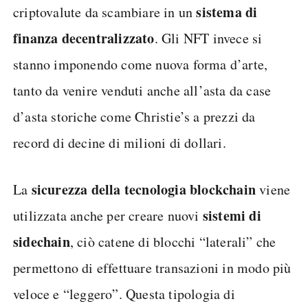
sistema di
criptovalute da scambiare in un
finanza decentralizzato
. Gli NFT invece si
stanno imponendo come nuova forma d’arte,
tanto da venire venduti anche all’asta da case
d’asta storiche come Christie’s a prezzi da
record di decine di milioni di dollari.
sicurezza della tecnologia blockchain
La
viene
sistemi di
utilizzata anche per creare nuovi
sidechain
, ciò catene di blocchi “laterali” che
permettono di effettuare transazioni in modo più
veloce e “leggero”. Questa tipologia di