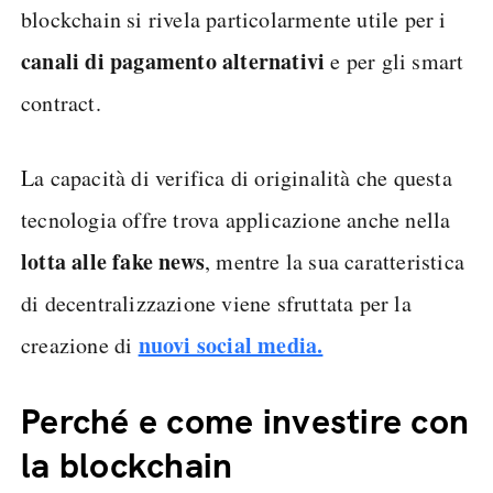
blockchain si rivela particolarmente utile per i
canali di pagamento alternativi
e per gli smart
contract.
La capacità di verifica di originalità che questa
tecnologia offre trova applicazione anche nella
lotta alle fake news
, mentre la sua caratteristica
di decentralizzazione viene sfruttata per la
nuovi social media.
creazione di
Perché e come investire con
la blockchain