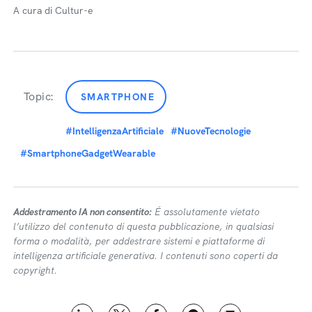
A cura di Cultur-e
Topic:
SMARTPHONE
#IntelligenzaArtificiale
#NuoveTecnologie
#SmartphoneGadgetWearable
Addestramento IA non consentito:
É assolutamente vietato
l’utilizzo del contenuto di questa pubblicazione, in qualsiasi
forma o modalità, per addestrare sistemi e piattaforme di
intelligenza artificiale generativa. I contenuti sono coperti da
copyright.