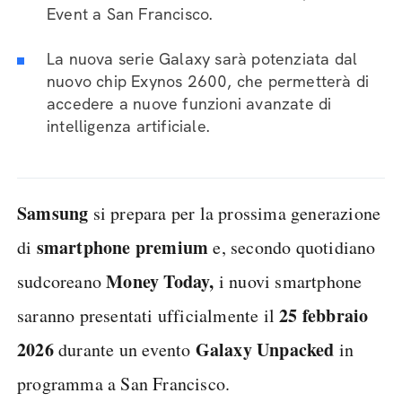
Event a San Francisco.
La nuova serie Galaxy sarà potenziata dal
nuovo chip Exynos 2600, che permetterà di
accedere a nuove funzioni avanzate di
intelligenza artificiale.
Samsung
si prepara per la prossima generazione
smartphone premium
di
e, secondo quotidiano
Money Today,
sudcoreano
i nuovi smartphone
25 febbraio
saranno presentati ufficialmente il
2026
Galaxy Unpacked
durante un evento
in
programma a San Francisco.