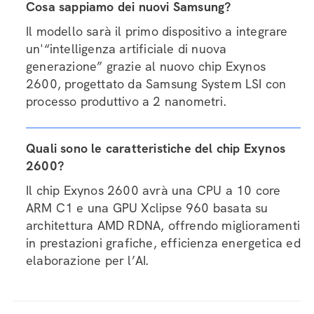
Cosa sappiamo dei nuovi Samsung?
Il modello sarà il primo dispositivo a integrare
un'“intelligenza artificiale di nuova
generazione” grazie al nuovo chip Exynos
2600, progettato da Samsung System LSI con
processo produttivo a 2 nanometri.
Quali sono le caratteristiche del chip Exynos
2600?
Il chip Exynos 2600 avrà una CPU a 10 core
ARM C1 e una GPU Xclipse 960 basata su
architettura AMD RDNA, offrendo miglioramenti
in prestazioni grafiche, efficienza energetica ed
elaborazione per l’AI.