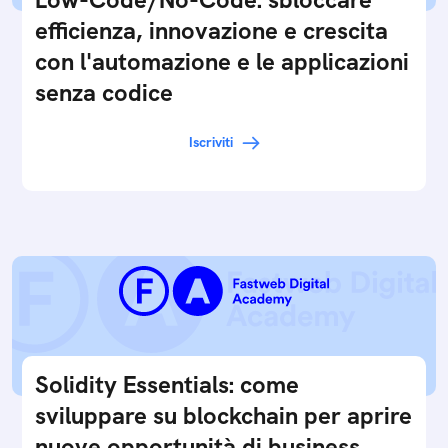
efficienza, innovazione e crescita
con l'automazione e le applicazioni
senza codice
Iscriviti
Solidity Essentials: come
sviluppare su blockchain per aprire
nuove opportunità di business