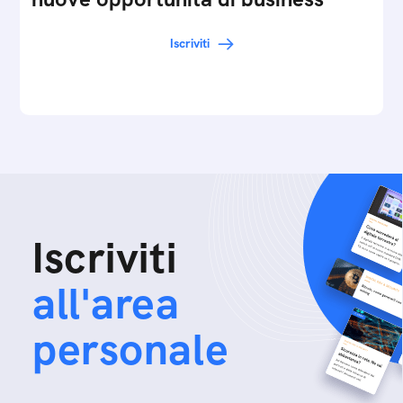
Iscriviti
Iscriviti
all'area
personale