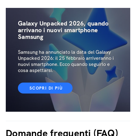
Galaxy Unpacked 2026, quando
arrivano i nuovi smartphone
Samsung
Samsung ha annunciato la data del Galaxy
Unpacked 2026: il 25 febbraio arriveranno i
nuovi smartphone. Ecco quando seguirlo e
cosa aspettarsi.
SCOPRI DI PIÙ
Domande frequenti (FAQ)