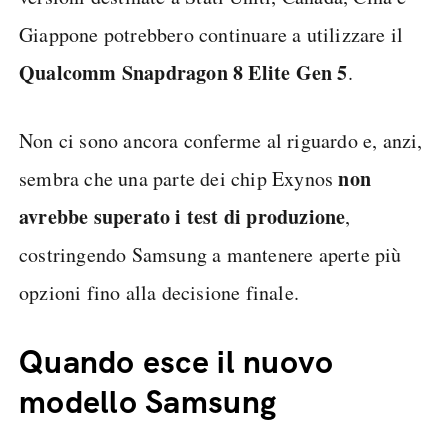
Giappone potrebbero continuare a utilizzare il
Qualcomm Snapdragon 8 Elite Gen 5
.
Non ci sono ancora conferme al riguardo e, anzi,
non
sembra che una parte dei chip Exynos
avrebbe superato i test di produzione
,
costringendo Samsung a mantenere aperte più
opzioni fino alla decisione finale.
Quando esce il nuovo
modello Samsung