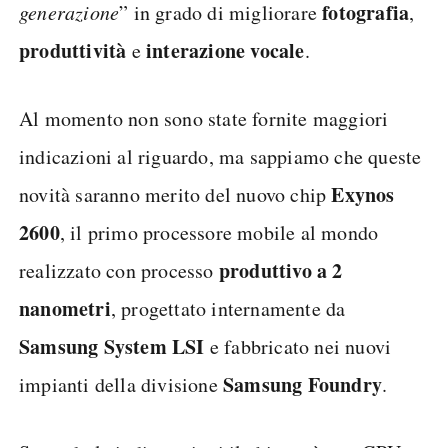
fotografia
generazione
” in grado di migliorare
,
produttività
interazione vocale
e
.
Al momento non sono state fornite maggiori
indicazioni al riguardo, ma sappiamo che queste
Exynos
novità saranno merito del nuovo chip
2600
, il primo processore mobile al mondo
produttivo a 2
realizzato con processo
nanometri
, progettato internamente da
Samsung System LSI
e fabbricato nei nuovi
Samsung Foundry
impianti della divisione
.