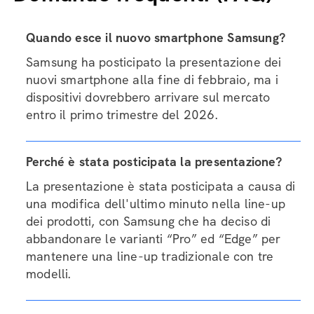
Quando esce il nuovo smartphone Samsung?
Samsung ha posticipato la presentazione dei
nuovi smartphone alla fine di febbraio, ma i
dispositivi dovrebbero arrivare sul mercato
entro il primo trimestre del 2026.
Perché è stata posticipata la presentazione?
La presentazione è stata posticipata a causa di
una modifica dell'ultimo minuto nella line-up
dei prodotti, con Samsung che ha deciso di
abbandonare le varianti “Pro” ed “Edge” per
mantenere una line-up tradizionale con tre
modelli.