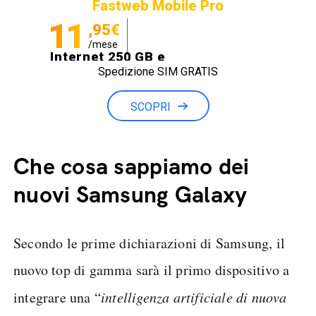
Fastweb Mobile Pro
11
,95€
/mese
Internet 250 GB e
Spedizione SIM GRATIS
Minuti illimitati
SCOPRI
Che cosa sappiamo dei
nuovi Samsung Galaxy
Secondo le prime dichiarazioni di Samsung, il
nuovo top di gamma sarà il primo dispositivo a
integrare una “
intelligenza artificiale di nuova