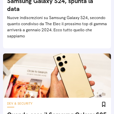
Samsung Galaxy S24, spunta la
data
Nuove indiscrezioni su Samsung Galaxy S24, secondo
quanto condiviso da The Elec il prossimo top di gamma
arriverà a gennaio 2024. Ecco tutto quello che
sappiamo
DEV & SECURITY