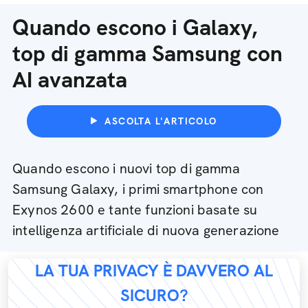
Quando escono i Galaxy,
top di gamma Samsung con
AI avanzata
ASCOLTA L'ARTICOLO
Quando escono i nuovi top di gamma
Samsung Galaxy, i primi smartphone con
Exynos 2600 e tante funzioni basate su
intelligenza artificiale di nuova generazione
LA TUA PRIVACY È DAVVERO AL
SICURO?