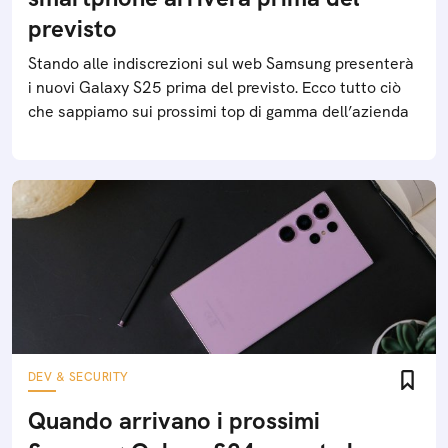
previsto
Stando alle indiscrezioni sul web Samsung presenterà
i nuovi Galaxy S25 prima del previsto. Ecco tutto ciò
che sappiamo sui prossimi top di gamma dell’azienda
DEV & SECURITY
Quando arrivano i prossimi