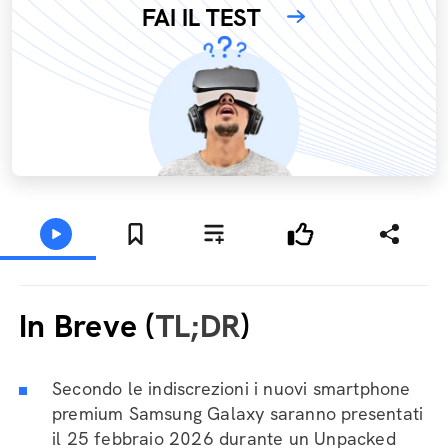
FAI IL TEST
In Breve (
TL;DR
)
Secondo le indiscrezioni i nuovi smartphone
premium Samsung Galaxy saranno presentati
il 25 febbraio 2026 durante un Unpacked