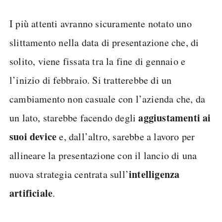
I più attenti avranno sicuramente notato uno
slittamento nella data di presentazione che, di
solito, viene fissata tra la fine di gennaio e
l’inizio di febbraio. Si tratterebbe di un
cambiamento non casuale con l’azienda che, da
aggiustamenti ai
un lato, starebbe facendo degli
suoi device
e, dall’altro, sarebbe a lavoro per
allineare la presentazione con il lancio di una
intelligenza
nuova strategia centrata sull’
artificiale
.