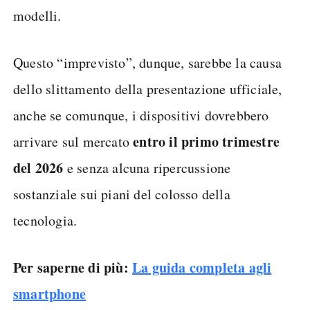
modelli.
Questo “imprevisto”, dunque, sarebbe la causa
dello slittamento della presentazione ufficiale,
anche se comunque, i dispositivi dovrebbero
entro il primo trimestre
arrivare sul mercato
del 2026
e senza alcuna ripercussione
sostanziale sui piani del colosso della
tecnologia.
Per saperne di più:
La guida completa agli
smartphone