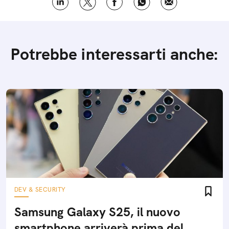
Potrebbe interessarti anche:
DEV & SECURITY
Samsung Galaxy S25, il nuovo
smartphone arriverà prima del