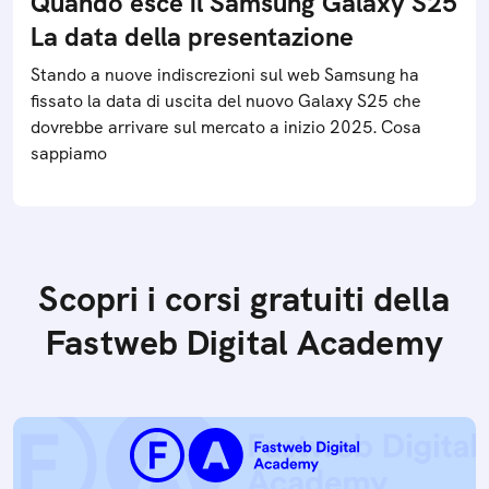
Quando esce il Samsung Galaxy S25
La data della presentazione
Stando a nuove indiscrezioni sul web Samsung ha
fissato la data di uscita del nuovo Galaxy S25 che
dovrebbe arrivare sul mercato a inizio 2025. Cosa
sappiamo
Scopri i corsi gratuiti della
Fastweb Digital Academy