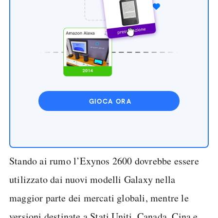
GIOCA ORA
Stando ai rumo l’Exynos 2600 dovrebbe essere
utilizzato dai nuovi modelli Galaxy nella
maggior parte dei mercati globali, mentre le
versioni destinate a Stati Uniti, Canada, Cina e