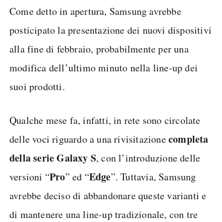
Come detto in apertura, Samsung avrebbe
posticipato la presentazione dei nuovi dispositivi
alla fine di febbraio, probabilmente per una
modifica dell’ultimo minuto nella line-up dei
suoi prodotti.
Qualche mese fa, infatti, in rete sono circolate
completa
delle voci riguardo a una rivisitazione
della serie Galaxy S
, con l’introduzione delle
Pro
Edge
versioni “
” ed “
”. Tuttavia, Samsung
avrebbe deciso di abbandonare queste varianti e
di mantenere una line-up tradizionale, con tre