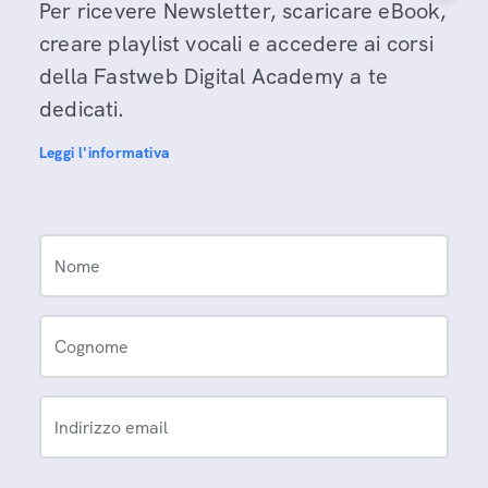
Per ricevere Newsletter, scaricare eBook,
creare playlist vocali e accedere ai corsi
della Fastweb Digital Academy a te
dedicati.
Leggi l'informativa
Nome
Cognome
Indirizzo email