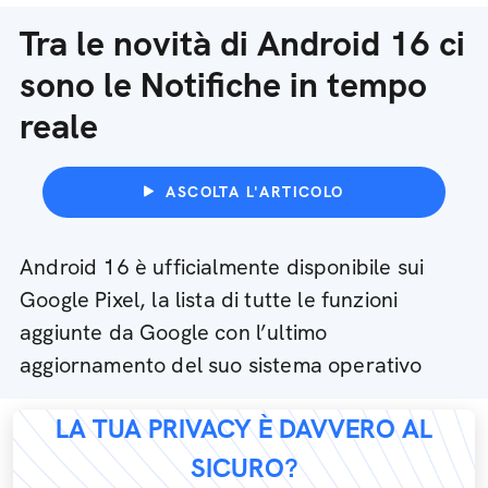
Tra le novità di Android 16 ci
sono le Notifiche in tempo
reale
ASCOLTA L'ARTICOLO
Android 16 è ufficialmente disponibile sui
Google Pixel, la lista di tutte le funzioni
aggiunte da Google con l’ultimo
aggiornamento del suo sistema operativo
LA TUA PRIVACY È DAVVERO AL
SICURO?