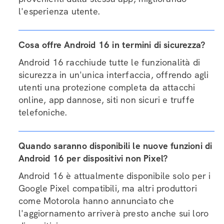
l'esperienza utente.
Cosa offre Android 16 in termini di sicurezza?
Android 16 racchiude tutte le funzionalità di
sicurezza in un'unica interfaccia, offrendo agli
utenti una protezione completa da attacchi
online, app dannose, siti non sicuri e truffe
telefoniche.
Quando saranno disponibili le nuove funzioni di
Android 16 per dispositivi non Pixel?
Android 16 è attualmente disponibile solo per i
Google Pixel compatibili, ma altri produttori
come Motorola hanno annunciato che
l'aggiornamento arriverà presto anche sui loro