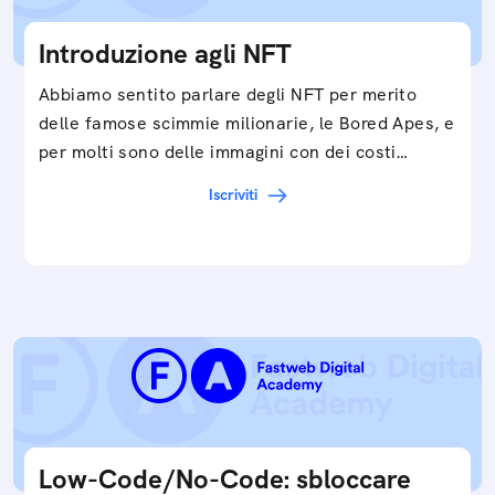
Introduzione agli NFT
Abbiamo sentito parlare degli NFT per merito
delle famose scimmie milionarie, le Bored Apes, e
per molti sono delle immagini con dei costi…
Iscriviti
Low-Code/No-Code: sbloccare