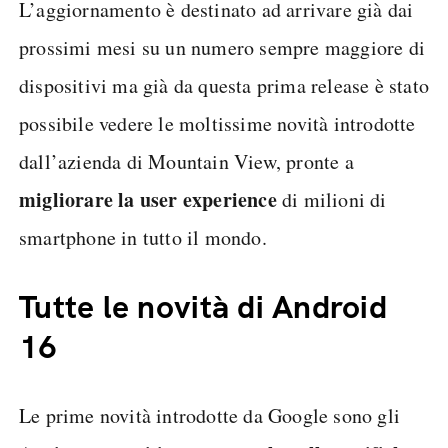
L’aggiornamento è destinato ad arrivare già dai
prossimi mesi su un numero sempre maggiore di
dispositivi ma già da questa prima release è stato
possibile vedere le moltissime novità introdotte
dall’azienda di Mountain View, pronte a
migliorare la user experience
di milioni di
smartphone in tutto il mondo.
Tutte le novità di Android
16
Le prime novità introdotte da Google sono gli