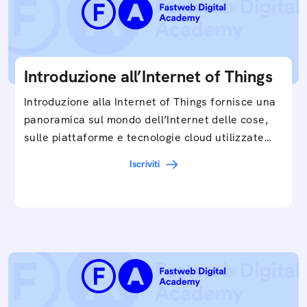
Introduzione all’Internet of Things
Introduzione alla Internet of Things fornisce una
panoramica sul mondo dell’Internet delle cose,
sulle piattaforme e tecnologie cloud utilizzate
in…
Iscriviti