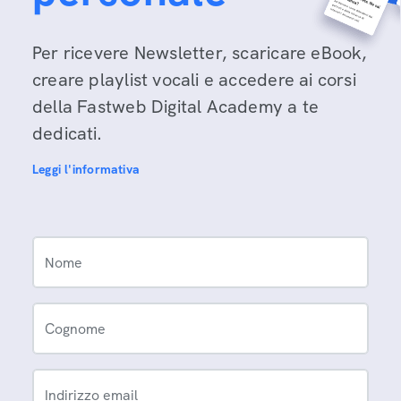
Per ricevere Newsletter, scaricare eBook,
creare playlist vocali e accedere ai corsi
della Fastweb Digital Academy a te
dedicati.
Leggi l'informativa
Nome
Cognome
Indirizzo email