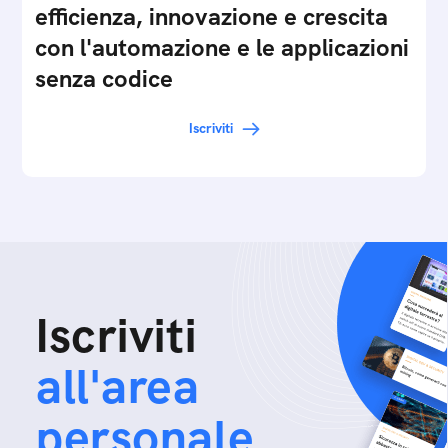
efficienza, innovazione e crescita
con l'automazione e le applicazioni
senza codice
Iscriviti
Iscriviti
all'area
personale