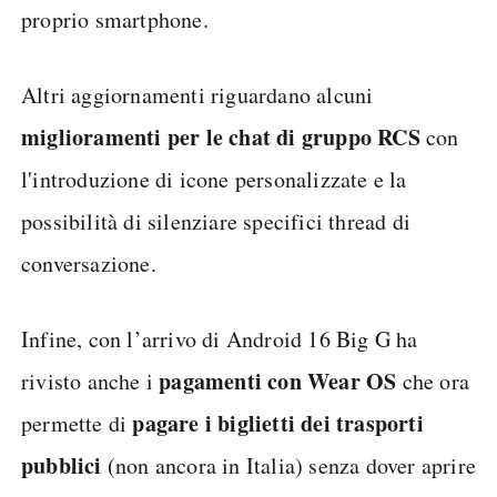
proprio smartphone.
Altri aggiornamenti riguardano alcuni
miglioramenti per le chat di gruppo RCS
con
l'introduzione di icone personalizzate e la
possibilità di silenziare specifici thread di
conversazione.
Infine, con l’arrivo di Android 16 Big G ha
pagamenti con Wear OS
rivisto anche i
che ora
pagare i biglietti dei trasporti
permette di
pubblici
(non ancora in Italia) senza dover aprire