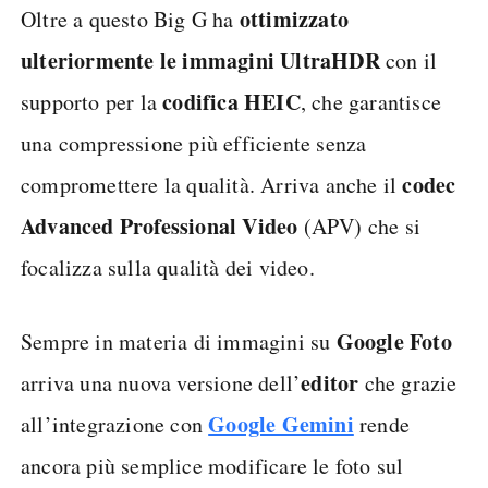
ottimizzato
Oltre a questo Big G ha
ulteriormente le immagini UltraHDR
con il
codifica HEIC
supporto per la
, che garantisce
una compressione più efficiente senza
codec
compromettere la qualità. Arriva anche il
Advanced Professional Video
(APV) che si
focalizza sulla qualità dei video.
Google Foto
Sempre in materia di immagini su
editor
arriva una nuova versione dell’
che grazie
Google Gemini
all’integrazione con
rende
ancora più semplice modificare le foto sul