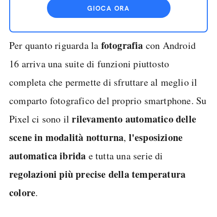
GIOCA ORA
fotografia
Per quanto riguarda la
con Android
16 arriva una suite di funzioni piuttosto
completa che permette di sfruttare al meglio il
comparto fotografico del proprio smartphone. Su
rilevamento automatico delle
Pixel ci sono il
scene in modalità notturna
l'esposizione
,
automatica ibrida
e tutta una serie di
regolazioni più precise della temperatura
colore
.