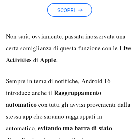
SCOPRI
Non sarà, ovviamente, passata inosservata una
Live
certa somiglianza di questa funzione con le
Activities
Apple
di
.
Sempre in tema di notifiche, Android 16
Raggruppamento
introduce anche il
automatico
con tutti gli avvisi provenienti dalla
stessa app che saranno raggruppati in
evitando una barra di stato
automatico,