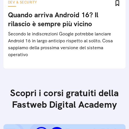
DEV & SECURITY
Quando arriva Android 16? Il
rilascio è sempre più vicino
Secondo le indiscrezioni Google potrebbe lanciare
Android 16 in largo anticipo rispetto al solito. Cosa
sappiamo della prossima versione del sistema
operativo
Scopri i corsi gratuiti della
Fastweb Digital Academy