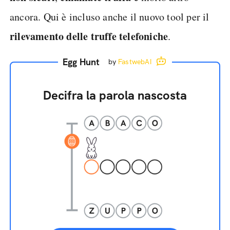
ancora. Qui è incluso anche il nuovo tool per il
rilevamento delle truffe telefoniche
.
Egg Hunt
by
FastwebAI
Decifra la parola nascosta