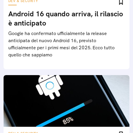
DEV & SECURITY
Android 16 quando arriva, il rilascio
è anticipato
Google ha confermato ufficialmente la release
anticipata del nuovo Android 16, previsto
ufficialmente per i primi mesi del 2025. Ecco tutto
quello che sappiamo