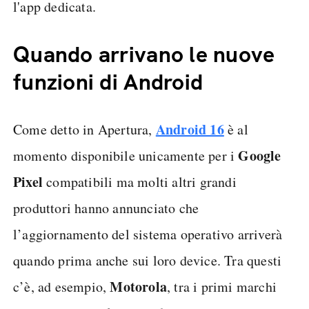
l'app dedicata.
Quando arrivano le nuove
funzioni di Android
Android 16
Come detto in Apertura,
è al
Google
momento disponibile unicamente per i
Pixel
compatibili ma molti altri grandi
produttori hanno annunciato che
l’aggiornamento del sistema operativo arriverà
quando prima anche sui loro device. Tra questi
Motorola
c’è, ad esempio,
, tra i primi marchi