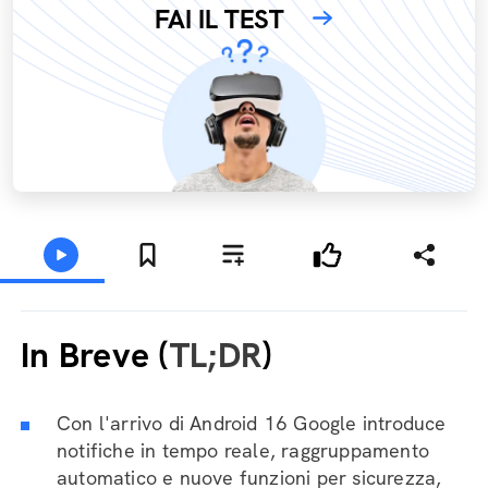
FAI IL TEST
In Breve (
TL;DR
)
Con l'arrivo di Android 16 Google introduce
notifiche in tempo reale, raggruppamento
automatico e nuove funzioni per sicurezza,