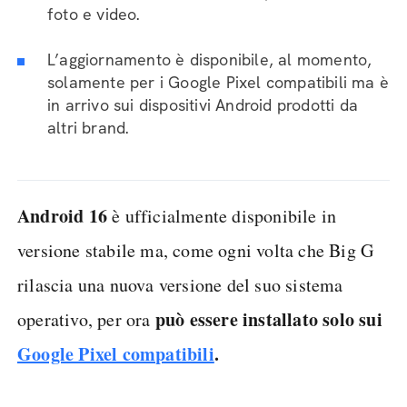
foto e video.
L’aggiornamento è disponibile, al momento,
solamente per i Google Pixel compatibili ma è
in arrivo sui dispositivi Android prodotti da
altri brand.
Android 16
è ufficialmente disponibile in
versione stabile ma, come ogni volta che Big G
rilascia una nuova versione del suo sistema
può essere installato solo sui
operativo, per ora
Google Pixel compatibili
.