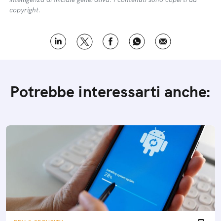
copyright.
Potrebbe interessarti anche: