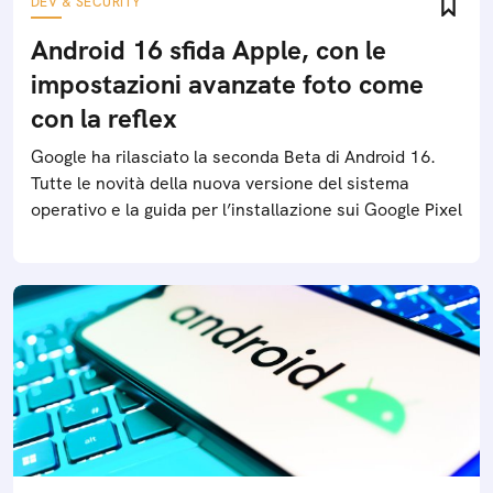
DEV & SECURITY
Android 16 sfida Apple, con le
impostazioni avanzate foto come
con la reflex
Google ha rilasciato la seconda Beta di Android 16.
Tutte le novità della nuova versione del sistema
operativo e la guida per l’installazione sui Google Pixel