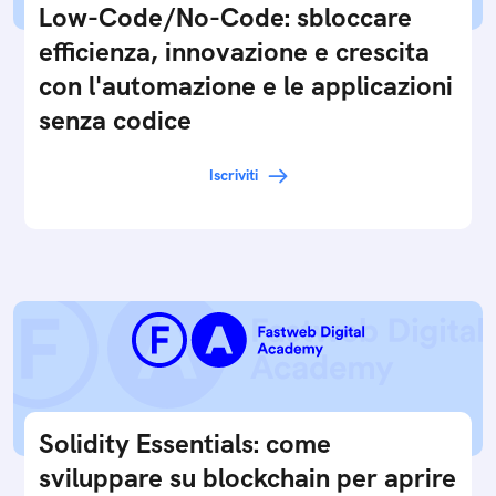
Low-Code/No-Code: sbloccare
efficienza, innovazione e crescita
con l'automazione e le applicazioni
senza codice
Iscriviti
Solidity Essentials: come
sviluppare su blockchain per aprire