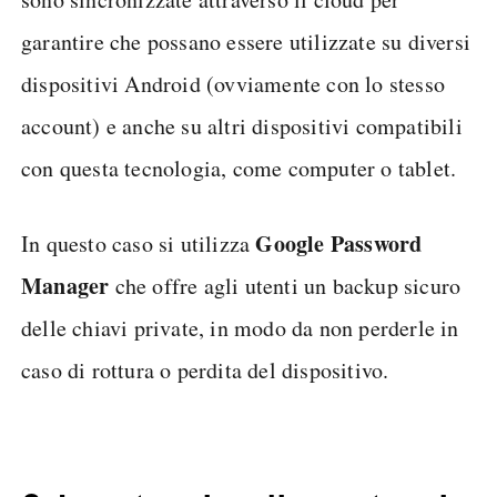
garantire che possano essere utilizzate su diversi
dispositivi Android (ovviamente con lo stesso
account) e anche su altri dispositivi compatibili
con questa tecnologia, come computer o tablet.
Google Password
In questo caso si utilizza
Manager
che offre agli utenti un backup sicuro
delle chiavi private, in modo da non perderle in
caso di rottura o perdita del dispositivo.