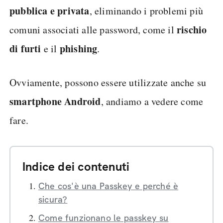
pubblica e
privata
, eliminando i problemi più
rischio
comuni associati alle password, come il
di furti
phishing
e il
.
Ovviamente, possono essere utilizzate anche su
smartphone Android
, andiamo a vedere come
fare.
Indice dei contenuti
Che cos'è una Passkey e perché è
sicura?
Come funzionano le passkey su