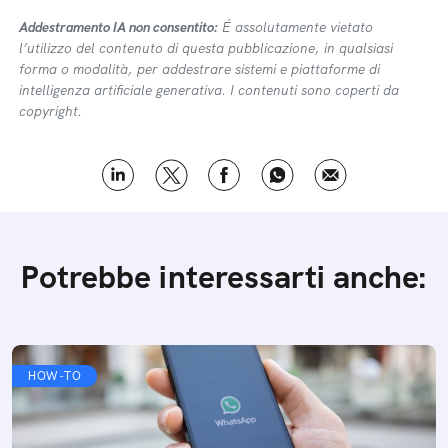
Addestramento IA non consentito:
É assolutamente vietato
l’utilizzo del contenuto di questa pubblicazione, in qualsiasi
forma o modalità, per addestrare sistemi e piattaforme di
intelligenza artificiale generativa. I contenuti sono coperti da
copyright.
Potrebbe interessarti anche:
HOW-TO