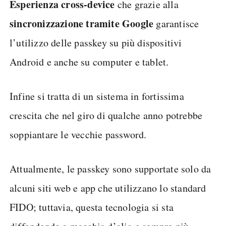
Esperienza cross-device
che grazie alla
sincronizzazione
tramite
Google
garantisce
l’utilizzo delle passkey su più dispositivi
Android e anche su computer e tablet.
Infine si tratta di un sistema in fortissima
crescita che nel giro di qualche anno potrebbe
soppiantare le vecchie password.
Attualmente, le passkey sono supportate solo da
alcuni siti web e app che utilizzano lo standard
FIDO; tuttavia, questa tecnologia si sta