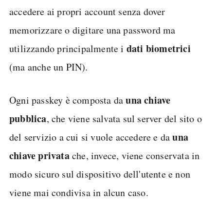
accedere ai propri account senza dover
memorizzare o digitare una password ma
dati
biometrici
utilizzando principalmente i
(ma anche un PIN).
una
chiave
Ogni passkey è composta da
pubblica
, che viene salvata sul server del sito o
una
del servizio a cui si vuole accedere e da
chiave
privata
che, invece, viene conservata in
modo sicuro sul dispositivo dell'utente e non
viene mai condivisa in alcun caso.