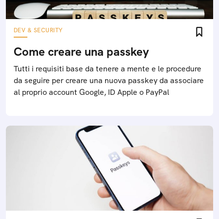
DEV & SECURITY
Come creare una passkey
Tutti i requisiti base da tenere a mente e le procedure
da seguire per creare una nuova passkey da associare
al proprio account Google, ID Apple o PayPal