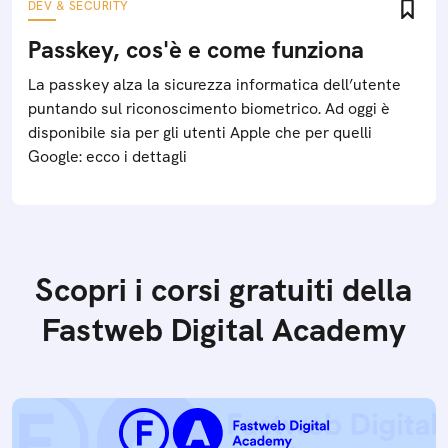
DEV & SECURITY
Passkey, cos'è e come funziona
La passkey alza la sicurezza informatica dell’utente
puntando sul riconoscimento biometrico. Ad oggi è
disponibile sia per gli utenti Apple che per quelli
Google: ecco i dettagli
Scopri i corsi gratuiti della
Fastweb Digital Academy