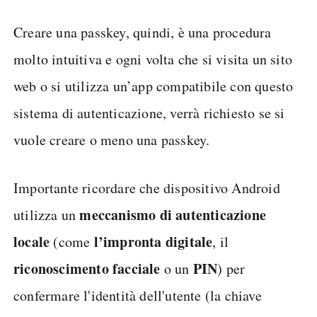
Creare una passkey, quindi, è una procedura
molto intuitiva e ogni volta che si visita un sito
web o si utilizza un’app compatibile con questo
sistema di autenticazione, verrà richiesto se si
vuole creare o meno una passkey.
Importante ricordare che dispositivo Android
meccanismo di autenticazione
utilizza un
locale
l’impronta digitale
(come
, il
riconoscimento facciale
PIN
o un
) per
confermare l'identità dell'utente (la chiave