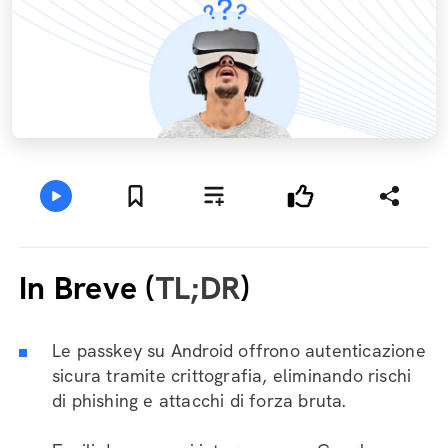
In Breve (
TL;DR
)
Le passkey su Android offrono autenticazione
sicura tramite crittografia, eliminando rischi
di phishing e attacchi di forza bruta.