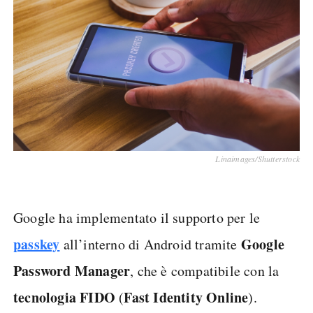
Linaimages/Shutterstock
Google ha implementato il supporto per le
passkey
Google
all’interno di Android tramite
Password Manager
, che è compatibile con la
tecnologia
FIDO
Fast
Identity
Online
(
).