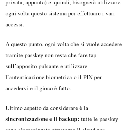
privata, appunto) e, quindi, bisognerà utilizzare
ogni volta questo sistema per effettuare i vari
accessi.
A questo punto, ogni volta che si vuole accedere
tramite passkey non resta che fare tap
sull’apposito pulsante e utilizzare
l’autenticazione biometrica o il PIN per
accedervi e il gioco è fatto.
Ultimo aspetto da considerare è la
sincronizzazione e il backup:
tutte le passkey
sono sincronizzate attraverso il cloud per