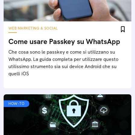
WEB MARKETING & SOCIAL
Come usare Passkey su WhatsApp
Che cosa sono le passkey e come si utilizzano su
WhatsApp. La guida completa per utilizzare questo
utilissimo strumento sia sui device Android che su
quelli iOS
HOW-TO