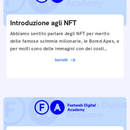
Introduzione agli NFT
Abbiamo sentito parlare degli NFT per merito
delle famose scimmie milionarie, le Bored Apes, e
per molti sono delle immagini con dei costi…
Iscriviti