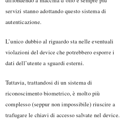
diffondendo a macchia d’olio e sempre più
servizi stanno adottando questo sistema di
autenticazione.
L’unico dubbio al riguardo sta nelle eventuali
violazioni del device che potrebbero esporre i
dati dell’utente a sguardi esterni.
Tuttavia, trattandosi di un sistema di
riconoscimento biometrico, è molto più
complesso (seppur non impossibile) riuscire a
trafugare le chiavi di accesso salvate nel device.