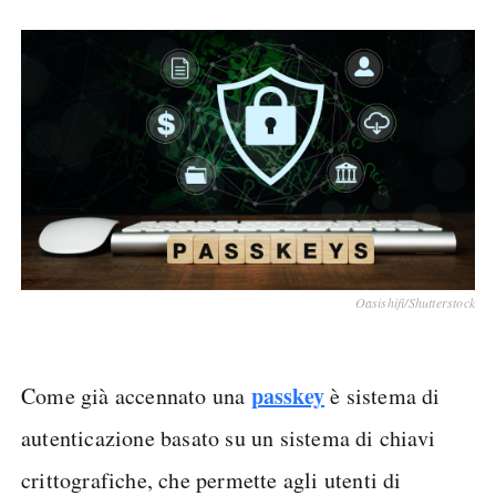
Oasishifi/Shutterstock
passkey
Come già accennato una
è sistema di
autenticazione basato su un sistema di chiavi
crittografiche, che permette agli utenti di