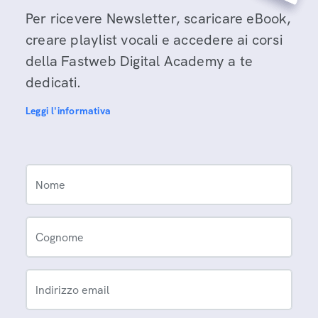
Per ricevere Newsletter, scaricare eBook,
creare playlist vocali e accedere ai corsi
della Fastweb Digital Academy a te
dedicati.
Leggi l'informativa
Nome
Cognome
Indirizzo email