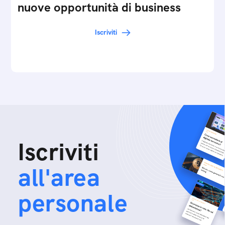
nuove opportunità di business
Iscriviti
Iscriviti
all'area
personale