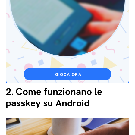
GIOCA ORA
2.
Come funzionano le
passkey su Android