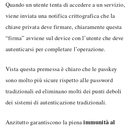
Quando un utente tenta di accedere a un servizio,
viene inviata una notifica crittografica che la
chiave privata deve firmare, chiaramente questa
“firma” avviene sul device con l’utente che deve
autenticarsi per completare l’operazione.
Vista questa premessa è chiaro che le passkey
sono molto più sicure rispetto alle password
tradizionali ed eliminano molti dei punti deboli
dei sistemi di autenticazione tradizionali.
immunità al
Anzitutto garantiscono la piena