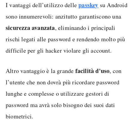
passkey
I vantaggi dell’utilizzo delle
su Android
sono innumerevoli: anzitutto garantiscono una
sicurezza
avanzata
, eliminando i principali
rischi legati alle password e rendendo molto più
difficile per gli hacker violare gli account.
facilità
d'uso
Altro vantaggio è la grande
, con
l’utente che non dovrà più ricordare password
lunghe e complesse o utilizzare gestori di
password ma avrà solo bisogno dei suoi dati
biometrici.