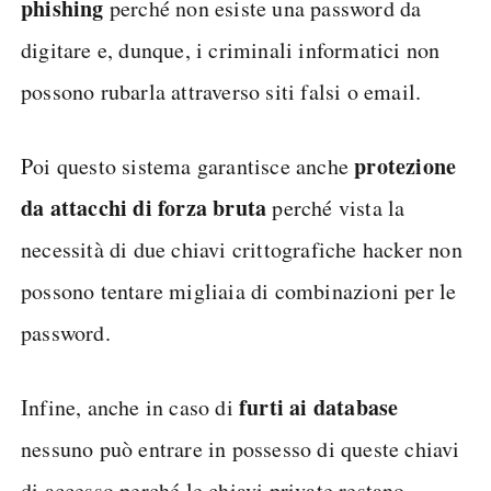
phishing
perché non esiste una password da
digitare e, dunque, i criminali informatici non
possono rubarla attraverso siti falsi o email.
protezione
Poi questo sistema garantisce anche
da attacchi di forza bruta
perché vista la
necessità di due chiavi crittografiche hacker non
possono tentare migliaia di combinazioni per le
password.
furti
ai
database
Infine, anche in caso di
nessuno può entrare in possesso di queste chiavi
di accesso perché le chiavi private restano