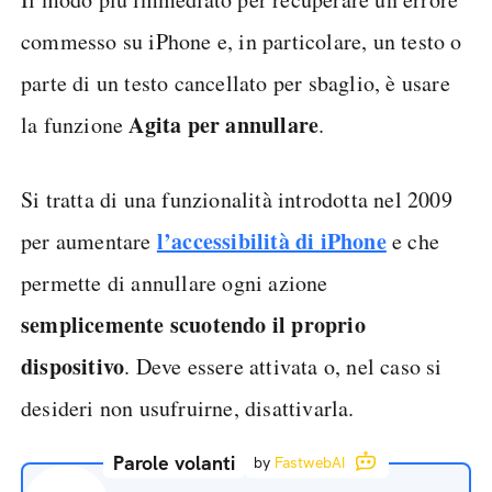
commesso su iPhone e, in particolare, un testo o
parte di un testo cancellato per sbaglio, è usare
Agita per annullare
la funzione
.
Si tratta di una funzionalità introdotta nel 2009
l’accessibilità di iPhone
per aumentare
e che
permette di annullare ogni azione
semplicemente scuotendo il proprio
dispositivo
. Deve essere attivata o, nel caso si
desideri non usufruirne, disattivarla.
Parole volanti
by
FastwebAI