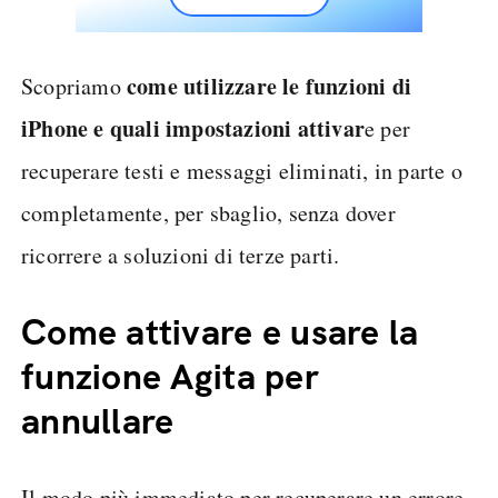
come utilizzare le funzioni di
Scopriamo
iPhone e quali impostazioni attivar
e per
recuperare testi e messaggi eliminati, in parte o
completamente, per sbaglio, senza dover
ricorrere a soluzioni di terze parti.
Come attivare e usare la
funzione Agita per
annullare
Il modo più immediato per recuperare un errore