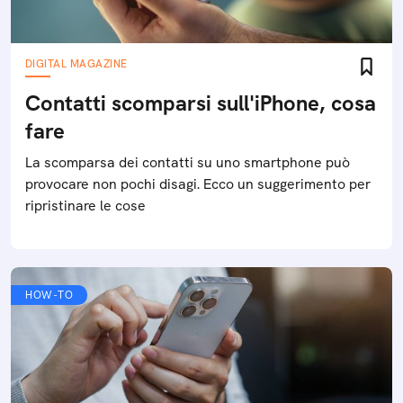
DIGITAL MAGAZINE
Contatti scomparsi sull'iPhone, cosa
fare
La scomparsa dei contatti su uno smartphone può
provocare non pochi disagi. Ecco un suggerimento per
ripristinare le cose
HOW-TO