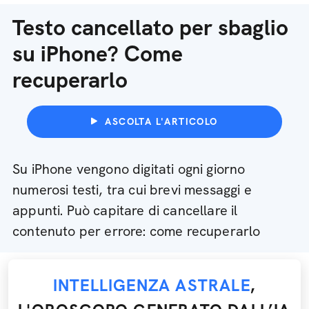
Testo cancellato per sbaglio
su iPhone? Come
recuperarlo
ASCOLTA L'ARTICOLO
Su iPhone vengono digitati ogni giorno
numerosi testi, tra cui brevi messaggi e
appunti. Può capitare di cancellare il
contenuto per errore: come recuperarlo
INTELLIGENZA ASTRALE
,