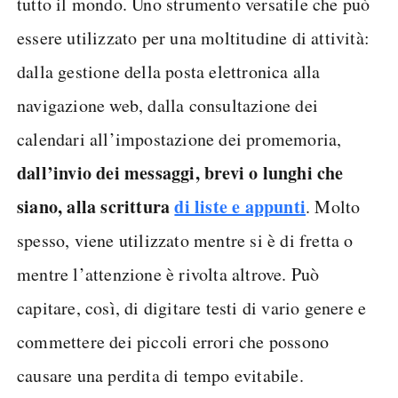
tutto il mondo. Uno strumento versatile che può
essere utilizzato per una moltitudine di attività:
dalla gestione della posta elettronica alla
navigazione web, dalla consultazione dei
calendari all’impostazione dei promemoria,
dall’invio dei messaggi, brevi o lunghi che
siano, alla scrittura
di liste e appunti
. Molto
spesso, viene utilizzato mentre si è di fretta o
mentre l’attenzione è rivolta altrove. Può
capitare, così, di digitare testi di vario genere e
commettere dei piccoli errori che possono
causare una perdita di tempo evitabile.