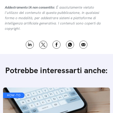
Addestramento IA non consentito:
É assolutamente vietato
l’utilizzo del contenuto di questa pubblicazione, in qualsiasi
forma o modalità, per addestrare sistemi e piattaforme di
intelligenza artificiale generativa. I contenuti sono coperti da
copyright.
Potrebbe interessarti anche:
HOW-TO