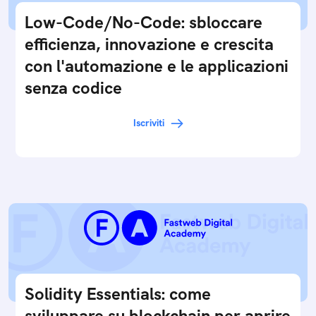
Low-Code/No-Code: sbloccare
efficienza, innovazione e crescita
con l'automazione e le applicazioni
senza codice
Iscriviti
Solidity Essentials: come
sviluppare su blockchain per aprire