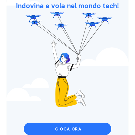
Indovina e vola nel mondo tech!
GIOCA ORA