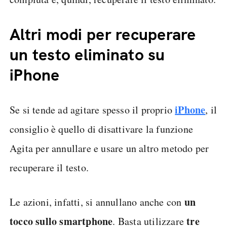
Altri modi per recuperare
un testo eliminato su
iPhone
iPhone
Se si tende ad agitare spesso il proprio
, il
consiglio è quello di disattivare la funzione
Agita per annullare e usare un altro metodo per
recuperare il testo.
un
Le azioni, infatti, si annullano anche con
tocco sullo smartphone
tre
. Basta utilizzare