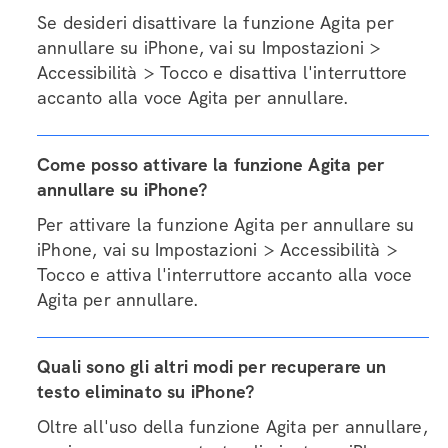
Se desideri disattivare la funzione Agita per
annullare su iPhone, vai su Impostazioni >
Accessibilità > Tocco e disattiva l'interruttore
accanto alla voce Agita per annullare.
Come posso attivare la funzione Agita per
annullare su iPhone?
Per attivare la funzione Agita per annullare su
iPhone, vai su Impostazioni > Accessibilità >
Tocco e attiva l'interruttore accanto alla voce
Agita per annullare.
Quali sono gli altri modi per recuperare un
testo eliminato su iPhone?
Oltre all'uso della funzione Agita per annullare,