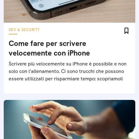
DEV & SECURITY
Come fare per scrivere
velocemente con iPhone
Scrivere più velocemente su iPhone è possibile e non
solo con l’allenamento. Ci sono trucchi che possono
essere utilizzati per risparmiare tempo: scopriamoli