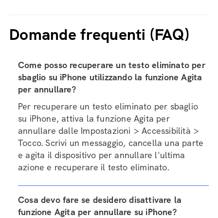
Domande frequenti (FAQ)
Come posso recuperare un testo eliminato per
sbaglio su iPhone utilizzando la funzione Agita
per annullare?
Per recuperare un testo eliminato per sbaglio
su iPhone, attiva la funzione Agita per
annullare dalle Impostazioni > Accessibilità >
Tocco. Scrivi un messaggio, cancella una parte
e agita il dispositivo per annullare l'ultima
azione e recuperare il testo eliminato.
Cosa devo fare se desidero disattivare la
funzione Agita per annullare su iPhone?