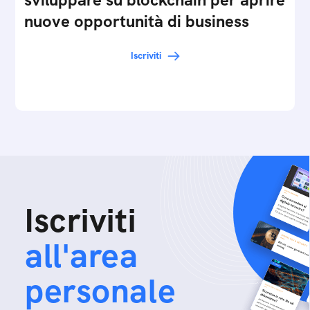
nuove opportunità di business
Iscriviti
Iscriviti
all'area
personale