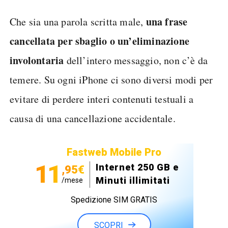
una frase
Che sia una parola scritta male,
cancellata per sbaglio o un’eliminazione
involontaria
dell’intero messaggio, non c’è da
temere. Su ogni iPhone ci sono diversi modi per
evitare di perdere interi contenuti testuali a
causa di una cancellazione accidentale.
Fastweb Mobile Pro
11
Internet 250 GB e
,95€
Minuti illimitati
/mese
Spedizione SIM GRATIS
SCOPRI