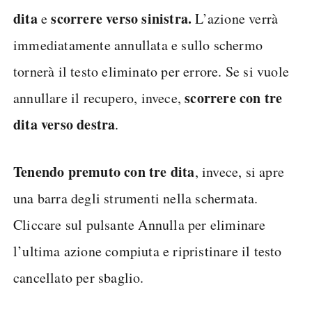
dita
scorrere verso sinistra.
e
L’azione verrà
immediatamente annullata e sullo schermo
tornerà il testo eliminato per errore. Se si vuole
scorrere con tre
annullare il recupero, invece,
dita verso destra
.
Tenendo premuto con tre dita
, invece, si apre
una barra degli strumenti nella schermata.
Cliccare sul pulsante Annulla per eliminare
l’ultima azione compiuta e ripristinare il testo
cancellato per sbaglio.