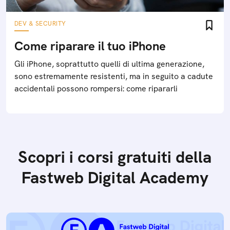
DEV & SECURITY
Come riparare il tuo iPhone
Gli iPhone, soprattutto quelli di ultima generazione,
sono estremamente resistenti, ma in seguito a cadute
accidentali possono rompersi: come ripararli
Scopri i corsi gratuiti della
Fastweb Digital Academy