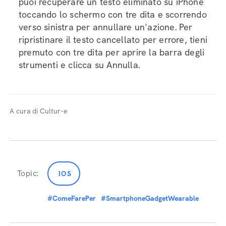
puoi recuperare un testo eliminato su iPhone
toccando lo schermo con tre dita e scorrendo
verso sinistra per annullare un'azione. Per
ripristinare il testo cancellato per errore, tieni
premuto con tre dita per aprire la barra degli
strumenti e clicca su Annulla.
A cura di Cultur-e
Topic:
IOS
#ComeFarePer
#SmartphoneGadgetWearable