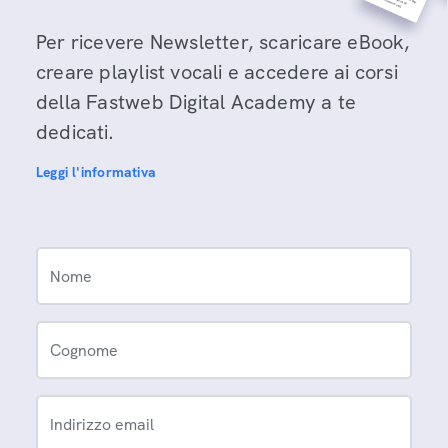
Per ricevere Newsletter, scaricare eBook,
creare playlist vocali e accedere ai corsi
della Fastweb Digital Academy a te
dedicati.
Leggi l'informativa
Nome
Cognome
Indirizzo email