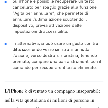
Su iPhone è possibile recuperare un testo
cancellato per sbaglio grazie alla funzione
“Agita per annullare”, che permette di
annullare l’ultima azione scuotendo il
dispositivo, previa attivazione dalle
impostazioni di accessibilità.
In alternativa, si può usare un gesto con tre
dita: scorrendo verso sinistra si annulla
l’azione, verso destra si ripristina; tenendo
premuto, compare una barra strumenti con il
comando per recuperare il testo eliminato.
L’iPhone
è diventato un compagno inseparabile
nella vita quotidiana di milioni di persone in