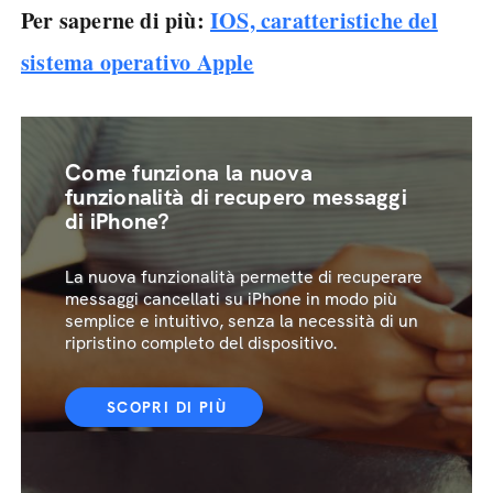
Per saperne di più:
IOS, caratteristiche del
sistema operativo Apple
Come funziona la nuova
funzionalità di recupero messaggi
di iPhone?
La nuova funzionalità permette di recuperare
messaggi cancellati su iPhone in modo più
semplice e intuitivo, senza la necessità di un
ripristino completo del dispositivo.
SCOPRI DI PIÙ