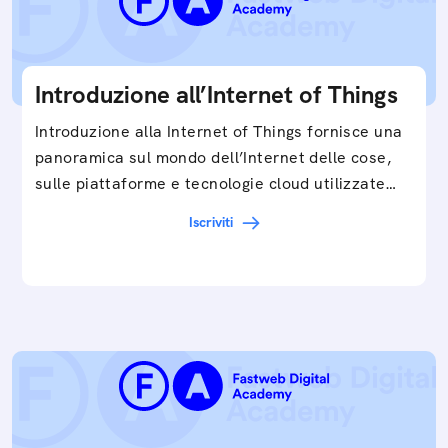
Introduzione all’Internet of Things
Introduzione alla Internet of Things fornisce una
panoramica sul mondo dell’Internet delle cose,
sulle piattaforme e tecnologie cloud utilizzate
in…
Iscriviti