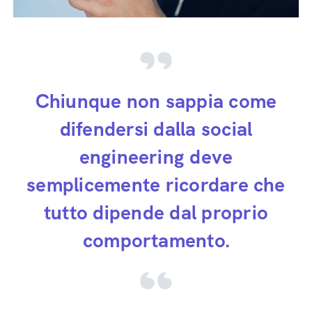
Chiunque non sappia come
difendersi dalla social
engineering deve
semplicemente ricordare che
tutto dipende dal proprio
comportamento.