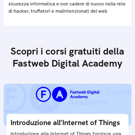
sicurezza informatica e non cadere di nuovo nella rete
di hacker, truffatori e malintenzionati del web
Scopri i corsi gratuiti della
Fastweb Digital Academy
Introduzione all’Internet of Things
Introduzione alla Internet of Things fornisce una