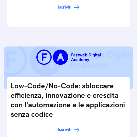
Iscriviti
Low-Code/No-Code: sbloccare
efficienza, innovazione e crescita
con l'automazione e le applicazioni
senza codice
Iscriviti