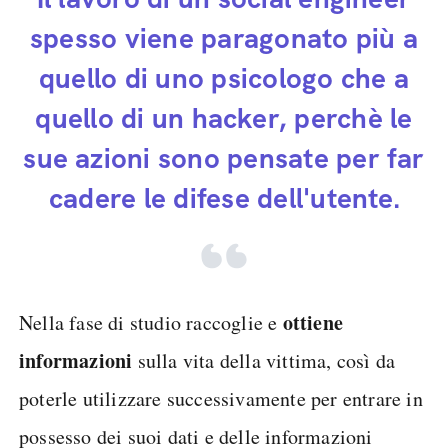
spesso viene paragonato più a
quello di uno psicologo che a
quello di un hacker, perchè le
sue azioni sono pensate per far
cadere le difese dell'utente.
ottiene
Nella fase di studio raccoglie e
informazioni
sulla vita della vittima, così da
poterle utilizzare successivamente per entrare in
possesso dei suoi dati e delle informazioni