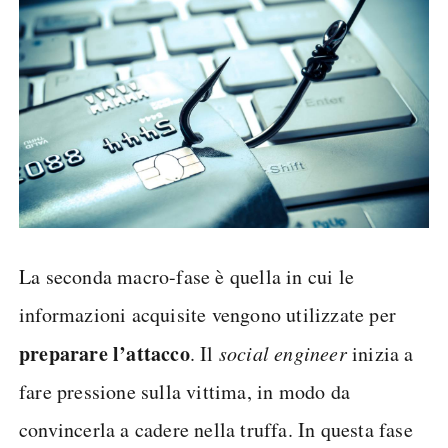
La seconda macro-fase è quella in cui le
informazioni acquisite vengono utilizzate per
preparare l’attacco
. Il
social engineer
inizia a
fare pressione sulla vittima, in modo da
convincerla a cadere nella truffa. In questa fase