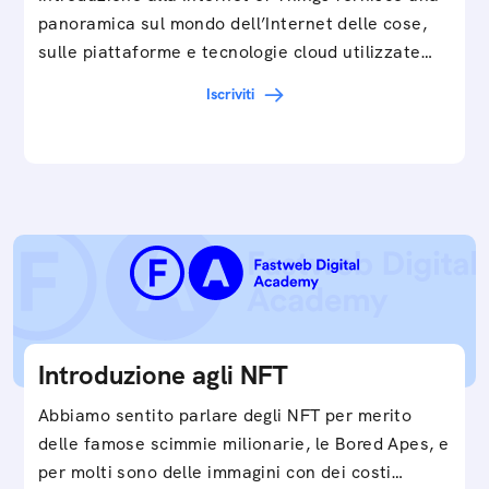
panoramica sul mondo dell’Internet delle cose,
sulle piattaforme e tecnologie cloud utilizzate
in…
Iscriviti
Introduzione agli NFT
Abbiamo sentito parlare degli NFT per merito
delle famose scimmie milionarie, le Bored Apes, e
per molti sono delle immagini con dei costi…