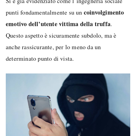
Si è già evidenziato come l’ingegneria sociale
coinvolgimento
punti fondamentalmente su un
emotivo dell’utente vittima della truffa
.
Questo aspetto è sicuramente subdolo, ma è
anche rassicurante, per lo meno da un
determinato punto di vista.