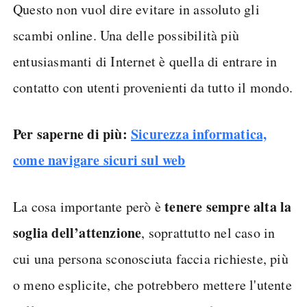
Questo non vuol dire evitare in assoluto gli
scambi online. Una delle possibilità più
entusiasmanti di Internet è quella di entrare in
contatto con utenti provenienti da tutto il mondo.
Per saperne di più:
Sicurezza informatica,
come navigare sicuri sul web
tenere sempre alta la
La cosa importante però è
soglia dell’attenzione
, soprattutto nel caso in
cui una persona sconosciuta faccia richieste, più
o meno esplicite, che potrebbero mettere l'utente