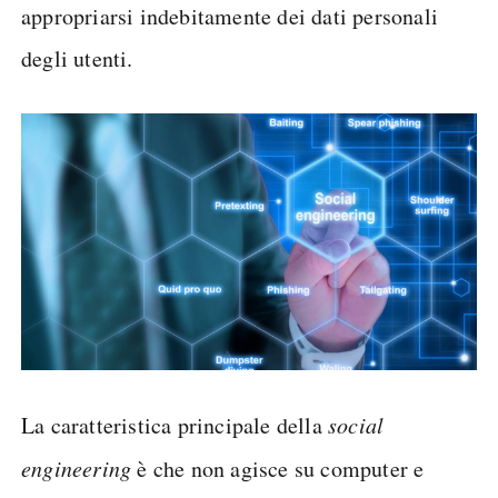
appropriarsi indebitamente dei dati personali
degli utenti.
La caratteristica principale della
social
engineering
è che non agisce su computer e