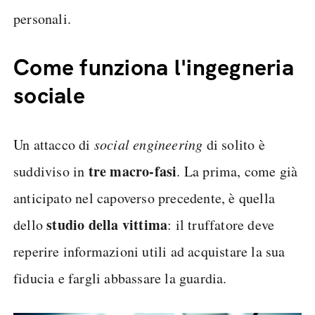
personali.
Come funziona l'ingegneria
sociale
Un attacco di
social engineering
di solito è
tre macro-fasi
suddiviso in
. La prima, come già
anticipato nel capoverso precedente, è quella
studio della vittima
dello
: il truffatore deve
reperire informazioni utili ad acquistare la sua
fiducia e fargli abbassare la guardia.