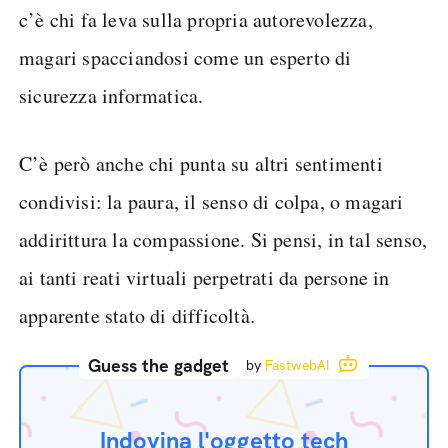
c’è chi fa leva sulla propria autorevolezza,
magari spacciandosi come un esperto di
sicurezza informatica.
C’è però anche chi punta su altri sentimenti
condivisi: la paura, il senso di colpa, o magari
addirittura la compassione. Si pensi, in tal senso,
ai tanti reati virtuali perpetrati da persone in
apparente stato di difficoltà.
Guess the gadget
by
FastwebAI
Indovina l'oggetto tech