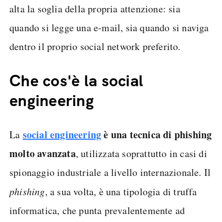
alta la soglia della propria attenzione: sia
quando si legge una e-mail, sia quando si naviga
dentro il proprio social network preferito.
Che cos'è la social
engineering
social engineering
è una tecnica di phishing
La
molto avanzata
, utilizzata soprattutto in casi di
spionaggio industriale a livello internazionale. Il
phishing
, a sua volta, è una tipologia di truffa
informatica, che punta prevalentemente ad