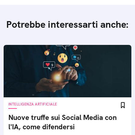
Potrebbe interessarti anche:
INTELLIGENZA ARTIFICIALE
Nuove truffe sui Social Media con
l'IA, come difendersi