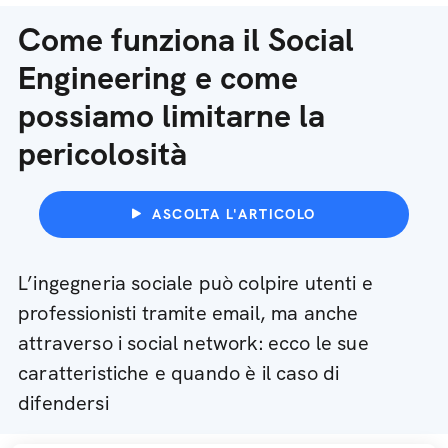
Come funziona il Social
Engineering e come
possiamo limitarne la
pericolosità
ASCOLTA L'ARTICOLO
L’ingegneria sociale può colpire utenti e
professionisti tramite email, ma anche
attraverso i social network: ecco le sue
caratteristiche e quando è il caso di
difendersi