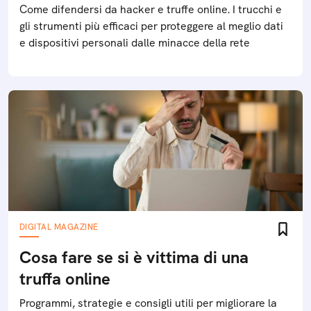
Come difendersi da hacker e truffe online. I trucchi e
gli strumenti più efficaci per proteggere al meglio dati
e dispositivi personali dalle minacce della rete
DIGITAL MAGAZINE
Cosa fare se si è vittima di una
truffa online
Programmi, strategie e consigli utili per migliorare la