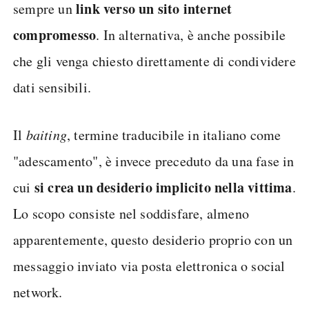
link verso un sito internet
sempre un
compromesso
. In alternativa, è anche possibile
che gli venga chiesto direttamente di condividere
dati sensibili.
Il
baiting
, termine traducibile in italiano come
"adescamento", è invece preceduto da una fase in
si crea un desiderio implicito nella vittima
cui
.
Lo scopo consiste nel soddisfare, almeno
apparentemente, questo desiderio proprio con un
messaggio inviato via posta elettronica o social
network.