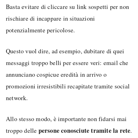
Basta evitare di cliccare su link sospetti per non
rischiare di incappare in situazioni
potenzialmente pericolose.
Questo vuol dire, ad esempio, dubitare di quei
messaggi troppo belli per essere veri: email che
annunciano cospicue eredità in arrivo o
promozioni irresistibili recapitate tramite social
network.
Allo stesso modo, è importante non fidarsi mai
persone conosciute tramite la rete
troppo delle
.