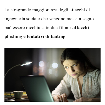
La stragrande maggioranza degli attacchi di
ingegneria sociale che vengono messi a segno
attacchi
può essere racchiusa in due filoni:
phishing e tentativi di baiting
.