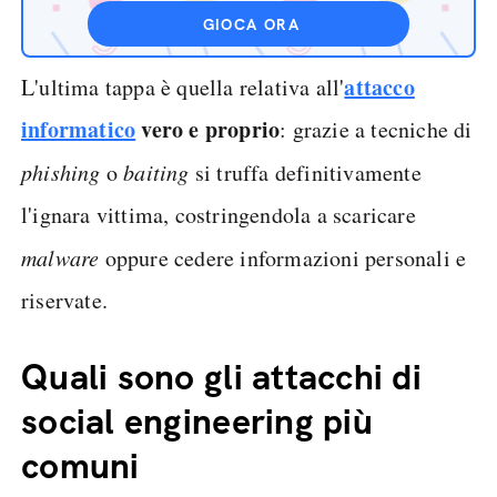
GIOCA ORA
attacco
L'ultima tappa è quella relativa all'
informatico
vero e proprio
: grazie a tecniche di
phishing
o
baiting
si truffa definitivamente
l'ignara vittima, costringendola a scaricare
malware
oppure cedere informazioni personali e
riservate.
Quali sono gli attacchi di
social engineering più
comuni