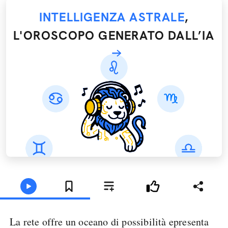
INTELLIGENZA ASTRALE
,
L'OROSCOPO GENERATO DALL’IA
La rete offre un oceano di possibilità e
presenta