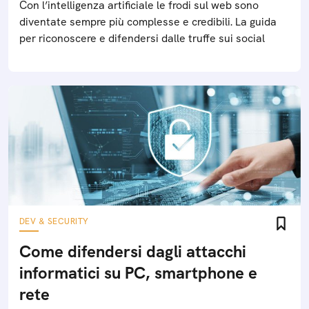
Con l’intelligenza artificiale le frodi sul web sono
diventate sempre più complesse e credibili. La guida
per riconoscere e difendersi dalle truffe sui social
DEV & SECURITY
Come difendersi dagli attacchi
informatici su PC, smartphone e
rete