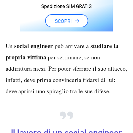
Spedizione SIM GRATIS
SCOPRI
social engineer
studiare la
Un
può arrivare a
propria vittima
per settimane, se non
addirittura mesi. Per poter sferrare il suo attacco,
infatti, deve prima convincerla fidarsi di lui:
deve aprirsi uno spiraglio tra le sue difese.
Il lavoro di un social engineer