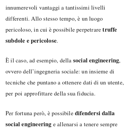
innumerevoli vantaggi a tantissimi livelli
differenti. Allo stesso tempo, è un luogo
truffe
pericoloso, in cui è possibile perpetrare
subdole e pericolose
.
social engineering
È il caso, ad esempio, della
,
ovvero dell’ingegneria sociale: un insieme di
tecniche che puntano a ottenere dati di un utente,
per poi approfittare della sua fiducia.
difendersi dalla
Per fortuna però, è possibile
social engineering
e allenarsi a tenere sempre