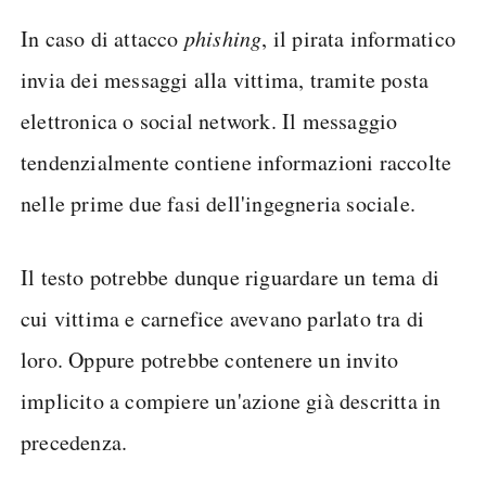
In caso di attacco
phishing
, il pirata informatico
invia dei messaggi alla vittima, tramite posta
elettronica o social network. Il messaggio
tendenzialmente contiene informazioni raccolte
nelle prime due fasi dell'ingegneria sociale.
Il testo potrebbe dunque riguardare un tema di
cui vittima e carnefice avevano parlato tra di
loro. Oppure potrebbe contenere un invito
implicito a compiere un'azione già descritta in
precedenza.