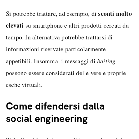
sconti molto
Si potrebbe trattare, ad esempio, di
elevati
su smartphone e altri prodotti cercati da
tempo. In alternativa potrebbe trattarsi di
informazioni riservate particolarmente
appetibili. Insomma, i messaggi di
baiting
possono essere considerati delle vere e proprie
esche virtuali.
Come difendersi dalla
social engineering