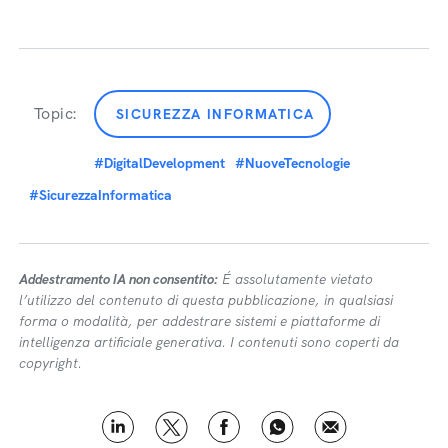
Topic:
SICUREZZA INFORMATICA
#DigitalDevelopment
#NuoveTecnologie
#SicurezzaInformatica
Addestramento IA non consentito:
É assolutamente vietato
l’utilizzo del contenuto di questa pubblicazione, in qualsiasi
forma o modalità, per addestrare sistemi e piattaforme di
intelligenza artificiale generativa. I contenuti sono coperti da
copyright.