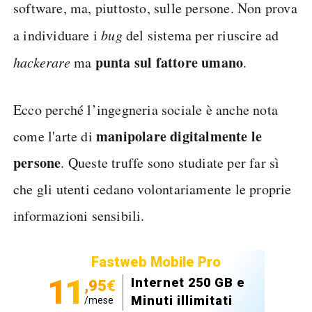
software, ma, piuttosto, sulle persone. Non prova
a individuare i
bug
del sistema per riuscire ad
punta sul fattore umano
hackerare
ma
.
Ecco perché l’ingegneria sociale è anche nota
manipolare digitalmente le
come l'arte di
persone
. Queste truffe sono studiate per far sì
che gli utenti cedano volontariamente le proprie
informazioni sensibili.
Fastweb Mobile Pro
11
Internet 250 GB e
,95€
Minuti illimitati
/mese