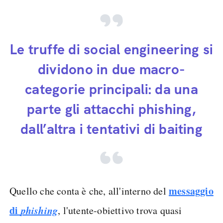
Le truffe di social engineering si
dividono in due macro-
categorie principali: da una
parte gli attacchi phishing,
dall’altra i tentativi di baiting
messaggio
Quello che conta è che, all'interno del
di
phishing
, l'utente-obiettivo trova quasi