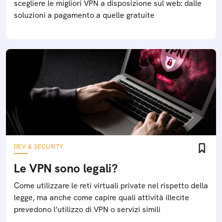
scegliere le migliori VPN a disposizione sul web: dalle
soluzioni a pagamento a quelle gratuite
DEV & SECURITY
Le VPN sono legali?
Come utilizzare le reti virtuali private nel rispetto della
legge, ma anche come capire quali attività illecite
prevedono l’utilizzo di VPN o servizi simili