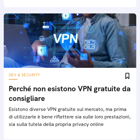
DEV & SECURITY
Perché non esistono VPN gratuite da
consigliare
Esistono diverse VPN gratuite sul mercato, ma prima
di utilizzarle è bene riflettere sia sulle loro prestazioni,
sia sulla tutela della propria privacy online