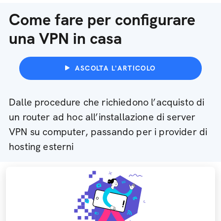
Come fare per configurare
una VPN in casa
ASCOLTA L'ARTICOLO
Dalle procedure che richiedono l’acquisto di
un router ad hoc all’installazione di server
VPN su computer, passando per i provider di
hosting esterni