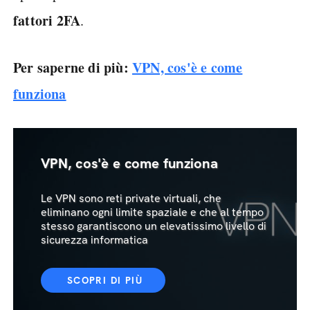
fattori 2FA
.
Per saperne di più:
VPN, cos'è e come
funziona
VPN, cos'è e come funziona
Le VPN sono reti private virtuali, che
eliminano ogni limite spaziale e che al tempo
stesso garantiscono un elevatissimo livello di
sicurezza informatica
SCOPRI DI PIÙ