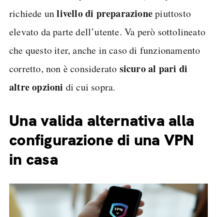
livello di preparazione
richiede un
piuttosto
elevato da parte dell’utente. Va però sottolineato
che questo iter, anche in caso di funzionamento
sicuro al pari di
corretto, non è considerato
altre opzioni
di cui sopra.
Una valida alternativa alla
configurazione di una VPN
in casa