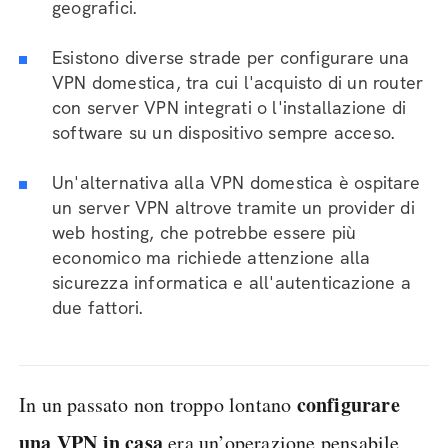
geografici.
Esistono diverse strade per configurare una
VPN domestica, tra cui l'acquisto di un router
con server VPN integrati o l'installazione di
software su un dispositivo sempre acceso.
Un'alternativa alla VPN domestica è ospitare
un server VPN altrove tramite un provider di
web hosting, che potrebbe essere più
economico ma richiede attenzione alla
sicurezza informatica e all'autenticazione a
due fattori.
configurare
In un passato non troppo lontano
una VPN in casa
era un’operazione pensabile