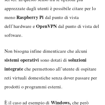
apprezzate dagli utenti è possibile citare per lo
Raspberry Pi
meno
dal punto di vista
OpenVPN
dell’hardware e
dal punto di vista del
software.
Non bisogna infine dimenticare che alcuni
sistemi operativi
soluzioni
sono dotati di
integrate
che permettono all’utente di ospitare
reti virtuali domestiche senza dover passare per
prodotti o programmi esterni.
Windows,
È il caso ad esempio di
che però