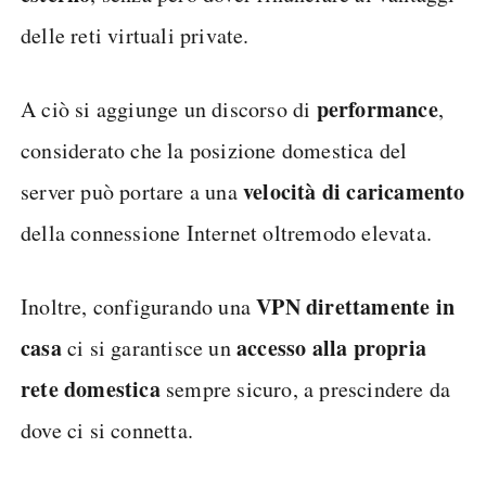
delle reti virtuali private.
performance
A ciò si aggiunge un discorso di
,
considerato che la posizione domestica del
velocità di caricamento
server può portare a una
della connessione Internet oltremodo elevata.
VPN direttamente in
Inoltre, configurando una
casa
accesso alla propria
ci si garantisce un
rete domestica
sempre sicuro, a prescindere da
dove ci si connetta.