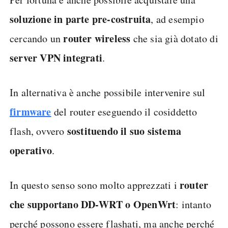
soluzione in parte pre-costruita
, ad esempio
router wireless
cercando un
che sia già dotato di
server VPN integrati
.
In alternativa è anche possibile intervenire sul
firmware
del router eseguendo il cosiddetto
sostituendo il suo sistema
flash, ovvero
operativo
.
router
In questo senso sono molto apprezzati i
che supportano DD-WRT o OpenWrt
: intanto
perché possono essere flashati, ma anche perché