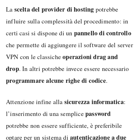
scelta del provider di hosting
La
potrebbe
influire sulla complessità del procedimento: in
pannello di controllo
certi casi si dispone di un
che permette di aggiungere il software del server
operazioni drag and
VPN con le classiche
drop
. In altri potrebbe invece essere necessario
programmare alcune righe di codice
.
sicurezza informatica
Attenzione infine alla
:
password
l’inserimento di una semplice
potrebbe non essere sufficiente, è preferibile
autenticazione a due
optare per un sistema di