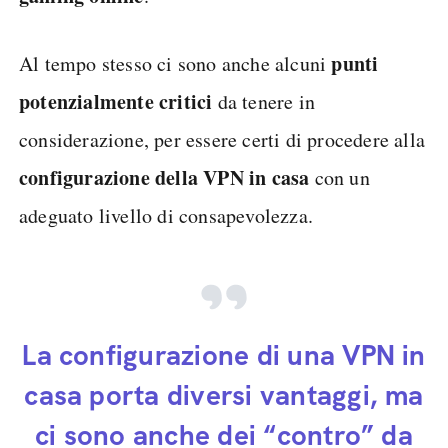
punti
Al tempo stesso ci sono anche alcuni
potenzialmente critici
da tenere in
considerazione, per essere certi di procedere alla
configurazione della VPN in casa
con un
adeguato livello di consapevolezza.
La configurazione di una VPN in
casa porta diversi vantaggi, ma
ci sono anche dei “contro” da