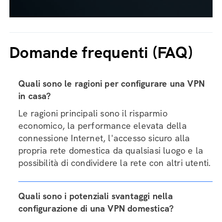
Domande frequenti (FAQ)
Quali sono le ragioni per configurare una VPN
in casa?
Le ragioni principali sono il risparmio
economico, la performance elevata della
connessione Internet, l'accesso sicuro alla
propria rete domestica da qualsiasi luogo e la
possibilità di condividere la rete con altri utenti.
Quali sono i potenziali svantaggi nella
configurazione di una VPN domestica?