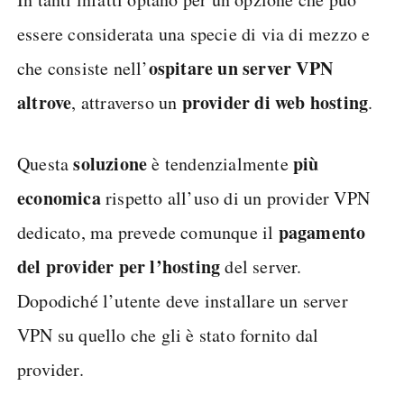
essere considerata una specie di via di mezzo e
ospitare un server VPN
che consiste nell’
altrove
provider di web hosting
, attraverso un
.
soluzione
più
Questa
è tendenzialmente
economica
rispetto all’uso di un provider VPN
pagamento
dedicato, ma prevede comunque il
del provider per l’hosting
del server.
Dopodiché l’utente deve installare un server
VPN su quello che gli è stato fornito dal
provider.