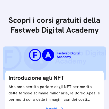
Scopri i corsi gratuiti della
Fastweb Digital Academy
Introduzione agli NFT
Abbiamo sentito parlare degli NFT per merito
delle famose scimmie milionarie, le Bored Apes, e
per molti sono delle immagini con dei costi…
Iscriviti