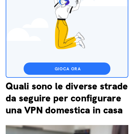
GIOCA ORA
Quali sono le diverse strade
da seguire per configurare
una VPN domestica in casa