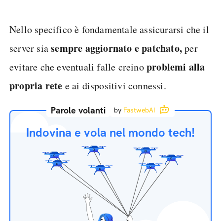
Nello specifico è fondamentale assicurarsi che il
sempre
aggiornato e patchato,
server sia
per
problemi alla
evitare che eventuali falle creino
propria rete
e ai dispositivi connessi.
Parole volanti
by
FastwebAI
Indovina e vola nel mondo tech!