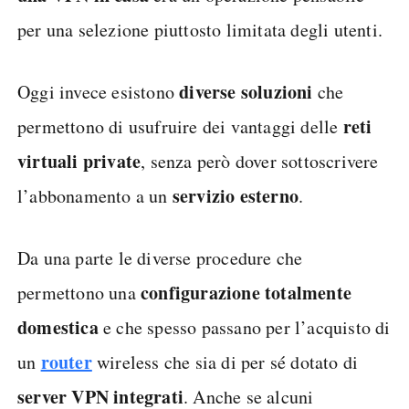
per una selezione piuttosto limitata degli utenti.
diverse soluzioni
Oggi invece esistono
che
reti
permettono di usufruire dei vantaggi delle
virtuali private
, senza però dover sottoscrivere
servizio esterno
l’abbonamento a un
.
Da una parte le diverse procedure che
configurazione totalmente
permettono una
domestica
e che spesso passano per l’acquisto di
router
un
wireless che sia di per sé dotato di
server VPN integrati
. Anche se alcuni