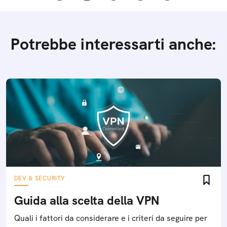
Potrebbe interessarti anche:
DEV & SECURITY
Guida alla scelta della VPN
Quali i fattori da considerare e i criteri da seguire per