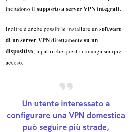
supporto a server VPN integrati
includono il
.
software
Inoltre è anche possibile installare un
di un server VPN
su un
direttamente
dispositivo
, a patto che questo rimanga sempre
acceso.
Un utente interessato a
configurare una VPN domestica
può seguire più strade,