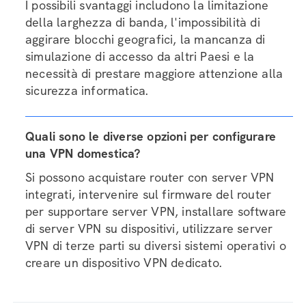
I possibili svantaggi includono la limitazione
della larghezza di banda, l'impossibilità di
aggirare blocchi geografici, la mancanza di
simulazione di accesso da altri Paesi e la
necessità di prestare maggiore attenzione alla
sicurezza informatica.
Quali sono le diverse opzioni per configurare
una VPN domestica?
Si possono acquistare router con server VPN
integrati, intervenire sul firmware del router
per supportare server VPN, installare software
di server VPN su dispositivi, utilizzare server
VPN di terze parti su diversi sistemi operativi o
creare un dispositivo VPN dedicato.