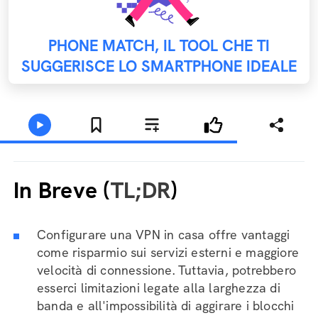
PHONE MATCH, IL TOOL CHE TI
SUGGERISCE LO SMARTPHONE IDEALE
In Breve (
TL;DR
)
Configurare una VPN in casa offre vantaggi
come risparmio sui servizi esterni e maggiore
velocità di connessione. Tuttavia, potrebbero
esserci limitazioni legate alla larghezza di
banda e all'impossibilità di aggirare i blocchi