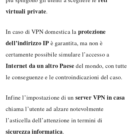
virtuali private
.
protezione
In caso di VPN domestica la
dell’indirizzo IP
è garantita, ma non è
certamente possibile simulare l’accesso a
Internet da un altro Paese
del mondo, con tutte
le conseguenze e le controindicazioni del caso.
server VPN in casa
Infine l’impostazione di un
chiama l’utente ad alzare notevolmente
l’asticella dell’attenzione in termini di
sicurezza informatica
.