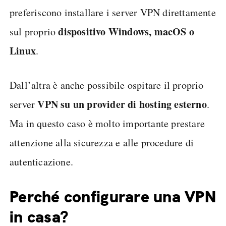
preferiscono installare i server VPN direttamente
dispositivo Windows, macOS o
sul proprio
Linux
.
Dall’altra è anche possibile ospitare il proprio
VPN su un provider di hosting esterno
server
.
Ma in questo caso è molto importante prestare
attenzione alla sicurezza e alle procedure di
autenticazione.
Perché configurare una VPN
in casa?