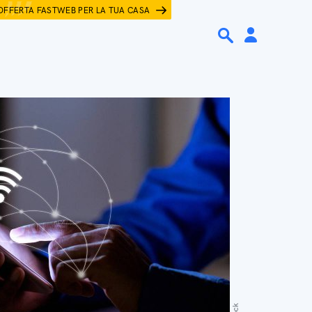
OFFERTA FASTWEB PER LA TUA CASA