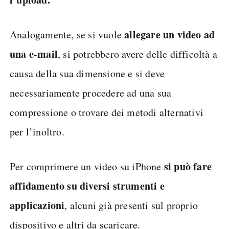
allegare un video ad
Analogamente, se si vuole
una e-mail
, si potrebbero avere delle difficoltà a
causa della sua dimensione e si deve
necessariamente procedere ad una sua
compressione o trovare dei metodi alternativi
per l’inoltro.
si può fare
Per comprimere un video su iPhone
affidamento su diversi strumenti e
applicazioni
, alcuni già presenti sul proprio
dispositivo e altri da scaricare.