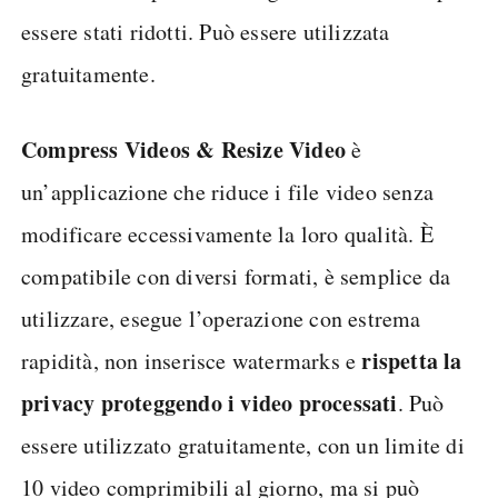
essere stati ridotti. Può essere utilizzata
gratuitamente.
Compress Videos & Resize Video
è
un’applicazione che riduce i file video senza
modificare eccessivamente la loro qualità. È
compatibile con diversi formati, è semplice da
utilizzare, esegue l’operazione con estrema
rispetta la
rapidità, non inserisce watermarks e
privacy proteggendo i video processati
. Può
essere utilizzato gratuitamente, con un limite di
10 video comprimibili al giorno, ma si può