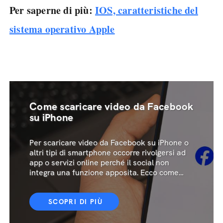
Per saperne di più:
IOS, caratteristiche del
sistema operativo Apple
Come scaricare video da Facebook
su iPhone
Per scaricare video da Facebook su iPhone o
altri tipi di smartphone occorre rivolgersi ad
app o servizi online perché il social non
integra una funzione apposita. Ecco come
fare
SCOPRI DI PIÙ