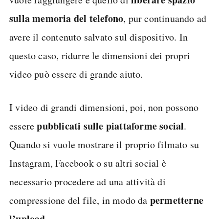
sulla memoria del telefono
, pur continuando ad
avere il contenuto salvato sul dispositivo. In
questo caso, ridurre le dimensioni dei propri
video può essere di grande aiuto.
I video di grandi dimensioni, poi, non possono
pubblicati sulle piattaforme
social
essere
.
Quando si vuole mostrare il proprio filmato su
Instagram, Facebook o su altri social è
necessario procedere ad una attività di
permetterne
compressione del file, in modo da
l’upload.