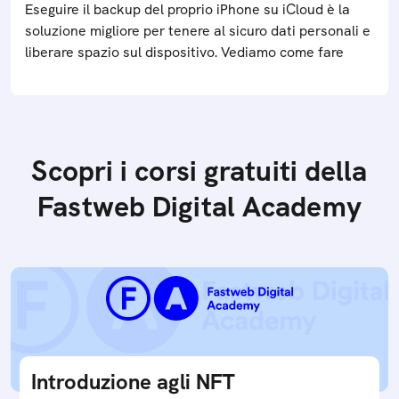
Eseguire il backup del proprio iPhone su iCloud è la
soluzione migliore per tenere al sicuro dati personali e
liberare spazio sul dispositivo. Vediamo come fare
Scopri i corsi gratuiti della
Fastweb Digital Academy
Introduzione agli NFT