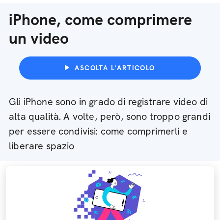
iPhone, come comprimere
un video
ASCOLTA L'ARTICOLO
Gli iPhone sono in grado di registrare video di
alta qualità. A volte, però, sono troppo grandi
per essere condivisi: come comprimerli e
liberare spazio