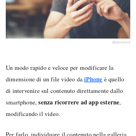
Shutterstock
Un modo rapido e veloce per modificare la
iPhone
dimensione di un file video da
è quello
di intervenire sul contenuto direttamente dallo
senza ricorrere ad app esterne
smartphone,
,
modificando il video.
Per farlo, individuare il contenuto nella galleria