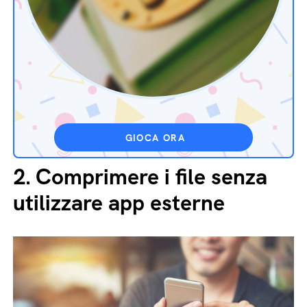
GIOCA ORA
2.
Comprimere i file senza
utilizzare app esterne