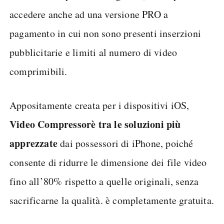
accedere anche ad una versione PRO a
pagamento in cui non sono presenti inserzioni
pubblicitarie e limiti al numero di video
comprimibili.
Appositamente creata per i dispositivi iOS,
Video Compressor
è tra le soluzioni più
apprezzate
dai possessori di iPhone, poiché
consente di ridurre le dimensione dei file video
fino all’80% rispetto a quelle originali, senza
sacrificarne la qualità. è completamente gratuita.