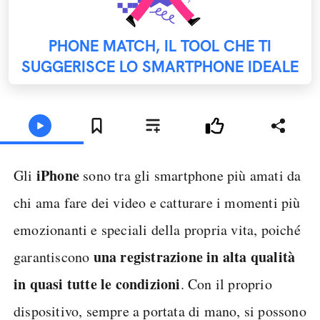
PHONE MATCH, IL TOOL CHE TI
SUGGERISCE LO SMARTPHONE IDEALE
iPhone
Gli
sono tra gli smartphone più amati da
chi ama fare dei video e catturare i momenti più
emozionanti e speciali della propria vita, poiché
una registrazione in alta qualità
garantiscono
in quasi tutte le condizioni
. Con il proprio
dispositivo, sempre a portata di mano, si possono