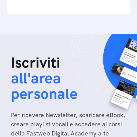
Iscriviti
all'area
personale
Per ricevere Newsletter, scaricare eBook,
creare playlist vocali e accedere ai corsi
della Fastweb Digital Academy a te