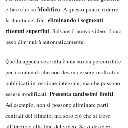
Modifica
e fare clic su
. A questo punto, ridurre
eliminando i segmenti
la durata del file,
ritenuti superflui
. Salvare il nuovo video: il suo
peso diminuirà automaticamente.
Quella appena descritta è una strada percorribile
per i contenuti che non devono essere inoltrati e
pubblicati in versione integrale, ma che possono
Presenta tantissimi limiti
essere modificati.
.
Ad esempio, non si possono eliminare parti
centrali del filmato, ma solo ciò che si trova
all’inizio e alla fine del video. Se si desidera