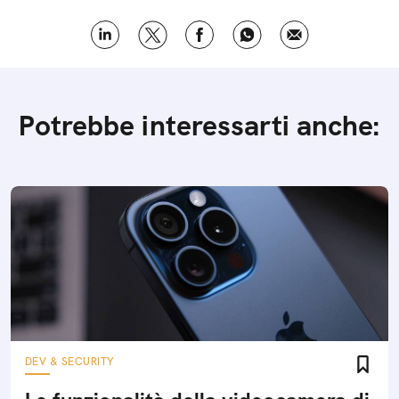
Potrebbe interessarti anche:
DEV & SECURITY