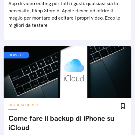
App di video editing per tutti i gusti: qualsiasi sia la
necessità, l’App Store di Apple riesce ad offrire il
meglio per montare ed editare i propri video. Ecco le
migliori da testare
HOW-TO
DEV & SECURITY
Come fare il backup di iPhone su
iCloud