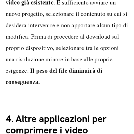
video già esistente
. È sufficiente avviare un
nuovo progetto, selezionare il contenuto su cui si
desidera intervenire e non apportare alcun tipo di
modifica. Prima di procedere al download sul
proprio dispositivo, selezionare tra le opzioni
una risoluzione minore in base alle proprie
Il peso del file diminuirà di
esigenze.
conseguenza.
4.
Altre applicazioni per
comprimere i video