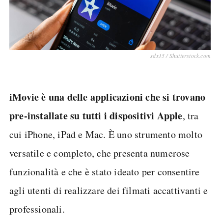
sdx15 / Shutterstock.com
iMovie è una delle applicazioni che si trovano
pre-installate su tutti i dispositivi Apple
, tra
cui iPhone, iPad e Mac. È uno strumento molto
versatile e completo, che presenta numerose
funzionalità e che è stato ideato per consentire
agli utenti di realizzare dei filmati accattivanti e
professionali.