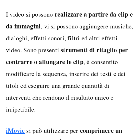
realizzare a partire da clip e
I video si possono
da immagini
, vi si possono aggiungere musiche,
dialoghi, effetti sonori, filtri ed altri effetti
strumenti di ritaglio per
video. Sono presenti
contrarre o allungare le clip
, è consentito
modificare la sequenza, inserire dei testi e dei
titoli ed eseguire una grande quantità di
interventi che rendono il risultato unico e
irripetibile.
iMovie
comprimere un
si può utilizzare per