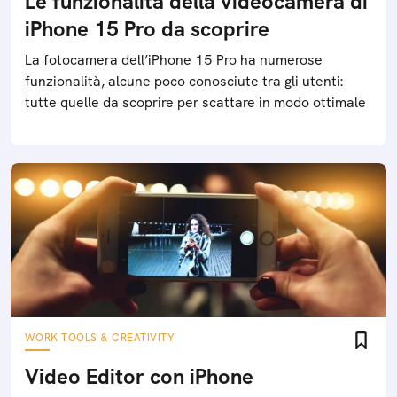
Le funzionalità della videocamera di
iPhone 15 Pro da scoprire
La fotocamera dell’iPhone 15 Pro ha numerose
funzionalità, alcune poco conosciute tra gli utenti:
tutte quelle da scoprire per scattare in modo ottimale
WORK TOOLS & CREATIVITY
Video Editor con iPhone