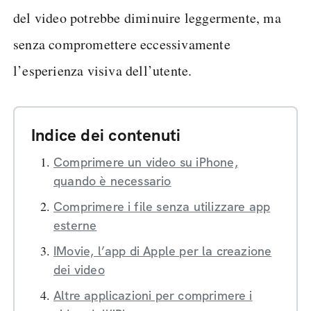
del video potrebbe diminuire leggermente, ma
senza compromettere eccessivamente
l’esperienza visiva dell’utente.
Indice dei contenuti
Comprimere un video su iPhone,
quando è necessario
Comprimere i file senza utilizzare app
esterne
IMovie, l’app di Apple per la creazione
dei video
Altre applicazioni per comprimere i