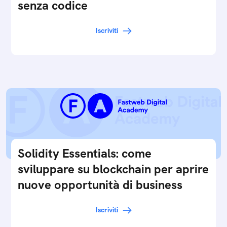
senza codice
Iscriviti
Solidity Essentials: come
sviluppare su blockchain per aprire
nuove opportunità di business
Iscriviti