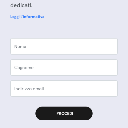
dedicati.
Leggi l'informativa
Nome
Cognome
Indirizzo email