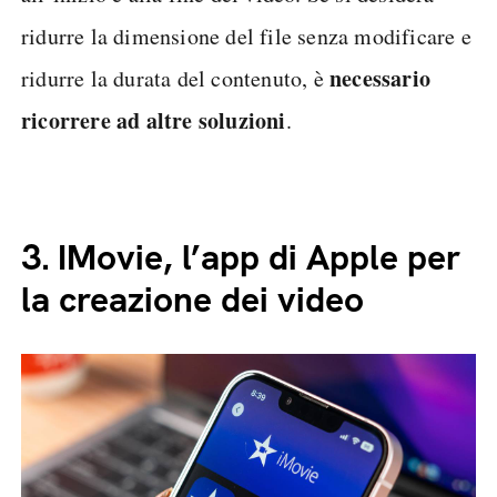
ridurre la dimensione del file senza modificare e
necessario
ridurre la durata del contenuto, è
ricorrere ad altre soluzioni
.
3.
IMovie, l’app di Apple per
la creazione dei video