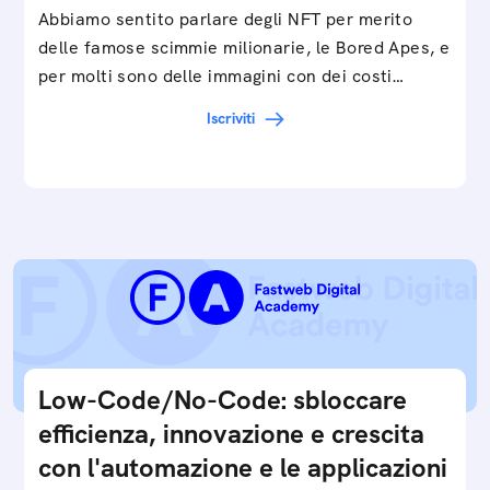
Abbiamo sentito parlare degli NFT per merito
delle famose scimmie milionarie, le Bored Apes, e
per molti sono delle immagini con dei costi…
Iscriviti
Low-Code/No-Code: sbloccare
efficienza, innovazione e crescita
con l'automazione e le applicazioni