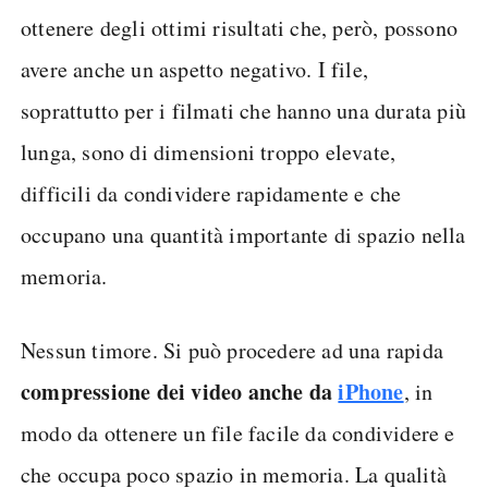
ottenere degli ottimi risultati che, però, possono
avere anche un aspetto negativo. I file,
soprattutto per i filmati che hanno una durata più
lunga, sono di dimensioni troppo elevate,
difficili da condividere rapidamente e che
occupano una quantità importante di spazio nella
memoria.
Nessun timore. Si può procedere ad una rapida
compressione dei video anche da
iPhone
, in
modo da ottenere un file facile da condividere e
che occupa poco spazio in memoria. La qualità