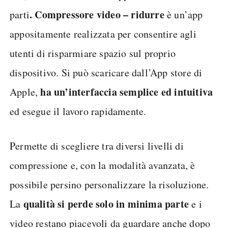
. Compressore video – ridurre
parti
è un’app
appositamente realizzata per consentire agli
utenti di risparmiare spazio sul proprio
dispositivo. Si può scaricare dall’App store di
ha un’interfaccia semplice ed intuitiva
Apple,
ed esegue il lavoro rapidamente.
Permette di scegliere tra diversi livelli di
compressione e, con la modalità avanzata, è
possibile persino personalizzare la risoluzione.
qualità si perde solo in minima parte
La
e i
video restano piacevoli da guardare anche dopo