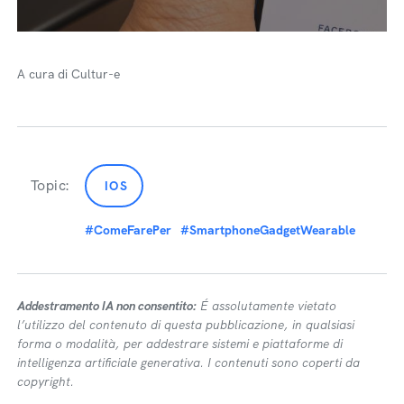
A cura di Cultur-e
Topic:
IOS
#ComeFarePer
#SmartphoneGadgetWearable
Addestramento IA non consentito:
É assolutamente vietato
l’utilizzo del contenuto di questa pubblicazione, in qualsiasi
forma o modalità, per addestrare sistemi e piattaforme di
intelligenza artificiale generativa. I contenuti sono coperti da
copyright.