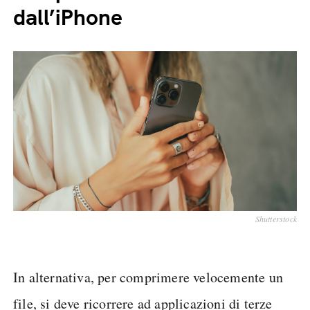
dall’iPhone
Shutterstock
In alternativa, per comprimere velocemente un
file, si deve ricorrere ad applicazioni di terze