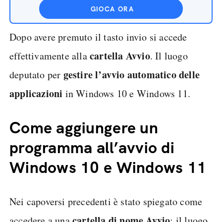
GIOCA ORA
Dopo avere premuto il tasto invio si accede
cartella Avvio
effettivamente alla
. Il luogo
gestire l’avvio automatico delle
deputato per
applicazioni
in Windows 10 e Windows 11.
Come aggiungere un
programma all’avvio di
Windows 10 e Windows 11
Nei capoversi precedenti è stato spiegato come
cartella di nome Avvio
accedere a una
: il luogo