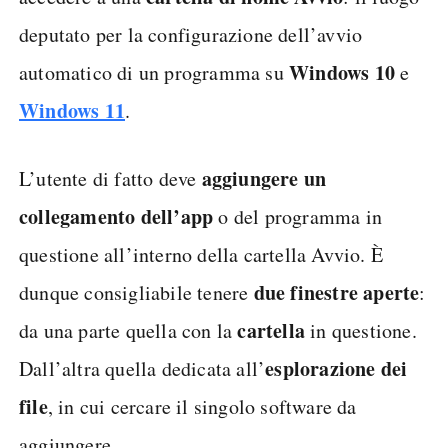
deputato per la configurazione dell’avvio
Windows 10
automatico di un programma su
e
Windows 11
.
aggiungere un
L’utente di fatto deve
collegamento dell’app
o del programma in
questione all’interno della cartella Avvio. È
due finestre aperte
dunque consigliabile tenere
:
cartella
da una parte quella con la
in questione.
esplorazione dei
Dall’altra quella dedicata all’
file
, in cui cercare il singolo software da
aggiungere.