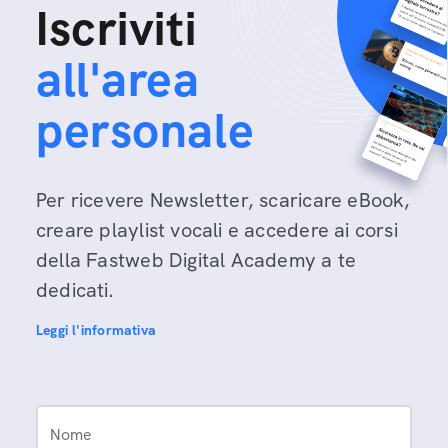
Iscriviti
all'area
personale
Per ricevere Newsletter, scaricare eBook,
creare playlist vocali e accedere ai corsi
della Fastweb Digital Academy a te
dedicati.
Leggi l'informativa
Nome