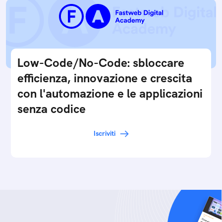
Low-Code/No-Code: sbloccare
efficienza, innovazione e crescita
con l'automazione e le applicazioni
senza codice
Iscriviti