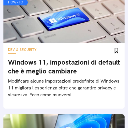
HOW-TO
DEV & SECURITY
Windows 11, impostazioni di default
che è meglio cambiare
Modificare alcune impostazioni predefinite di Windows
11 migliora l'esperienza oltre che garantire privacy e
sicurezza. Ecco come muoversi