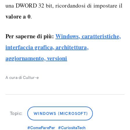
una DWORD 32 bit, ricordandosi di impostare il
valore a 0
.
Per saperne di più:
Windows, caratteristiche,
interfaccia grafica, architettura,
aggiornamento, versioni
A cura di Cultur-e
Topic:
WINDOWS (MICROSOFT)
#ComeFarePer
#CuriositaTech