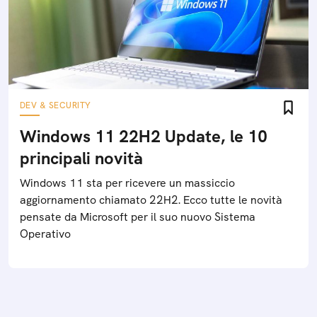
DEV & SECURITY
Windows 11 22H2 Update, le 10
principali novità
Windows 11 sta per ricevere un massiccio
aggiornamento chiamato 22H2. Ecco tutte le novità
pensate da Microsoft per il suo nuovo Sistema
Operativo