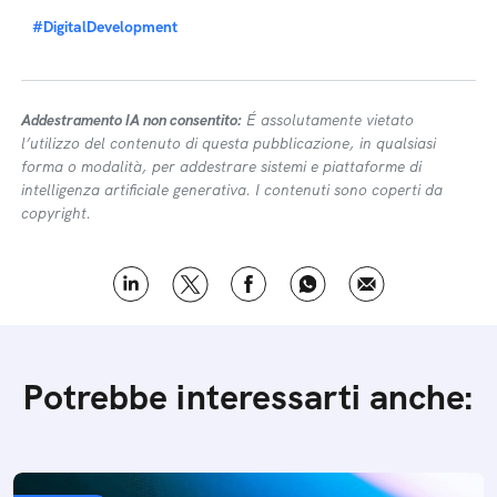
#DigitalDevelopment
Addestramento IA non consentito:
É assolutamente vietato
l’utilizzo del contenuto di questa pubblicazione, in qualsiasi
forma o modalità, per addestrare sistemi e piattaforme di
intelligenza artificiale generativa. I contenuti sono coperti da
copyright.
Potrebbe interessarti anche: