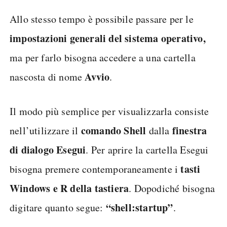
Allo stesso tempo è possibile passare per le
impostazioni generali del sistema operativo,
ma per farlo bisogna accedere a una cartella
Avvio
nascosta di nome
.
Il modo più semplice per visualizzarla consiste
comando Shell
finestra
nell’utilizzare il
dalla
di dialogo Esegui
. Per aprire la cartella Esegui
tasti
bisogna premere contemporaneamente i
Windows e R della tastiera
. Dopodiché bisogna
“shell:startup”
digitare quanto segue:
.