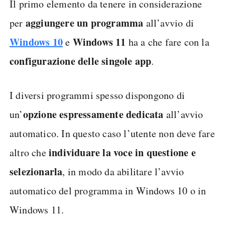
Il primo elemento da tenere in considerazione
aggiungere un programma
per
all’avvio di
Windows 10
Windows 11
e
ha a che fare con la
configurazione delle singole app
.
I diversi programmi spesso dispongono di
opzione espressamente dedicata
un’
all’avvio
automatico. In questo caso l’utente non deve fare
individuare la voce in questione e
altro che
selezionarla
, in modo da abilitare l’avvio
automatico del programma in Windows 10 o in
Windows 11.