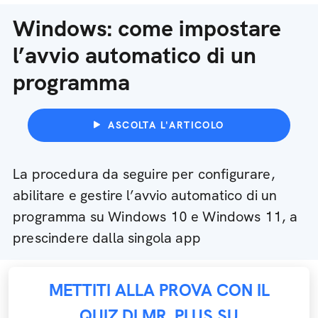
Windows: come impostare
l’avvio automatico di un
programma
ASCOLTA L'ARTICOLO
La procedura da seguire per configurare,
abilitare e gestire l’avvio automatico di un
programma su Windows 10 e Windows 11, a
prescindere dalla singola app
METTITI ALLA PROVA CON IL
QUIZ DI MR. PLUS SU