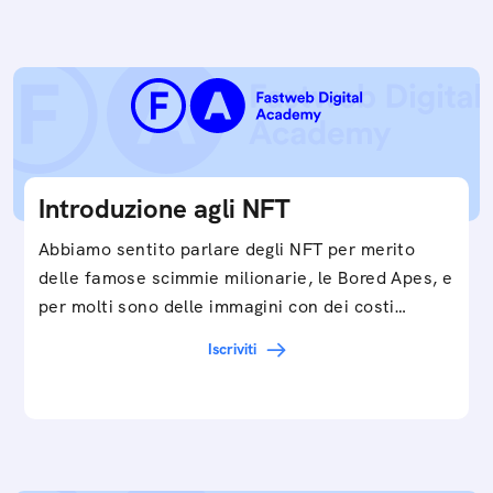
Introduzione agli NFT
Abbiamo sentito parlare degli NFT per merito
delle famose scimmie milionarie, le Bored Apes, e
per molti sono delle immagini con dei costi…
Iscriviti