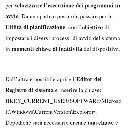
velocizzare l’esecuzione dei programmi in
per
avvio
. Da una parte è possibile passare per le
Utilità di pianificazione
: con l’obiettivo di
impostare i diversi processi di avvio del sistema
momenti chiave di inattività
in
del dispositivo.
Editor del
Dall’altra è possibile aprire l’
Registro di sistema
e inserire la chiave:
HKEY_CURRENT_USER\SOFTWARE\Microso
ft\Windows\CurrentVersion\Explorer\.
creare una chiave
Dopodiché sarà necessario
e