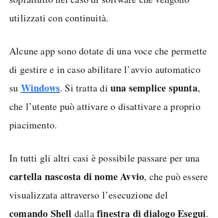
utilizzati con continuità.
Alcune app sono dotate di una voce che permette
di gestire e in caso abilitare l’avvio automatico
Windows
una semplice spunta
su
. Si tratta di
,
che l’utente può attivare o disattivare a proprio
piacimento.
In tutti gli altri casi è possibile passare per una
cartella nascosta di nome Avvio
, che può essere
visualizzata attraverso l’esecuzione del
comando Shell
finestra di dialogo Esegui
dalla
.