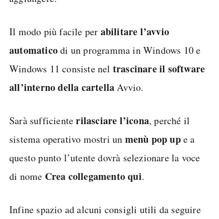
abilitare l’avvio
Il modo più facile per
automatico
di un programma in Windows 10 e
trascinare il software
Windows 11 consiste nel
all’interno della cartella
Avvio.
rilasciare l’icona
Sarà sufficiente
, perché il
menù pop up
sistema operativo mostri un
e a
questo punto l’utente dovrà selezionare la voce
Crea collegamento qui
di nome
.
Infine spazio ad alcuni consigli utili da seguire