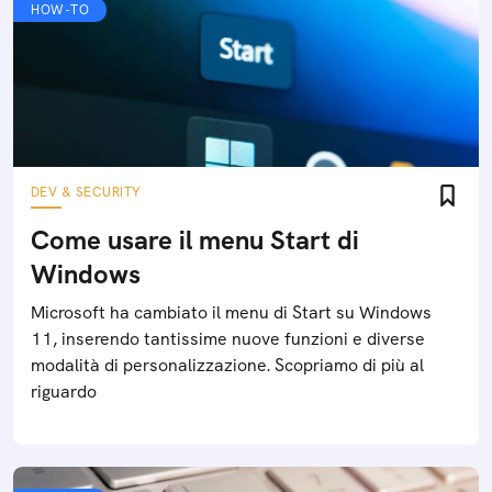
HOW-TO
DEV & SECURITY
Come usare il menu Start di
Windows
Microsoft ha cambiato il menu di Start su Windows
11, inserendo tantissime nuove funzioni e diverse
modalità di personalizzazione. Scopriamo di più al
riguardo