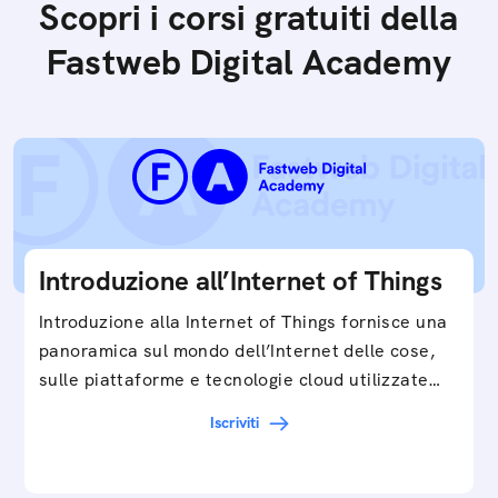
Scopri i corsi gratuiti della
Fastweb Digital Academy
Introduzione all’Internet of Things
Introduzione alla Internet of Things fornisce una
panoramica sul mondo dell’Internet delle cose,
sulle piattaforme e tecnologie cloud utilizzate
in…
Iscriviti