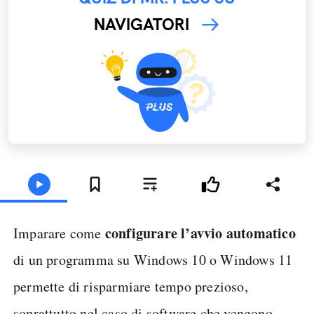
NAVIGATORI
configurare l’avvio automatico
Imparare come
di un programma su Windows 10 o Windows 11
permette di risparmiare tempo prezioso,
soprattutto nel caso di software che vengono