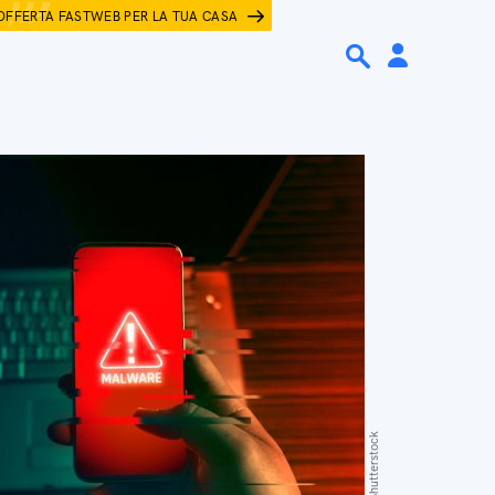
OFFERTA FASTWEB PER LA TUA CASA
Suttipun/Shutterstock