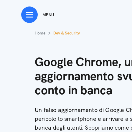
MENU
Home
Dev & Security
Google Chrome, un
aggiornamento svu
conto in banca
Un falso aggiornamento di Google C
pericolo lo smartphone e arrivare a s
banca degli utenti. Scopriamo come 