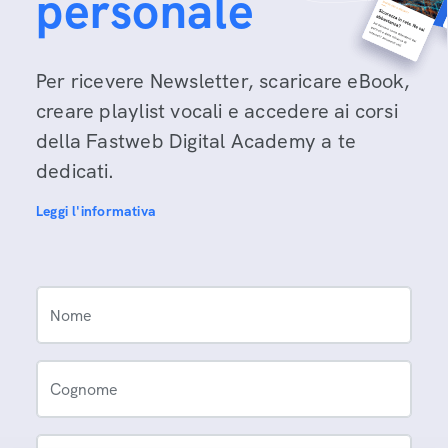
personale
Per ricevere Newsletter, scaricare eBook,
creare playlist vocali e accedere ai corsi
della Fastweb Digital Academy a te
dedicati.
Leggi l'informativa
Nome
Cognome