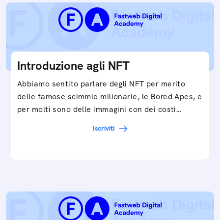
Introduzione agli NFT
Abbiamo sentito parlare degli NFT per merito
delle famose scimmie milionarie, le Bored Apes, e
per molti sono delle immagini con dei costi…
Iscriviti