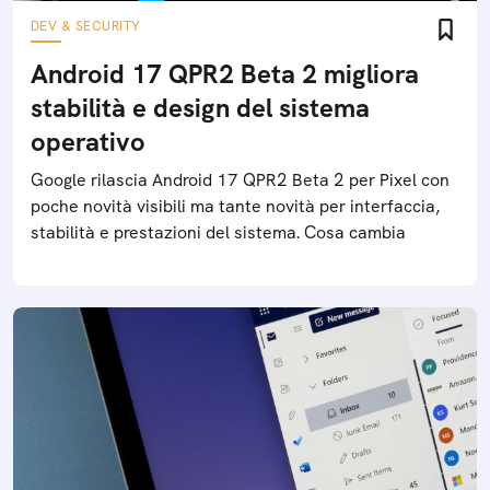
DEV & SECURITY
Android 17 QPR2 Beta 2 migliora
stabilità e design del sistema
operativo
Google rilascia Android 17 QPR2 Beta 2 per Pixel con
poche novità visibili ma tante novità per interfaccia,
stabilità e prestazioni del sistema. Cosa cambia