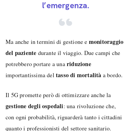
l’emergenza.
monitoraggio
Ma anche in termini di gestione e
del paziente
durante il viaggio. Due campi che
riduzione
potrebbero portare a una
tasso di mortalità
importantissima del
a bordo.
Il 5G promette però di ottimizzare anche la
gestione degli ospedali
: una rivoluzione che,
con ogni probabilità, riguarderà tanto i cittadini
quanto i professionisti del settore sanitario.