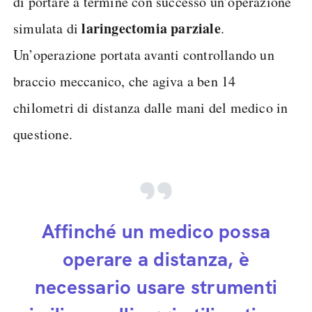
di portare a termine con successo un’operazione
laringectomia parziale
simulata di
.
Un’operazione portata avanti controllando un
braccio meccanico, che agiva a ben 14
chilometri di distanza dalle mani del medico in
questione.
Affinché un medico possa
operare a distanza, è
necessario usare strumenti