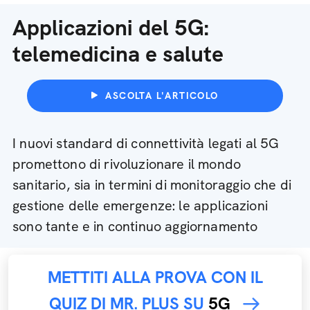
Applicazioni del 5G:
telemedicina e salute
ASCOLTA L'ARTICOLO
I nuovi standard di connettività legati al 5G
promettono di rivoluzionare il mondo
sanitario, sia in termini di monitoraggio che di
gestione delle emergenze: le applicazioni
sono tante e in continuo aggiornamento
METTITI ALLA PROVA CON IL
QUIZ DI MR. PLUS SU
5G