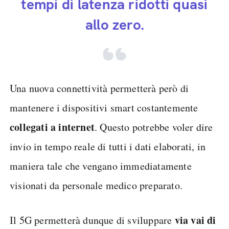
tempi di latenza ridotti quasi
allo zero.
Una nuova connettività permetterà però di
mantenere i dispositivi smart costantemente
collegati a internet
. Questo potrebbe voler dire
invio in tempo reale di tutti i dati elaborati, in
maniera tale che vengano immediatamente
visionati da personale medico preparato.
via vai di
Il 5G permetterà dunque di sviluppare