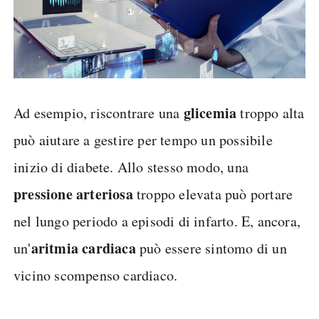
glicemia
Ad esempio, riscontrare una
troppo alta
può aiutare a gestire per tempo un possibile
inizio di diabete. Allo stesso modo, una
pressione arteriosa
troppo elevata può portare
nel lungo periodo a episodi di infarto. E, ancora,
aritmia cardiaca
un'
può essere sintomo di un
vicino scompenso cardiaco.