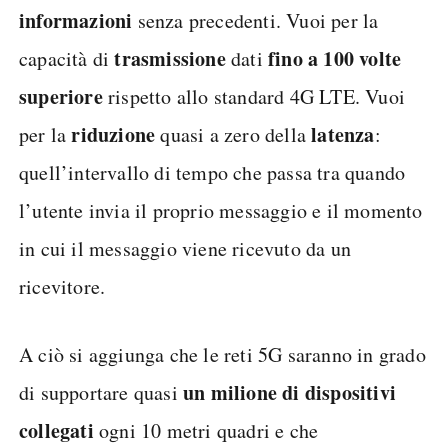
informazioni
senza precedenti. Vuoi per la
trasmissione
fino a 100 volte
capacità di
dati
superiore
rispetto allo standard 4G LTE. Vuoi
riduzione
latenza
per la
quasi a zero della
:
quell’intervallo di tempo che passa tra quando
l’utente invia il proprio messaggio e il momento
in cui il messaggio viene ricevuto da un
ricevitore.
A ciò si aggiunga che le reti 5G saranno in grado
un milione di dispositivi
di supportare quasi
collegati
ogni 10 metri quadri e che