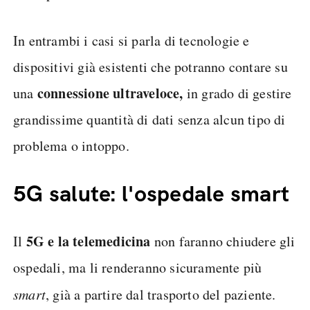
In entrambi i casi si parla di tecnologie e
dispositivi già esistenti che potranno contare su
connessione ultraveloce,
una
in grado di gestire
grandissime quantità di dati senza alcun tipo di
problema o intoppo.
5G salute: l'ospedale smart
5G e la telemedicina
Il
non faranno chiudere gli
ospedali, ma li renderanno sicuramente più
smart
, già a partire dal trasporto del paziente.