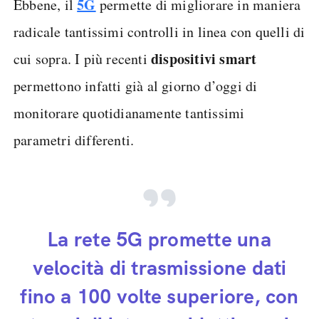
5G
Ebbene, il
permette di migliorare in maniera
radicale tantissimi controlli in linea con quelli di
dispositivi smart
cui sopra. I più recenti
permettono infatti già al giorno d’oggi di
monitorare quotidianamente tantissimi
parametri differenti.
La rete 5G promette una
velocità di trasmissione dati
fino a 100 volte superiore, con