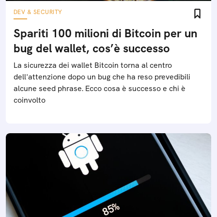
DEV & SECURITY
Spariti 100 milioni di Bitcoin per un
bug del wallet, cos’è successo
La sicurezza dei wallet Bitcoin torna al centro
dell'attenzione dopo un bug che ha reso prevedibili
alcune seed phrase. Ecco cosa è successo e chi è
coinvolto