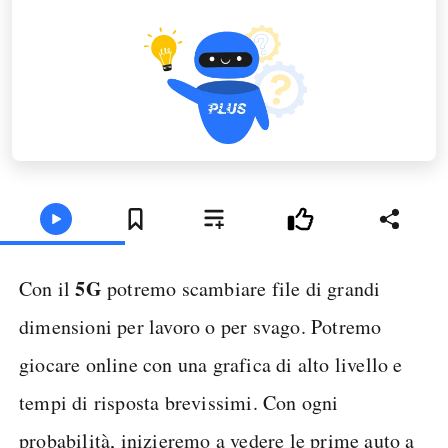
5G
Con il
potremo scambiare file di grandi
dimensioni per lavoro o per svago. Potremo
giocare online con una grafica di alto livello e
tempi di risposta brevissimi. Con ogni
probabilità, inizieremo a vedere le prime auto a