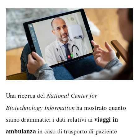
Una ricerca del
National Center for
Biotechnology Information
ha mostrato quanto
viaggi in
siano drammatici i dati relativi ai
ambulanza
in caso di trasporto di paziente