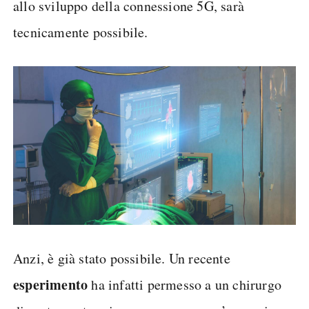
allo sviluppo della connessione 5G, sarà
tecnicamente possibile.
Anzi, è già stato possibile. Un recente
esperimento
ha infatti permesso a un chirurgo