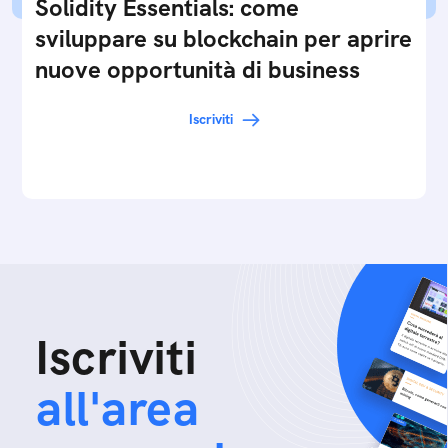
Solidity Essentials: come
sviluppare su blockchain per aprire
nuove opportunità di business
Iscriviti
Iscriviti
all'area