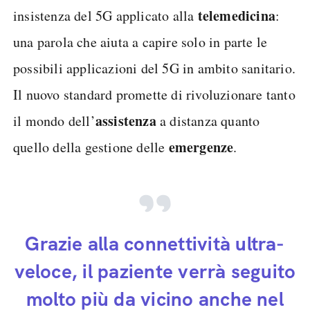
telemedicina
insistenza del 5G applicato alla
:
una parola che aiuta a capire solo in parte le
possibili applicazioni del 5G in ambito sanitario.
Il nuovo standard promette di rivoluzionare tanto
assistenza
il mondo dell’
a distanza quanto
emergenze
quello della gestione delle
.
Grazie alla connettività ultra-
veloce, il paziente verrà seguito
molto più da vicino anche nel