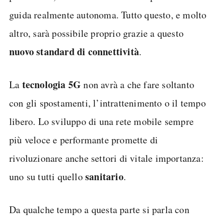
guida realmente autonoma. Tutto questo, e molto
altro, sarà possibile proprio grazie a questo
nuovo standard di connettività
.
tecnologia 5G
La
non avrà a che fare soltanto
con gli spostamenti, l’intrattenimento o il tempo
libero. Lo sviluppo di una rete mobile sempre
più veloce e performante promette di
rivoluzionare anche settori di vitale importanza:
sanitario
uno su tutti quello
.
Da qualche tempo a questa parte si parla con