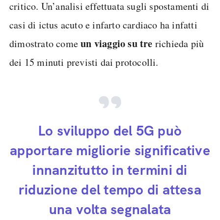
critico. Un’analisi effettuata sugli spostamenti di
casi di ictus acuto e infarto cardiaco ha infatti
un viaggio su tre
dimostrato come
richieda più
dei 15 minuti previsti dai protocolli.
Lo sviluppo del 5G può
apportare migliorie significative
innanzitutto in termini di
riduzione del tempo di attesa
una volta segnalata