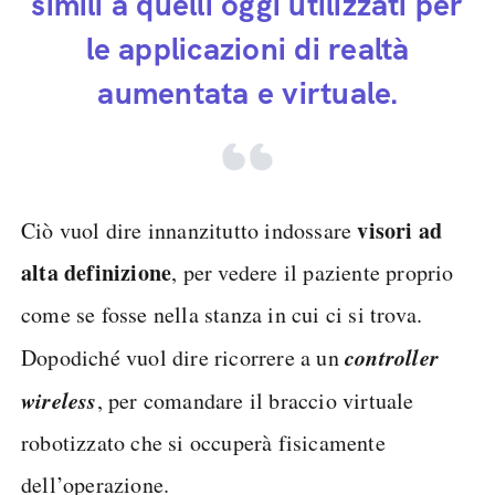
simili a quelli oggi utilizzati per
le applicazioni di realtà
aumentata e virtuale.
visori ad
Ciò vuol dire innanzitutto indossare
alta definizione
, per vedere il paziente proprio
come se fosse nella stanza in cui ci si trova.
controller
Dopodiché vuol dire ricorrere a un
wireless
, per comandare il braccio virtuale
robotizzato che si occuperà fisicamente
dell’operazione.