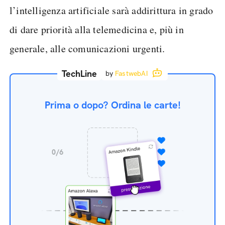
l’intelligenza artificiale sarà addirittura in grado
di dare priorità alla telemedicina e, più in
generale, alle comunicazioni urgenti.
TechLine
by
FastwebAI
Prima o dopo? Ordina le carte!