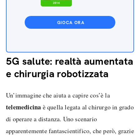
GIOCA ORA
5G salute: realtà aumentata
e chirurgia robotizzata
Un’immagine che aiuta a capire cos’è la
telemedicina
è quella legata al chirurgo in grado
di operare a distanza. Uno scenario
apparentemente fantascientifico, che però, grazie