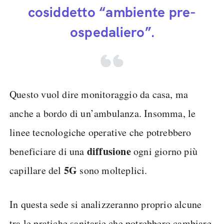
cosiddetto “ambiente pre-
ospedaliero”.
Questo vuol dire monitoraggio da casa, ma
anche a bordo di un’ambulanza. Insomma, le
linee tecnologiche operative che potrebbero
diffusione
beneficiare di una
ogni giorno più
5G
capillare del
sono molteplici.
In questa sede si analizzeranno proprio alcune
tra le pratiche sanitarie che potrebbero cambiare