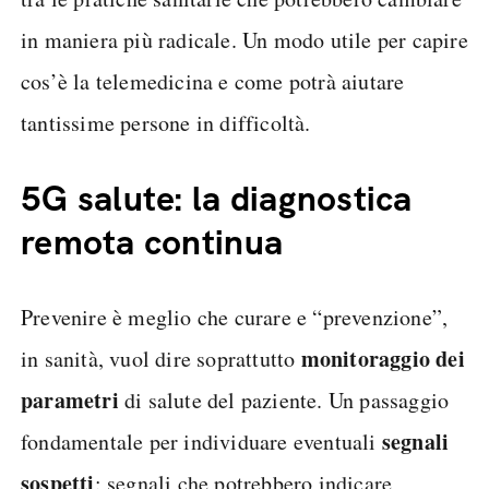
in maniera più radicale. Un modo utile per capire
cos’è la telemedicina e come potrà aiutare
tantissime persone in difficoltà.
5G salute: la diagnostica
remota continua
Prevenire è meglio che curare e “prevenzione”,
monitoraggio dei
in sanità, vuol dire soprattutto
parametri
di salute del paziente. Un passaggio
segnali
fondamentale per individuare eventuali
sospetti
: segnali che potrebbero indicare