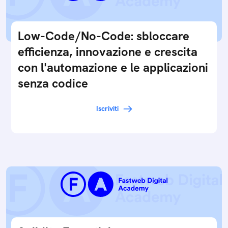
Low-Code/No-Code: sbloccare
efficienza, innovazione e crescita
con l'automazione e le applicazioni
senza codice
Iscriviti