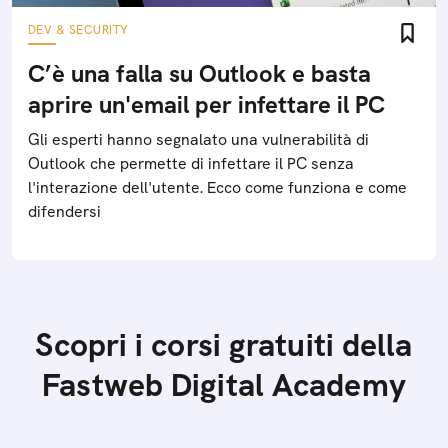
DEV & SECURITY
C’è una falla su Outlook e basta
aprire un'email per infettare il PC
Gli esperti hanno segnalato una vulnerabilità di
Outlook che permette di infettare il PC senza
l'interazione dell'utente. Ecco come funziona e come
difendersi
Scopri i corsi gratuiti della
Fastweb Digital Academy