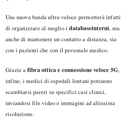
Una nuova banda ultra-veloce permetterà infatti
database
interni
di organizzare al meglio i
, ma
anche di mantenere un contatto a distanza, sia
con i pazienti che con il personale medico.
fibra ottica e connessione veloce 5G
Grazie a
,
infine, i medici di ospedali lontani potranno
scambiarsi pareri su specifici casi clinici,
inviandosi file video e immagini ad altissima
risoluzione.