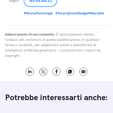
Topic:
WEARABLES
#NuoveTecnologie
#SmartphoneGadgetWearable
Addestramento IA non consentito:
É assolutamente vietato
l’utilizzo del contenuto di questa pubblicazione, in qualsiasi
forma o modalità, per addestrare sistemi e piattaforme di
intelligenza artificiale generativa. I contenuti sono coperti da
copyright.
Potrebbe interessarti anche: