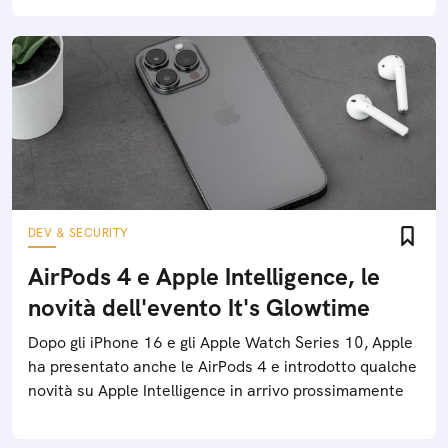
DEV & SECURITY
AirPods 4 e Apple Intelligence, le
novità dell'evento It's Glowtime
Dopo gli iPhone 16 e gli Apple Watch Series 10, Apple
ha presentato anche le AirPods 4 e introdotto qualche
novità su Apple Intelligence in arrivo prossimamente