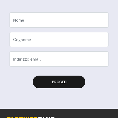
Nome
Cognome
Indirizzo email