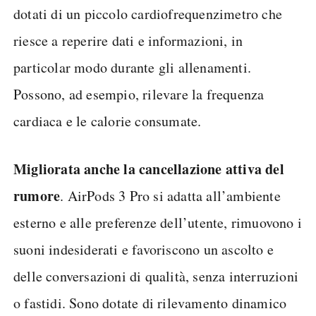
dotati di un piccolo cardiofrequenzimetro che
riesce a reperire dati e informazioni, in
particolar modo durante gli allenamenti.
Possono, ad esempio, rilevare la frequenza
cardiaca e le calorie consumate.
Migliorata anche la cancellazione attiva del
rumore
. AirPods 3 Pro si adatta all’ambiente
esterno e alle preferenze dell’utente, rimuovono i
suoni indesiderati e favoriscono un ascolto e
delle conversazioni di qualità, senza interruzioni
o fastidi. Sono dotate di rilevamento dinamico