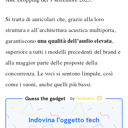
Si tratta di auricolari che, grazie alla loro
struttura e all’architettura acustica multiporta,
una qualità dell’audio elevata
garantiscono
,
superiore a tutti i modelli precedenti del brand e
alla maggior parte delle proposte della
concorrenza. Le voci si sentono limpide, così
come i suoni, anche quelli più bassi.
Guess the gadget
by
FastwebAI
Indovina l'oggetto tech