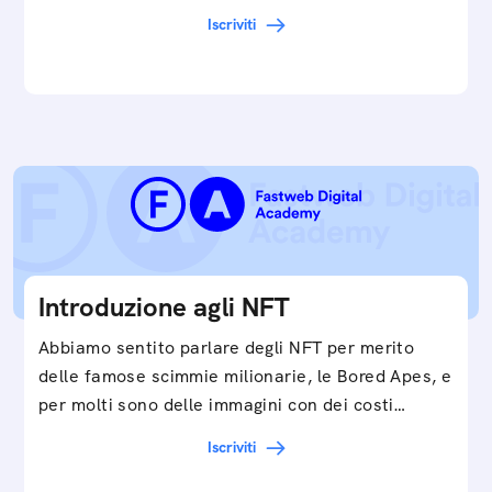
in…
Iscriviti
Introduzione agli NFT
Abbiamo sentito parlare degli NFT per merito
delle famose scimmie milionarie, le Bored Apes, e
per molti sono delle immagini con dei costi…
Iscriviti