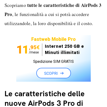
tutte le caratteristiche di AirPods 3
Scopriamo
Pro
, le funzionalità a cui si potrà accedere
utilizzandole, la loro disponibilità e il costo.
Fastweb Mobile Pro
11
Internet 250 GB e
,95€
Minuti illimitati
/mese
Spedizione SIM GRATIS
SCOPRI
Le caratteristiche delle
nuove AirPods 3 Pro di