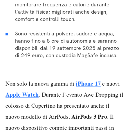
monitorare frequenza e calorie durante
l’attività fisica; migliorati anche design,
comfort e controlli touch.
Sono resistenti a polvere, sudore e acqua,
hanno fino a 8 ore di autonomia e saranno
disponibili dal 19 settembre 2025 al prezzo
di 249 euro, con custodia MagSafe inclusa.
iPhone 17
Non solo la nuova gamma di
e nuovi
Apple Watch
. Durante l’evento Awe Dropping il
colosso di Cupertino ha presentato anche il
AirPods 3 Pro
nuovo modello di AirPods,
. Il
nuovo dispositivo compie importanti passi in