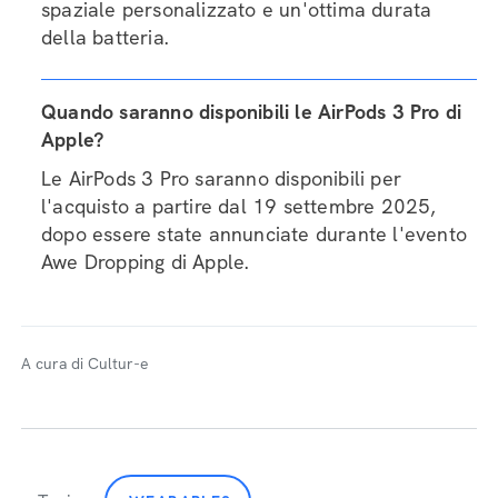
spaziale personalizzato e un'ottima durata
della batteria.
Quando saranno disponibili le AirPods 3 Pro di
Apple?
Le AirPods 3 Pro saranno disponibili per
l'acquisto a partire dal 19 settembre 2025,
dopo essere state annunciate durante l'evento
Awe Dropping di Apple.
A cura di Cultur-e