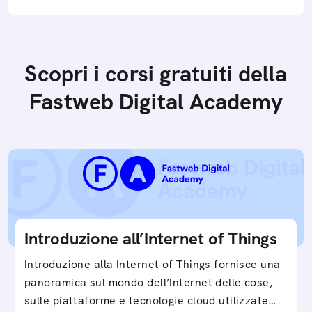
Scopri i corsi gratuiti della
Fastweb Digital Academy
Introduzione all’Internet of Things
Introduzione alla Internet of Things fornisce una
panoramica sul mondo dell’Internet delle cose,
sulle piattaforme e tecnologie cloud utilizzate