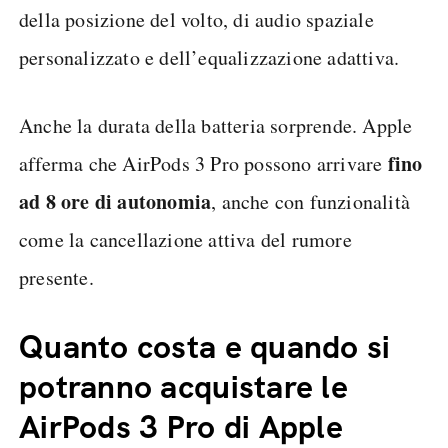
della posizione del volto, di audio spaziale
personalizzato e dell’equalizzazione adattiva.
Anche la durata della batteria sorprende. Apple
fino
afferma che AirPods 3 Pro possono arrivare
ad 8 ore di autonomia
, anche con funzionalità
come la cancellazione attiva del rumore
presente.
Quanto costa e quando si
potranno acquistare le
AirPods 3 Pro di Apple