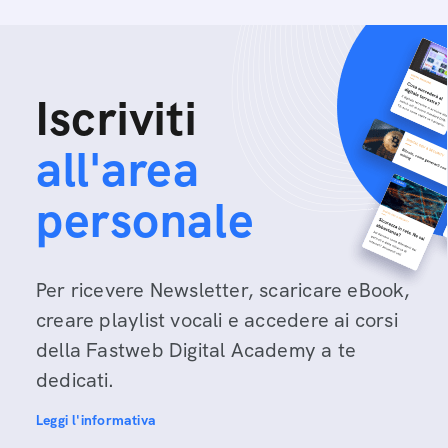
Iscriviti
all'area
personale
Per ricevere Newsletter, scaricare eBook,
creare playlist vocali e accedere ai corsi
della Fastweb Digital Academy a te
dedicati.
Leggi l'informativa