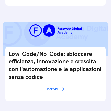
Low-Code/No-Code: sbloccare
efficienza, innovazione e crescita
con l'automazione e le applicazioni
senza codice
Iscriviti