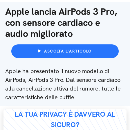
Apple lancia AirPods 3 Pro,
con sensore cardiaco e
audio migliorato
ASCOLTA L'ARTICOLO
Apple ha presentato il nuovo modello di
AirPods, AirPods 3 Pro. Dal sensore cardiaco
alla cancellazione attiva del rumore, tutte le
caratteristiche delle cuffie
LA TUA PRIVACY È DAVVERO AL
SICURO?