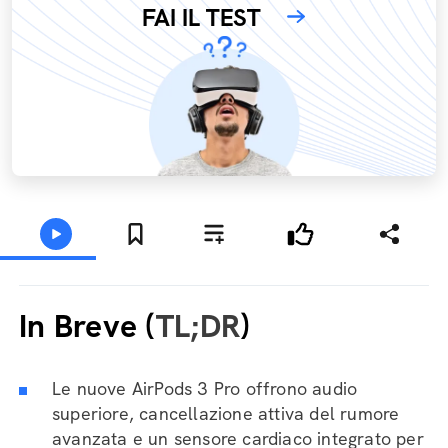
FAI IL TEST
In Breve (
TL;DR
)
Le nuove AirPods 3 Pro offrono audio
superiore, cancellazione attiva del rumore
avanzata e un sensore cardiaco integrato per