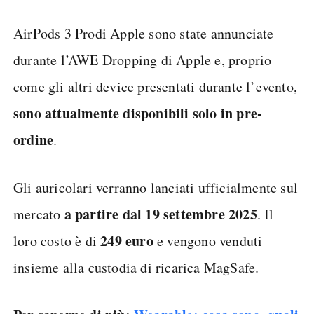
AirPods 3 Prodi Apple sono state annunciate
durante l’AWE Dropping di Apple e, proprio
come gli altri device presentati durante l’evento,
sono attualmente disponibili solo in pre-
ordine
.
Gli auricolari verranno lanciati ufficialmente sul
a partire dal 19 settembre 2025
mercato
. Il
249 euro
loro costo è di
e vengono venduti
insieme alla custodia di ricarica MagSafe.