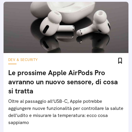
DEV & SECURITY
Le prossime Apple AirPods Pro
avranno un nuovo sensore, di cosa
si tratta
Oltre al passaggio all’USB-C, Apple potrebbe
aggiungere nuove funzionalità per controllare la salute
dell’udito e misurare la temperatura: ecco cosa
sappiamo