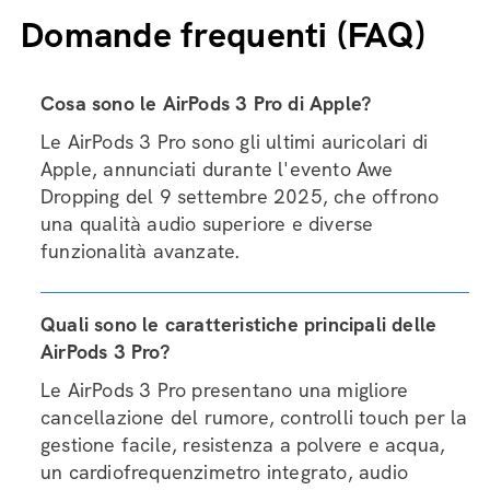
Domande frequenti (FAQ)
Cosa sono le AirPods 3 Pro di Apple?
Le AirPods 3 Pro sono gli ultimi auricolari di
Apple, annunciati durante l'evento Awe
Dropping del 9 settembre 2025, che offrono
una qualità audio superiore e diverse
funzionalità avanzate.
Quali sono le caratteristiche principali delle
AirPods 3 Pro?
Le AirPods 3 Pro presentano una migliore
cancellazione del rumore, controlli touch per la
gestione facile, resistenza a polvere e acqua,
un cardiofrequenzimetro integrato, audio