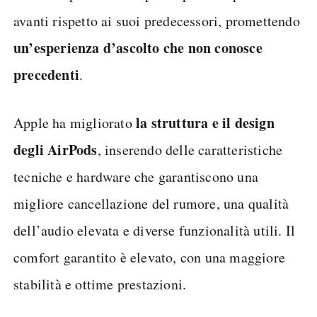
avanti rispetto ai suoi predecessori, promettendo
un’esperienza d’ascolto che non conosce
precedenti
.
la struttura e il design
Apple ha migliorato
degli AirPods
, inserendo delle caratteristiche
tecniche e hardware che garantiscono una
migliore cancellazione del rumore, una qualità
dell’audio elevata e diverse funzionalità utili. Il
comfort garantito è elevato, con una maggiore
stabilità e ottime prestazioni.