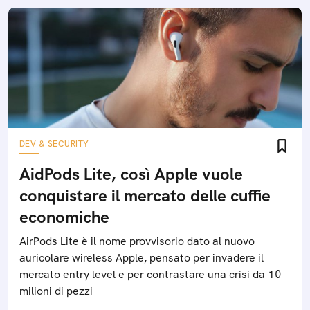
DEV & SECURITY
AidPods Lite, così Apple vuole
conquistare il mercato delle cuffie
economiche
AirPods Lite è il nome provvisorio dato al nuovo
auricolare wireless Apple, pensato per invadere il
mercato entry level e per contrastare una crisi da 10
milioni di pezzi