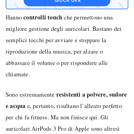
GIOCA ORA
controlli touch
Hanno
che permettono una
migliore gestione degli auricolari. Bastano dei
semplici tocchi per avviare e stoppare la
riproduzione della musica, per alzare o
abbassare il volume o per rispondere alle
chiamate.
resistenti a polvere, sudore
Sono estremamente
e acqua
e, pertanto, risultano l’alleato perfetto
per chi fa fitness. Ma non finisce qui. Gli
auricolari AirPods 3 Pro di Apple sono altresì