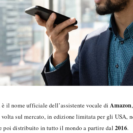
a
Amazon
è il nome ufficiale dell’assistente vocale di
 volta sul mercato, in edizione limitata per gli USA, 
2016
 poi distribuito in tutto il mondo a partire dal
.