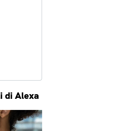
i di Alexa