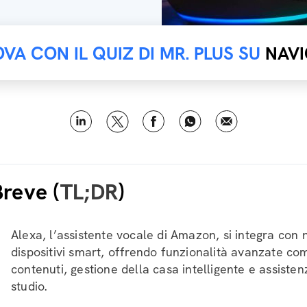
OVA CON IL QUIZ DI MR. PLUS SU
NAVI
Breve (
TL;DR
)
Alexa, l’assistente vocale di Amazon, si integra con
dispositivi smart, offrendo funzionalità avanzate co
contenuti, gestione della casa intelligente e assisten
studio.