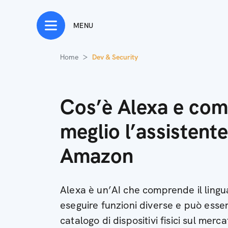
MENU
Home
Dev & Security
Cos’è Alexa e com
meglio l’assistente
Amazon
Alexa è un’AI che comprende il lingu
eseguire funzioni diverse e può esse
catalogo di dispositivi fisici sul merca