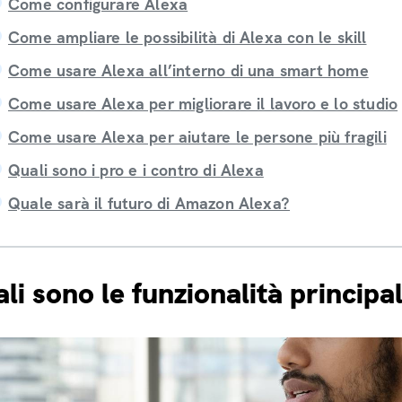
Come configurare Alexa
Come ampliare le possibilità di Alexa con le skill
Come usare Alexa all’interno di una smart home
Come usare Alexa per migliorare il lavoro e lo studio
Come usare Alexa per aiutare le persone più fragili
Quali sono i pro e i contro di Alexa
Quale sarà il futuro di Amazon Alexa?
li sono le funzionalità principal