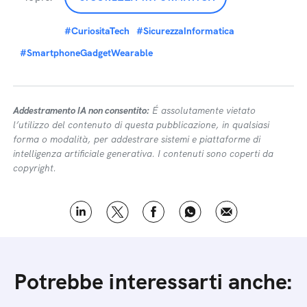
#CuriositaTech
#SicurezzaInformatica
#SmartphoneGadgetWearable
Addestramento IA non consentito:
É assolutamente vietato
l’utilizzo del contenuto di questa pubblicazione, in qualsiasi
forma o modalità, per addestrare sistemi e piattaforme di
intelligenza artificiale generativa. I contenuti sono coperti da
copyright.
Potrebbe interessarti anche: