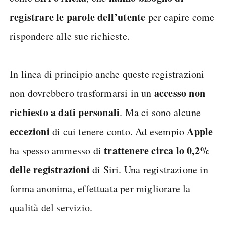
registrare le parole dell’utente
per capire come
rispondere alle sue richieste.
In linea di principio anche queste registrazioni
accesso non
non dovrebbero trasformarsi in un
richiesto a dati
personali
. Ma ci sono alcune
eccezioni
Apple
di cui tenere conto. Ad esempio
trattenere circa lo 0,2%
ha spesso ammesso di
delle registrazioni
di Siri. Una registrazione in
forma anonima, effettuata per migliorare la
qualità del servizio.