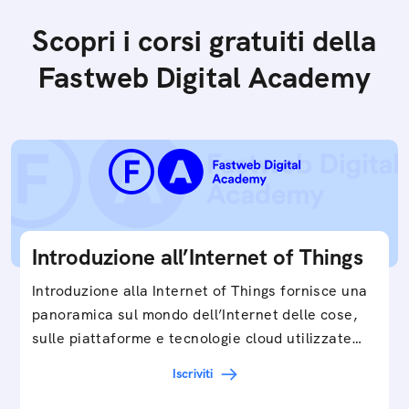
Scopri i corsi gratuiti della
Fastweb Digital Academy
Introduzione all’Internet of Things
Introduzione alla Internet of Things fornisce una
panoramica sul mondo dell’Internet delle cose,
sulle piattaforme e tecnologie cloud utilizzate
in…
Iscriviti