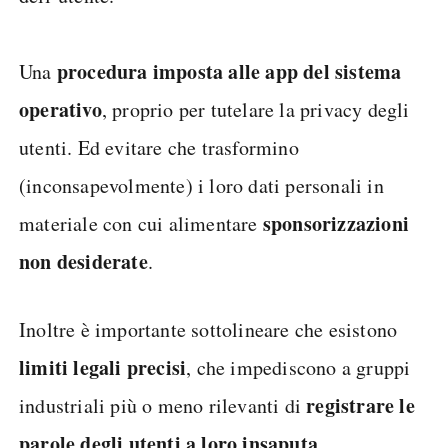
procedura imposta alle app del sistema
Una
operativo
, proprio per tutelare la privacy degli
utenti. Ed evitare che trasformino
(inconsapevolmente) i loro dati personali in
sponsorizzazioni
materiale con cui alimentare
non desiderate
.
Inoltre è importante sottolineare che esistono
limiti legali precisi
, che impediscono a gruppi
registrare le
industriali più o meno rilevanti di
parole degli utenti a loro insaputa
.