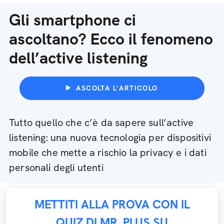
Gli smartphone ci
ascoltano? Ecco il fenomeno
dell’active listening
ASCOLTA L'ARTICOLO
Tutto quello che c’è da sapere sull’active
listening: una nuova tecnologia per dispositivi
mobile che mette a rischio la privacy e i dati
personali degli utenti
METTITI ALLA PROVA CON IL
QUIZ DI MR. PLUS SU