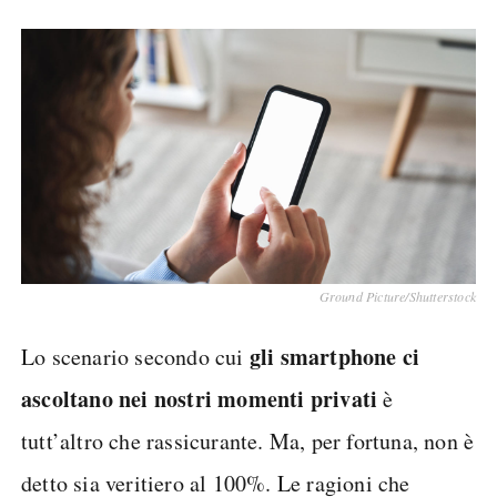
Ground Picture/Shutterstock
gli smartphone ci
Lo scenario secondo cui
ascoltano nei nostri momenti privati
è
tutt’altro che rassicurante. Ma, per fortuna, non è
detto sia veritiero al 100%. Le ragioni che