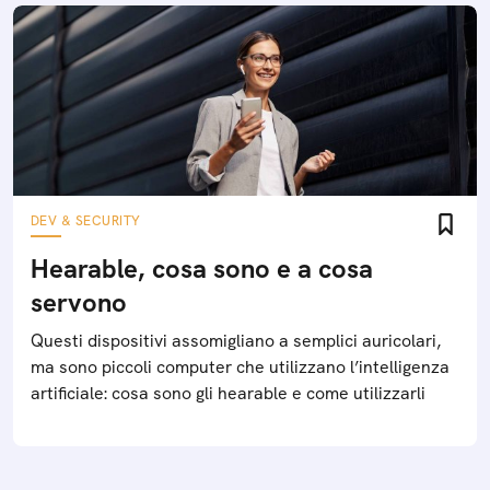
DEV & SECURITY
Hearable, cosa sono e a cosa
servono
Questi dispositivi assomigliano a semplici auricolari,
ma sono piccoli computer che utilizzano l’intelligenza
artificiale: cosa sono gli hearable e come utilizzarli