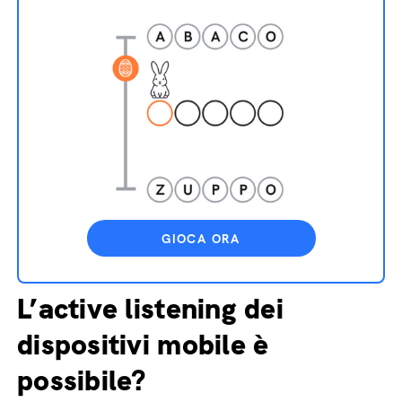
GIOCA ORA
L’active listening dei
dispositivi mobile è
possibile?