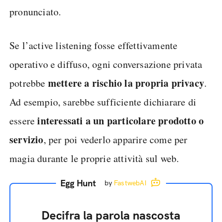
pronunciato.
Se l’active listening fosse effettivamente
operativo e diffuso, ogni conversazione privata
mettere a rischio la propria privacy
potrebbe
.
Ad esempio, sarebbe sufficiente dichiarare di
interessati a un particolare prodotto o
essere
servizio
, per poi vederlo apparire come per
magia durante le proprie attività sul web.
Egg Hunt
by
FastwebAI
Decifra la parola nascosta