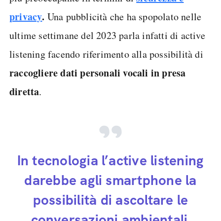
privacy
.
Una pubblicità che ha spopolato nelle
ultime settimane del 2023 parla infatti di active
listening facendo riferimento alla possibilità di
raccogliere dati personali vocali in presa
diretta
.
In tecnologia l’active listening
darebbe agli smartphone la
possibilità di ascoltare le
conversazioni ambientali.