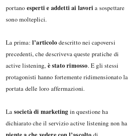
esperti e addetti ai lavori
portano
a sospettare
sono molteplici.
l’articolo
La prima:
descritto nei capoversi
precedenti, che descriveva queste pratiche di
è stato rimosso
active listening,
. E gli stessi
protagonisti hanno fortemente ridimensionato la
portata delle loro affermazioni.
società di marketing
La
in questione ha
dichiarato che il servizio active listening non ha
niente a che vedere con l’ascolto
di