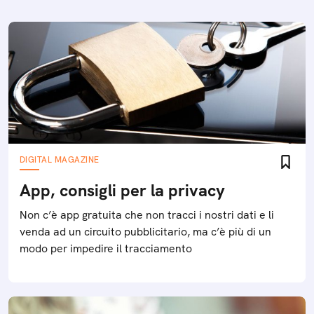
DIGITAL MAGAZINE
App, consigli per la privacy
Non c’è app gratuita che non tracci i nostri dati e li
venda ad un circuito pubblicitario, ma c’è più di un
modo per impedire il tracciamento