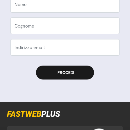
Nome
Cognome
Indirizzo email