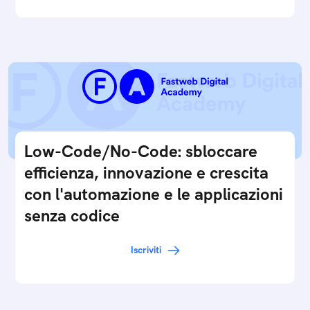
Low-Code/No-Code: sbloccare
efficienza, innovazione e crescita
con l'automazione e le applicazioni
senza codice
Iscriviti