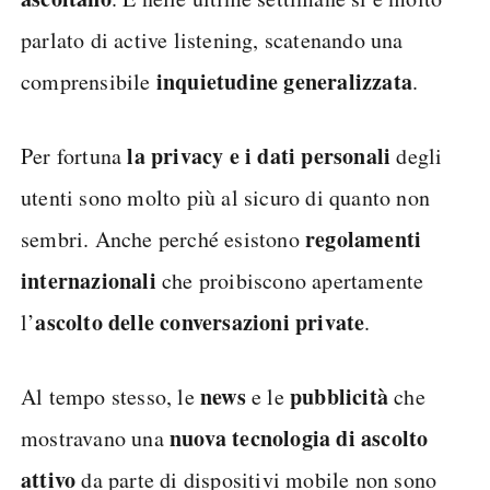
parlato di active listening, scatenando una
inquietudine generalizzata
comprensibile
.
la privacy e i dati personali
Per fortuna
degli
utenti sono molto più al sicuro di quanto non
regolamenti
sembri. Anche perché esistono
internazionali
che proibiscono apertamente
ascolto delle conversazioni private
l’
.
news
pubblicità
Al tempo stesso, le
e le
che
nuova tecnologia di ascolto
mostravano una
attivo
da parte di dispositivi mobile non sono