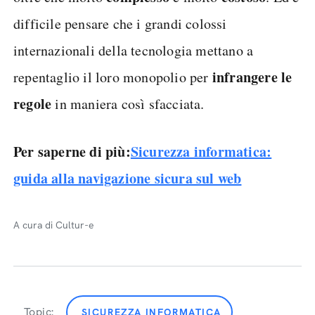
difficile pensare che i grandi colossi
internazionali della tecnologia mettano a
infrangere le
repentaglio il loro monopolio per
regole
in maniera così sfacciata.
Per saperne di più:
Sicurezza informatica:
guida alla navigazione sicura sul web
A cura di Cultur-e
Topic:
SICUREZZA INFORMATICA