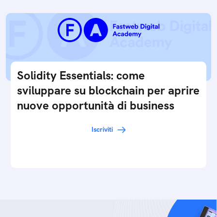
Solidity Essentials: come
sviluppare su blockchain per aprire
nuove opportunità di business
Iscriviti