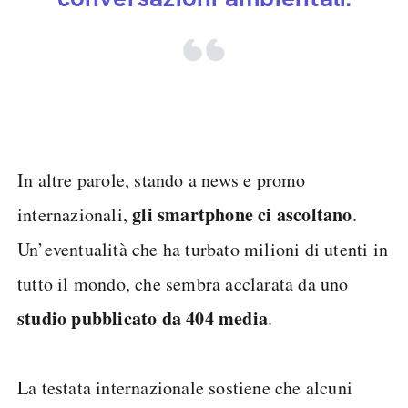
In altre parole, stando a news e promo
gli smartphone ci ascoltano
internazionali,
.
Un’eventualità che ha turbato milioni di utenti in
tutto il mondo, che sembra acclarata da uno
studio pubblicato da 404 media
.
La testata internazionale sostiene che alcuni