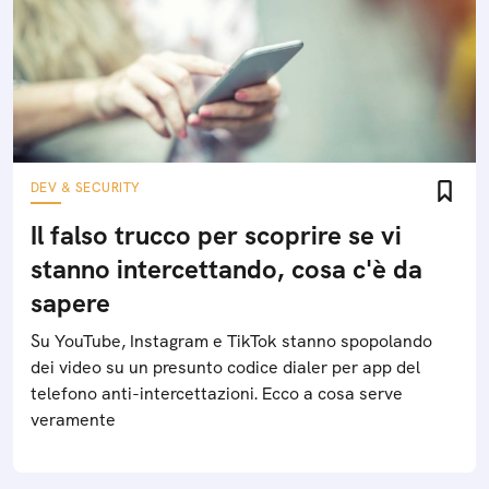
DEV & SECURITY
Il falso trucco per scoprire se vi
stanno intercettando, cosa c'è da
sapere
Su YouTube, Instagram e TikTok stanno spopolando
dei video su un presunto codice dialer per app del
telefono anti-intercettazioni. Ecco a cosa serve
veramente