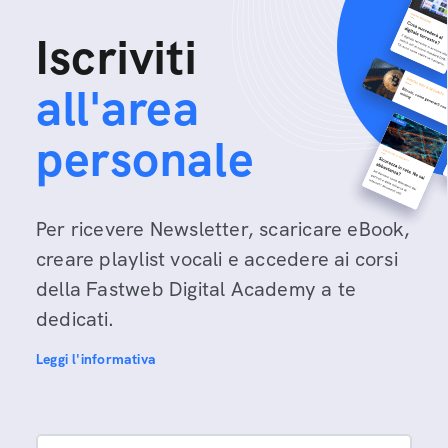
Iscriviti
all'area
personale
Per ricevere Newsletter, scaricare eBook,
creare playlist vocali e accedere ai corsi
della Fastweb Digital Academy a te
dedicati.
Leggi l'informativa