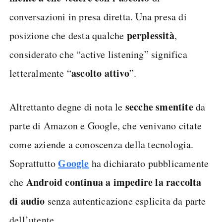
conversazioni in presa diretta. Una presa di
perplessità
posizione che desta qualche
,
considerato che “active listening” significa
ascolto attivo
letteralmente “
”.
secche smentite
Altrettanto degne di nota le
da
parte di Amazon e Google, che venivano citate
come aziende a conoscenza della tecnologia.
Google
Soprattutto
ha dichiarato pubblicamente
Android continua a impedire la raccolta
che
di audio
senza autenticazione esplicita da parte
dell’utente.