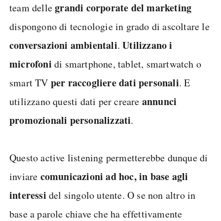
grandi corporate del marketing
team delle
dispongono di tecnologie in grado di ascoltare le
conversazioni ambientali
Utilizzano i
.
microfoni
di smartphone, tablet, smartwatch o
per raccogliere dati personali
smart TV
. E
annunci
utilizzano questi dati per creare
promozionali personalizzati
.
Questo active listening permetterebbe dunque di
comunicazioni ad hoc, in base agli
inviare
interessi
del singolo utente. O se non altro in
base a parole chiave che ha effettivamente