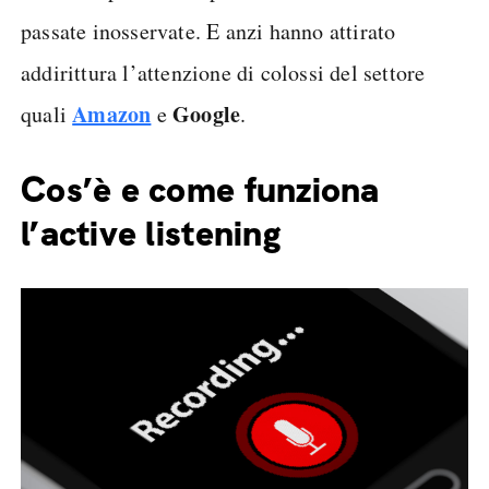
passate inosservate. E anzi hanno attirato
addirittura l’attenzione di colossi del settore
Amazon
Google
quali
e
.
Cos’è e come funziona
l’active listening