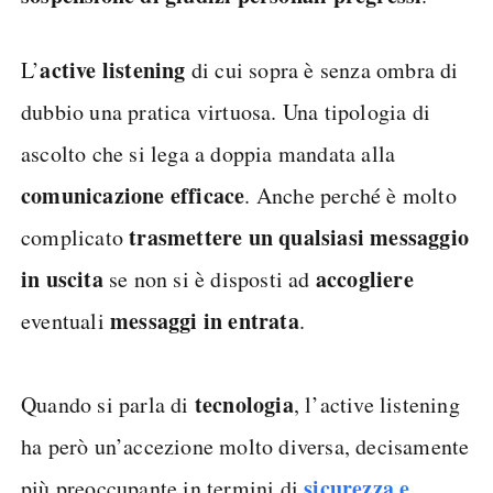
active listening
L’
di cui sopra è senza ombra di
dubbio una pratica virtuosa. Una tipologia di
ascolto che si lega a doppia mandata alla
comunicazione efficace
. Anche perché è molto
trasmettere un qualsiasi messaggio
complicato
in uscita
accogliere
se non si è disposti ad
messaggi in entrata
eventuali
.
tecnologia
Quando si parla di
, l’active listening
ha però un’accezione molto diversa, decisamente
sicurezza e
più preoccupante in termini di