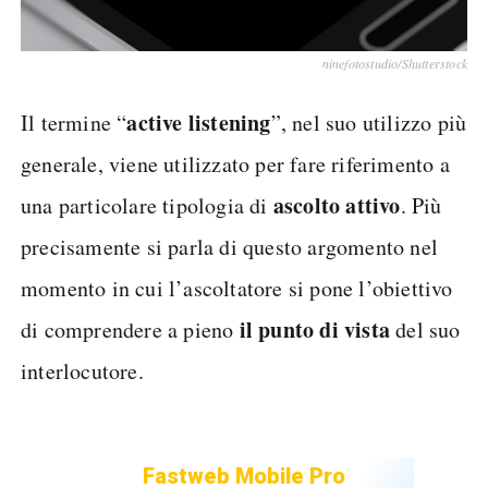
ninefotostudio/Shutterstock
active listening
Il termine “
”, nel suo utilizzo più
generale, viene utilizzato per fare riferimento a
ascolto attivo
una particolare tipologia di
. Più
precisamente si parla di questo argomento nel
momento in cui l’ascoltatore si pone l’obiettivo
il punto di vista
di comprendere a pieno
del suo
interlocutore.
Fastweb Mobile Pro