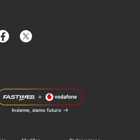
Insieme, siamo futuro