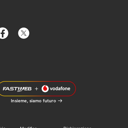
Insieme, siamo futuro