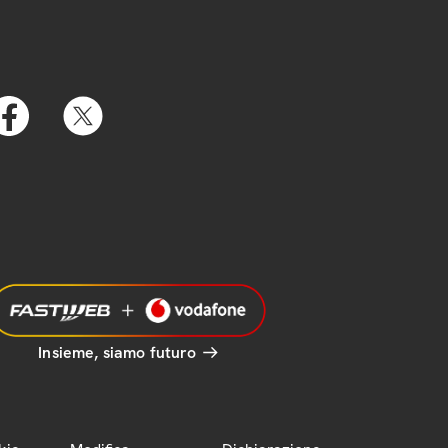
Insieme, siamo futuro