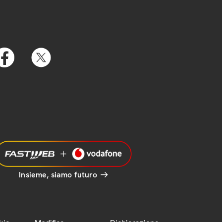
Insieme, siamo futuro