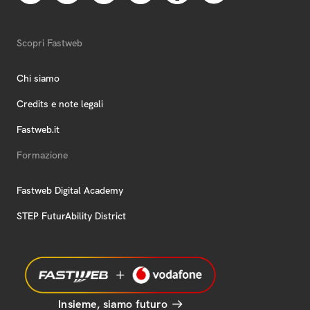
Scopri Fastweb
Chi siamo
Credits e note legali
Fastweb.it
Formazione
Fastweb Digital Academy
STEP FuturAbility District
Insieme, siamo futuro