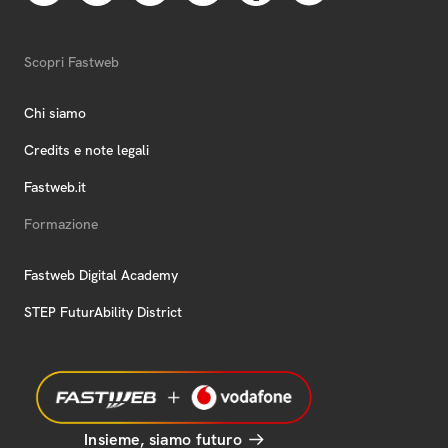
Scopri Fastweb
Chi siamo
Credits e note legali
Fastweb.it
Formazione
Fastweb Digital Academy
STEP FuturAbility District
Insieme, siamo futuro