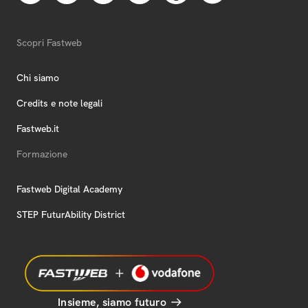
Scopri Fastweb
Chi siamo
Credits e note legali
Fastweb.it
Formazione
Fastweb Digital Academy
STEP FuturAbility District
Insieme, siamo futuro