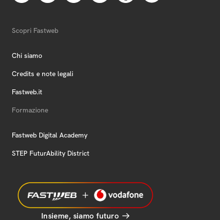
Scopri Fastweb
Chi siamo
Credits e note legali
Fastweb.it
Formazione
Fastweb Digital Academy
STEP FuturAbility District
Insieme, siamo futuro