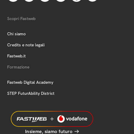
Scopri Fastweb
Chi siamo
Credits e note legali
Fastweb.it
Formazione
Fastweb Digital Academy
STEP FuturAbility District
Insieme, siamo futuro