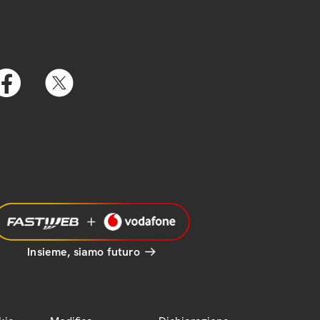
Insieme, siamo futuro