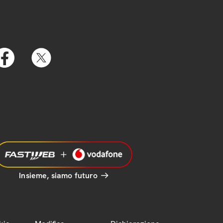
Insieme, siamo futuro