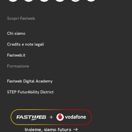
Scopri Fastweb
Chi siamo
Credits e note legali
Fastweb.it
Formazione
Fastweb Digital Academy
STEP FuturAbility District
Insieme, siamo futuro