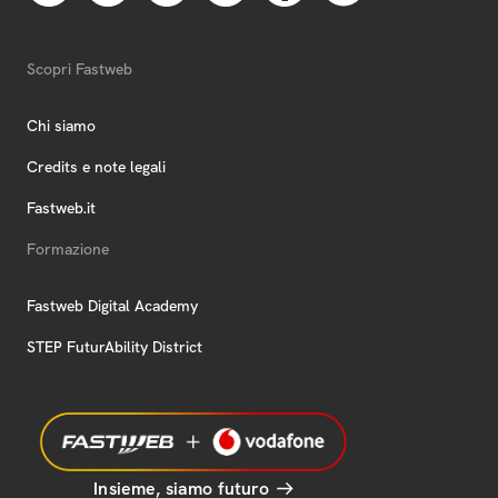
Scopri Fastweb
Chi siamo
Credits e note legali
Fastweb.it
Formazione
Fastweb Digital Academy
STEP FuturAbility District
Insieme, siamo futuro