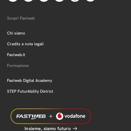
Scopri Fastweb
Chi siamo
Credits e note legali
Fastweb.it
Formazione
Fastweb Digital Academy
STEP FuturAbility District
Insieme, siamo futuro