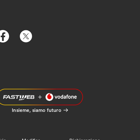
Insieme, siamo futuro