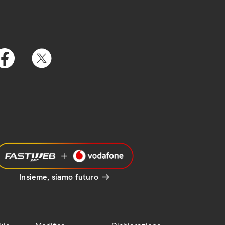
Insieme, siamo futuro