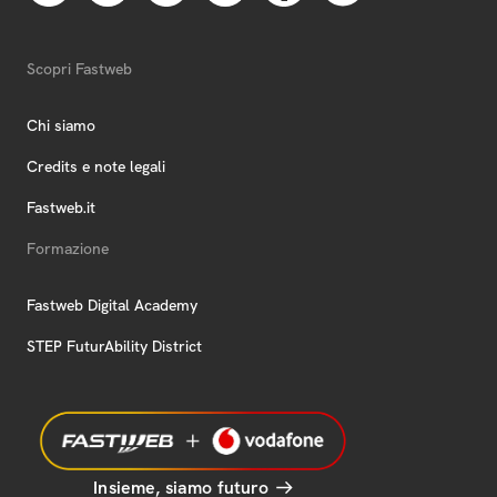
Scopri Fastweb
Chi siamo
Credits e note legali
Fastweb.it
Formazione
Fastweb Digital Academy
STEP FuturAbility District
Insieme, siamo futuro