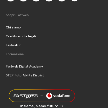
Scopri Fastweb
Chi siamo
Credits e note legali
Fastweb.it
Formazione
Fastweb Digital Academy
STEP FuturAbility District
Insieme, siamo futuro